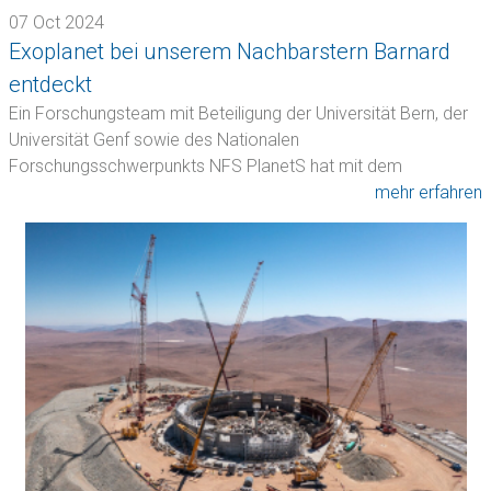
07 Oct 2024
Exoplanet bei unserem Nachbarstern Barnard
entdeckt
Ein Forschungsteam mit Beteiligung der Universität Bern, der
Universität Genf sowie des Nationalen
Forschungsschwerpunkts NFS PlanetS hat mit dem
ESPRESSO-Spektrografen…
mehr erfahren