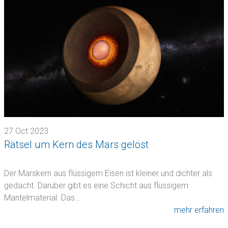
27 Oct 2023
Rätsel um Kern des Mars gelöst
Der Marskern aus flüssigem Eisen ist kleiner und dichter als
gedacht. Darüber gibt es eine Schicht aus flüssigem
Mantelmaterial. Das…
mehr erfahren