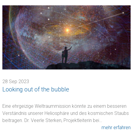
28 Sep 2023
Looking out of the bubble
Eine ehrgeizige Weltraummission könnte zu einem besseren
Verständnis unserer Heliosphäre und des kosmischen Staubs
beitragen. Dr. Veerle Sterken, Projektleiterin bei…
mehr erfahren