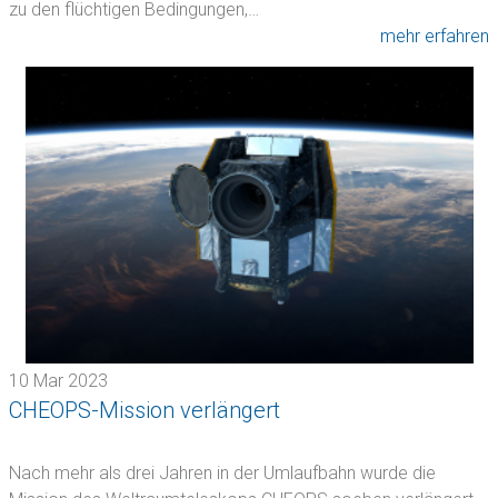
zu den flüchtigen Bedingungen,…
mehr erfahren
10 Mar 2023
CHEOPS-Mission verlängert
Nach mehr als drei Jahren in der Umlaufbahn wurde die