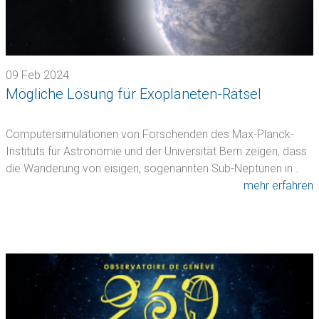
09 Feb 2024
Mögliche Lösung für Exoplaneten-Rätsel
Computersimulationen von Forschenden des Max-Planck-
Instituts für Astronomie und der Universität Bern zeigen, dass
die Wanderung von eisigen, sogenannten Sub-Neptunen in…
mehr erfahren