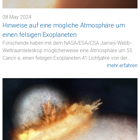
08 May 2024
Hinweise auf eine mögliche Atmosphäre um
einen felsigen Exoplaneten
Forschende haben mit dem NASA/ESA/CSA James-Webb-
Weltraumteleskop möglicherweise eine Atmosphäre um 55
Cancri e, einen felsigen Exoplaneten 41 Lichtjahre von der…
mehr erfahren