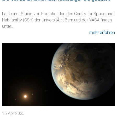
Laut einer Studie von Forschenden des Center for Space and
Habitability (CSH) der UniversitÃ¤t Bern und der NASA finden
unter…
mehr erfahren
15 Apr 2025