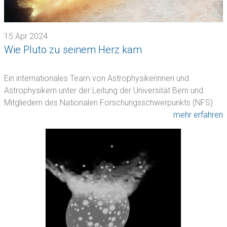
15 Apr 2024
Wie Pluto zu seinem Herz kam
Ein internationales Team von Astrophysikerinnen und
Astrophysikern unter der Leitung der Universität Bern und
Mitgliedern des Nationalen Forschungsschwerpunkts (NFS)
PlanetS…
mehr erfahren