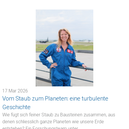
17 Mar 2026
Vom Staub zum Planeten: eine turbulente
Geschichte
Wie fügt sich feiner Staub zu Bausteinen zusammen, aus
denen schliesslich ganze Planeten wie unsere Erde
entstehen? Ein Forschungsteam unter…