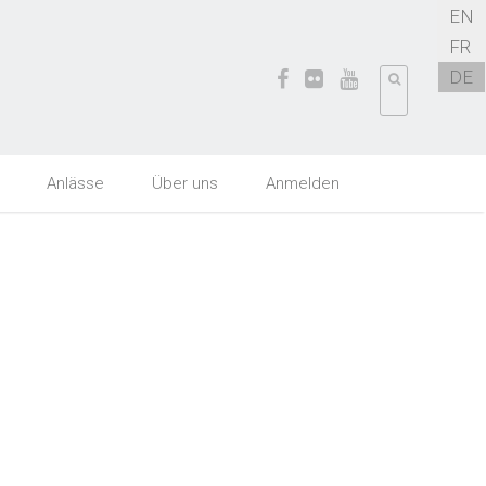
EN
FR
DE
Anlässe
Über uns
Anmelden