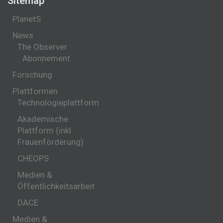
Sitemap
PlanetS
News
The Observer
Abonnement
Forschung
Plattformen
Technologieplattform
Akademische
Plattform (inkl.
Frauenförderung)
CHEOPS
Medien &
Öffentlichkeitsarbeit
DACE
Medien &