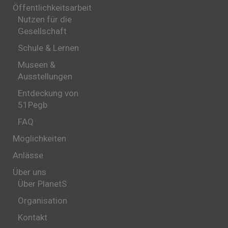
Öffentlichkeitsarbeit
Nutzen für die
Gesellschaft
Schule & Lernen
Museen &
Ausstellungen
Entdeckung von
51Pegb
FAQ
Möglichkeiten
Anlässe
Über uns
Über PlanetS
Organisation
Kontakt