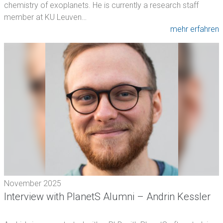
chemistry of exoplanets. He is currently a research staff
member at KU Leuven…
mehr erfahren
November 2025
Interview with PlanetS Alumni – Andrin Kessler