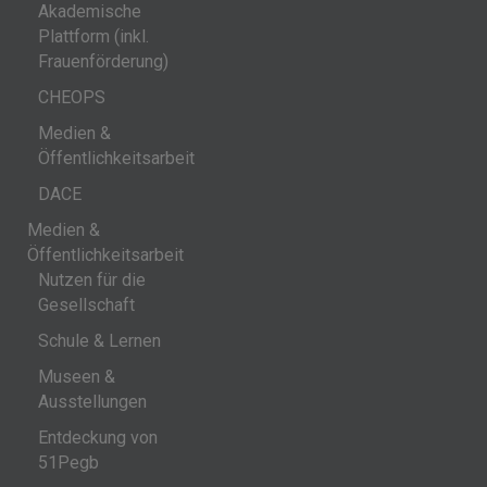
Akademische
Plattform (inkl.
Frauenförderung)
CHEOPS
Medien &
Öffentlichkeitsarbeit
DACE
Medien &
Öffentlichkeitsarbeit
Nutzen für die
Gesellschaft
Schule & Lernen
Museen &
Ausstellungen
Entdeckung von
51Pegb