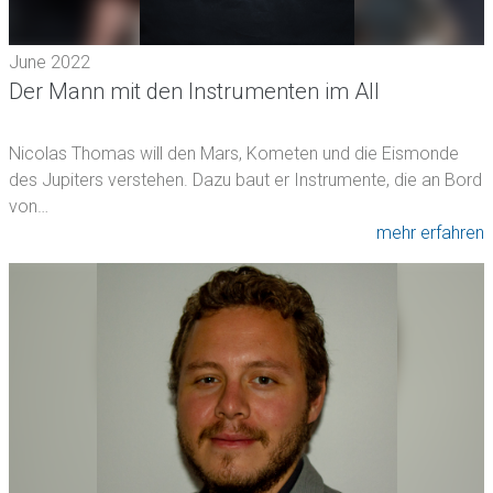
June 2022
Der Mann mit den Instrumenten im All
Nicolas Thomas will den Mars, Kometen und die Eismonde
des Jupiters verstehen. Dazu baut er Instrumente, die an Bord
von…
mehr erfahren