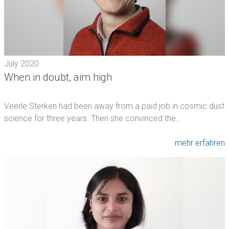
July 2020
When in doubt, aim high
Veerle Sterken had been away from a paid job in cosmic dust
science for three years. Then she convinced the…
mehr erfahren