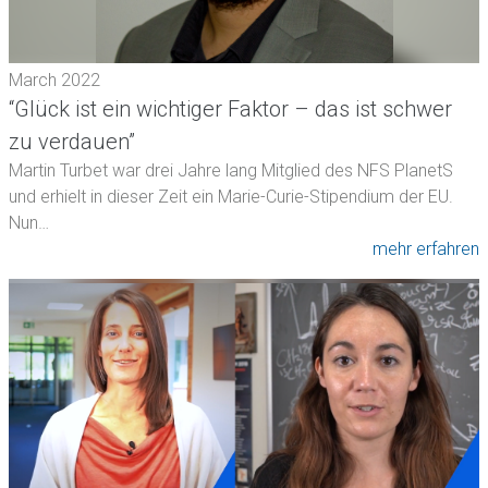
March 2022
“Glück ist ein wichtiger Faktor – das ist schwer
zu verdauen”
Martin Turbet war drei Jahre lang Mitglied des NFS PlanetS
und erhielt in dieser Zeit ein Marie-Curie-Stipendium der EU.
Nun…
mehr erfahren