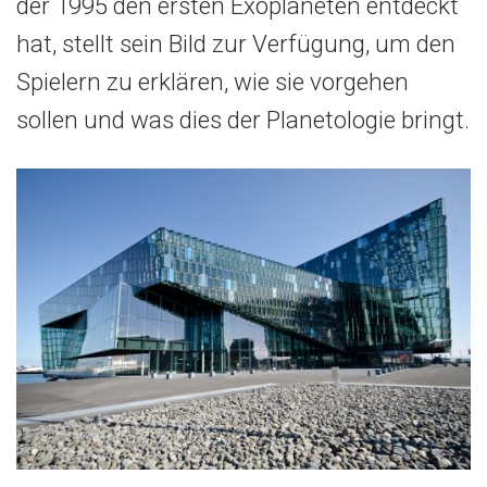
der 1995 den ersten Exoplaneten entdeckt
hat, stellt sein Bild zur Verfügung, um den
Spielern zu erklären, wie sie vorgehen
sollen und was dies der Planetologie bringt.