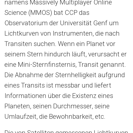
namens Massively Multiplayer Online
Science (MMOS) bat CCP das
Observatorium der Universität Genf um
Lichtkurven von Instrumenten, die nach
Transiten suchen. Wenn ein Planet vor
seinem Stern hindurch läuft, verursacht er
eine Mini-Sternfinsternis, Transit genannt.
Die Abnahme der Sternhelligkeit aufgrund
eines Transits ist messbar und liefert
Informationen über die Existenz eines
Planeten, seinen Durchmesser, seine
Umlaufzeit, die Bewohnbarkeit, etc.
Die von Satelliten gemessenen Lichtkurven