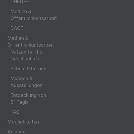
CHEOPS
Medien &
Öffentlichkeitsarbeit
DACE
Medien &
Öffentlichkeitsarbeit
Nutzen für die
Gesellschaft
Schule & Lernen
Museen &
Ausstellungen
Entdeckung von
51Pegb
FAQ
Möglichkeiten
Anlässe