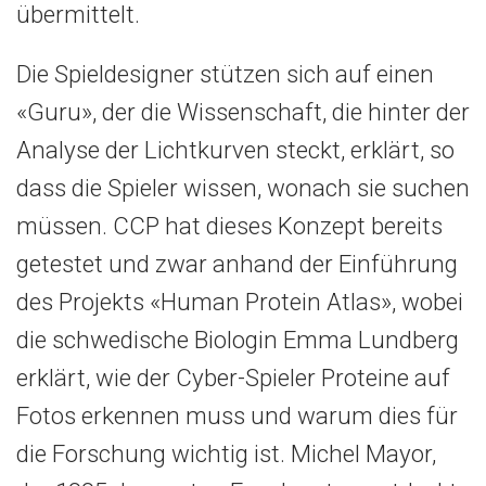
übermittelt.
Die Spieldesigner stützen sich auf einen
«Guru», der die Wissenschaft, die hinter der
Analyse der Lichtkurven steckt, erklärt, so
dass die Spieler wissen, wonach sie suchen
müssen. CCP hat dieses Konzept bereits
getestet und zwar anhand der Einführung
des Projekts «Human Protein Atlas», wobei
die schwedische Biologin Emma Lundberg
erklärt, wie der Cyber-Spieler Proteine auf
Fotos erkennen muss und warum dies für
die Forschung wichtig ist. Michel Mayor,