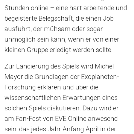
Stunden online – eine hart arbeitende und
begeisterte Belegschaft, die einen Job
ausführt, der mühsam oder sogar
unmöglich sein kann, wenn er von einer
kleinen Gruppe erledigt werden sollte.
Zur Lancierung des Spiels wird Michel
Mayor die Grundlagen der Exoplaneten-
Forschung erklären und über die
wissenschaftlichen Erwartungen eines
solchen Spiels diskutieren. Dazu wird er
am Fan-Fest von EVE Online anwesend
sein, das jedes Jahr Anfang April in der