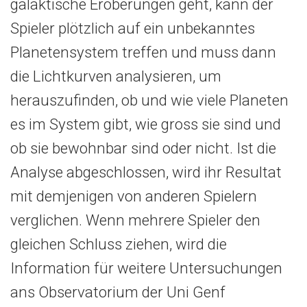
galaktische Eroberungen geht, kann der
Spieler plötzlich auf ein unbekanntes
Planetensystem treffen und muss dann
die Lichtkurven analysieren, um
herauszufinden, ob und wie viele Planeten
es im System gibt, wie gross sie sind und
ob sie bewohnbar sind oder nicht. Ist die
Analyse abgeschlossen, wird ihr Resultat
mit demjenigen von anderen Spielern
verglichen. Wenn mehrere Spieler den
gleichen Schluss ziehen, wird die
Information für weitere Untersuchungen
ans Observatorium der Uni Genf