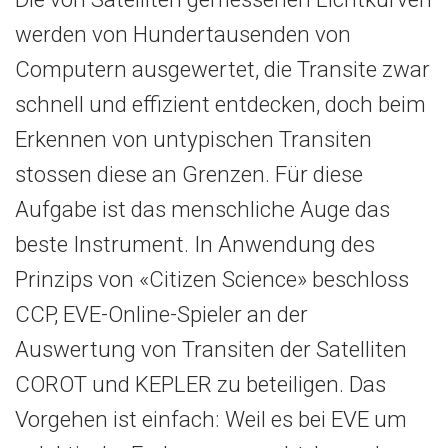
werden von Hundertausenden von
Computern ausgewertet, die Transite zwar
schnell und effizient entdecken, doch beim
Erkennen von untypischen Transiten
stossen diese an Grenzen. Für diese
Aufgabe ist das menschliche Auge das
beste Instrument. In Anwendung des
Prinzips von «Citizen Science» beschloss
CCP, EVE-Online-Spieler an der
Auswertung von Transiten der Satelliten
COROT und KEPLER zu beteiligen. Das
Vorgehen ist einfach: Weil es bei EVE um