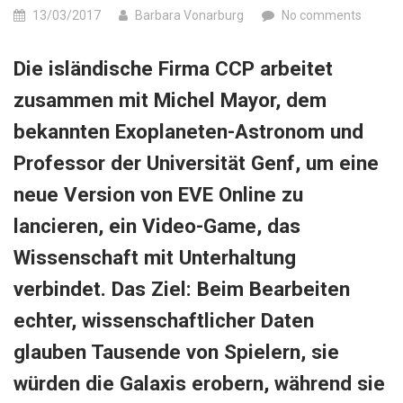
13/03/2017
Barbara Vonarburg
No comments
Die isländische Firma CCP arbeitet
zusammen mit Michel Mayor, dem
bekannten Exoplaneten-Astronom und
Professor der Universität Genf, um eine
neue Version von EVE Online zu
lancieren, ein Video-Game, das
Wissenschaft mit Unterhaltung
verbindet. Das Ziel: Beim Bearbeiten
echter, wissenschaftlicher Daten
glauben Tausende von Spielern, sie
würden die Galaxis erobern, während sie