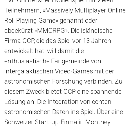
Teilnehmern, «Massively Multiplayer Online
Roll Playing Game» genannt oder
abgekürzt «MMORPG». Die isländische
Firma CCP, die das Spiel vor 13 Jahren
entwickelt hat, will damit die
enthusiastische Fangemeinde von
intergalaktischen Video-Games mit der
astronomischen Forschung verbinden. Zu
diesem Zweck bietet CCP eine spannende
Lösung an: Die Integration von echten
astronomischen Daten ins Spiel. Über eine
Schweizer Start-up-Firma in Monthey