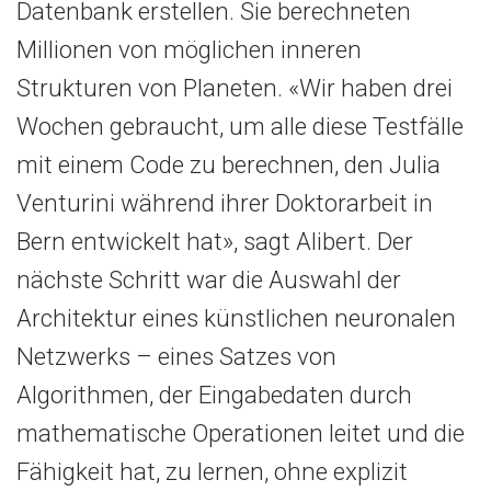
Datenbank erstellen. Sie berechneten
Millionen von möglichen inneren
Strukturen von Planeten. «Wir haben drei
Wochen gebraucht, um alle diese Testfälle
mit einem Code zu berechnen, den Julia
Venturini während ihrer Doktorarbeit in
Bern entwickelt hat», sagt Alibert. Der
nächste Schritt war die Auswahl der
Architektur eines künstlichen neuronalen
Netzwerks – eines Satzes von
Algorithmen, der Eingabedaten durch
mathematische Operationen leitet und die
Fähigkeit hat, zu lernen, ohne explizit