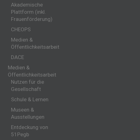
Akademische
Plattform (inkl.
Frauenförderung)
CHEOPS
Medien &
Öffentlichkeitsarbeit
DACE
Medien &
Öffentlichkeitsarbeit
Nutzen für die
Gesellschaft
Schule & Lernen
Museen &
Ausstellungen
Entdeckung von
51Pegb