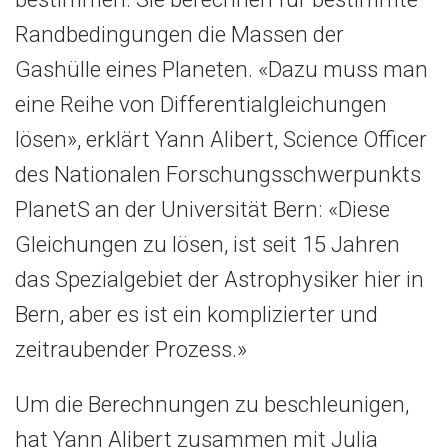
Randbedingungen die Massen der
Gashülle eines Planeten. «Dazu muss man
eine Reihe von Differentialgleichungen
lösen», erklärt Yann Alibert, Science Officer
des Nationalen Forschungsschwerpunkts
PlanetS an der Universität Bern: «Diese
Gleichungen zu lösen, ist seit 15 Jahren
das Spezialgebiet der Astrophysiker hier in
Bern, aber es ist ein komplizierter und
zeitraubender Prozess.»
Um die Berechnungen zu beschleunigen,
hat Yann Alibert zusammen mit Julia