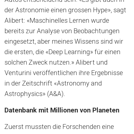
der Astronomie einen grossen Hype», sagt
Alibert: «Maschinelles Lernen wurde
bereits zur Analyse von Beobachtungen
eingesetzt, aber meines Wissens sind wir
die ersten, die «Deep Learning» für einen
solchen Zweck nutzen.» Alibert und
Venturini veröffentlichen ihre Ergebnisse
in der Zeitschrift «Astronomy and
Astrophysics» (A&A).
Datenbank mit Millionen von Planeten
Zuerst mussten die Forschenden eine