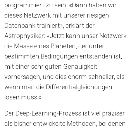
programmiert zu sein. «Dann haben wir
dieses Netzwerk mit unserer riesigen
Datenbank trainiert», erklärt der
Astrophysiker: «Jetzt kann unser Netzwerk
die Masse eines Planeten, der unter
bestimmten Bedingungen entstanden ist,
mit einer sehr guten Genauigkeit
vorhersagen, und dies enorm schneller, als
wenn man die Differentialgleichungen
lösen muss.»
Der Deep-Learning-Prozess ist viel präziser
als bisher entwickelte Methoden, bei denen