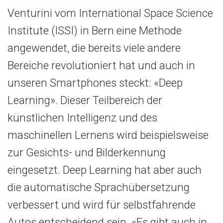
Venturini vom International Space Science
Institute (ISSI) in Bern eine Methode
angewendet, die bereits viele andere
Bereiche revolutioniert hat und auch in
unseren Smartphones steckt: «Deep
Learning». Dieser Teilbereich der
künstlichen Intelligenz und des
maschinellen Lernens wird beispielsweise
zur Gesichts- und Bilderkennung
eingesetzt. Deep Learning hat aber auch
die automatische Sprachübersetzung
verbessert und wird für selbstfahrende
Autos entscheidend sein. «Es gibt auch in