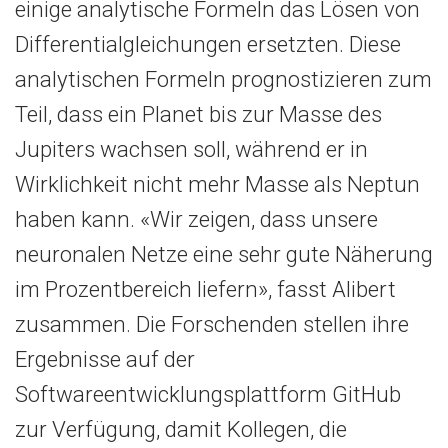
einige analytische Formeln das Lösen von
Differentialgleichungen ersetzten. Diese
analytischen Formeln prognostizieren zum
Teil, dass ein Planet bis zur Masse des
Jupiters wachsen soll, während er in
Wirklichkeit nicht mehr Masse als Neptun
haben kann. «Wir zeigen, dass unsere
neuronalen Netze eine sehr gute Näherung
im Prozentbereich liefern», fasst Alibert
zusammen. Die Forschenden stellen ihre
Ergebnisse auf der
Softwareentwicklungsplattform GitHub
zur Verfügung, damit Kollegen, die