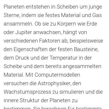
Planeten entstehen in Scheiben um junge
Sterne, indem sie festes Material und Gas
ansammeln. Ob sie zu Körpern wie Erde
oder Jupiter anwachsen, hängt von
verschiedenen Faktoren ab, beispielsweise
den Eigenschaften der festen Bausteine,
dem Druck und der Temperatur in der
Scheibe und dem bereits angesammelten
Material. Mit Computermodellen
versuchen die Astrophysiker, den
Wachstumsprozess zu simulieren und die
innere Struktur der Planeten zu
bestimmen. Sie berechnen für bestimmte