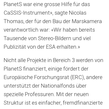
PlanetS war eine grosse Hilfe für das
CaSSIS-Instrument», sagte Nicolas
Thomas, der für den Bau der Marskamera
verantwortlich war: «Wir haben bereits
Tausende von Stereo-Bildern und viel
Publizität von der ESA erhalten.»
Nicht alle Projekte in Bereich 3 werden von
PlanetS finanziert, einige fördert der
Europäische Forschungsrat (ERC), andere
unterstützt der Nationalfonds über
spezielle Professuren. Mit der neuen
Struktur ist es einfacher, fremdfinanzierte