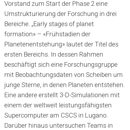
Vorstand zum Start der Phase 2 eine
Umstrukturierung der Forschung in drei
Bereiche. „Early stages of planet
formation» – «Frühstadien der
Planetenentstehung» lautet der Titel des
ersten Bereichs. In dessen Rahmen
beschäftigt sich eine Forschungsgruppe
mit Beobachtungsdaten von Scheiben um
junge Sterne, in denen Planeten entstehen.
Eine andere erstellt 3-D-Simulationen mit
einem der weltweit leistungsfähigsten
Supercomputer am CSCS in Lugano.
Darüber hinaus untersuchen Teams in