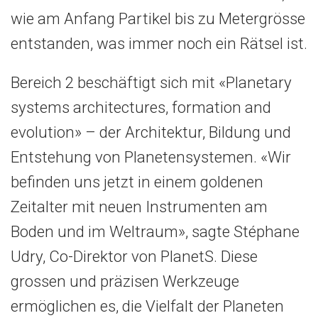
wie am Anfang Partikel bis zu Metergrösse
entstanden, was immer noch ein Rätsel ist.
Bereich 2 beschäftigt sich mit «Planetary
systems architectures, formation and
evolution» – der Architektur, Bildung und
Entstehung von Planetensystemen. «Wir
befinden uns jetzt in einem goldenen
Zeitalter mit neuen Instrumenten am
Boden und im Weltraum», sagte Stéphane
Udry, Co-Direktor von PlanetS. Diese
grossen und präzisen Werkzeuge
ermöglichen es, die Vielfalt der Planeten