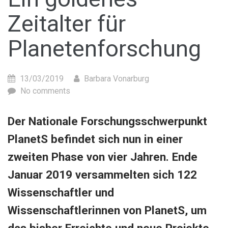
Zeitalter für
Planetenforschung
13/03/2019
Barbara Vonarburg
No comments
Der Nationale Forschungsschwerpunkt
PlanetS befindet sich nun in einer
zweiten Phase von vier Jahren. Ende
Januar 2019 versammelten sich 122
Wissenschaftler und
Wissenschaftlerinnen von PlanetS, um