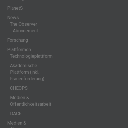
PlanetS
News
The Observer
Abonnement
Forschung
Plattformen
Technologieplattform
Akademische
Plattform (inkl.
Frauenförderung)
CHEOPS
Medien &
Öffentlichkeitsarbeit
DACE
Medien &