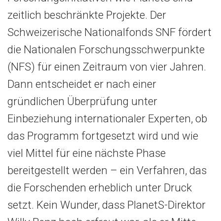
zeitlich beschränkte Projekte. Der
Schweizerische Nationalfonds SNF fördert
die Nationalen Forschungsschwerpunkte
(NFS) für einen Zeitraum von vier Jahren.
Dann entscheidet er nach einer
gründlichen Überprüfung unter
Einbeziehung internationaler Experten, ob
das Programm fortgesetzt wird und wie
viel Mittel für eine nächste Phase
bereitgestellt werden – ein Verfahren, das
die Forschenden erheblich unter Druck
setzt. Kein Wunder, dass PlanetS-Direktor