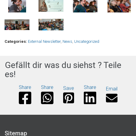
Categories:
External Newsletter
,
News
,
Uncategorized
Gefällt dir was du siehst ? Teile
es!
Share
Share
Share
Save
Email
Sitemap