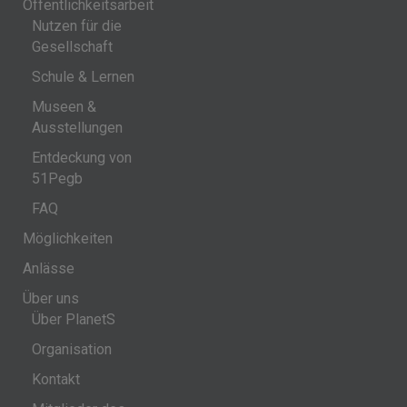
Öffentlichkeitsarbeit
Nutzen für die
Gesellschaft
Schule & Lernen
Museen &
Ausstellungen
Entdeckung von
51Pegb
FAQ
Möglichkeiten
Anlässe
Über uns
Über PlanetS
Organisation
Kontakt