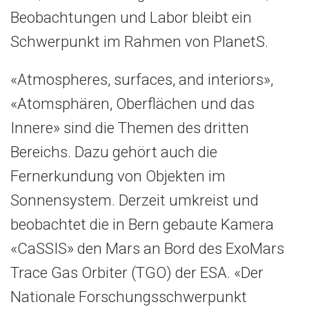
Beobachtungen und Labor bleibt ein
Schwerpunkt im Rahmen von PlanetS.
«Atmospheres, surfaces, and interiors»,
«Atomsphären, Oberflächen und das
Innere» sind die Themen des dritten
Bereichs. Dazu gehört auch die
Fernerkundung von Objekten im
Sonnensystem. Derzeit umkreist und
beobachtet die in Bern gebaute Kamera
«CaSSIS» den Mars an Bord des ExoMars
Trace Gas Orbiter (TGO) der ESA. «Der
Nationale Forschungsschwerpunkt