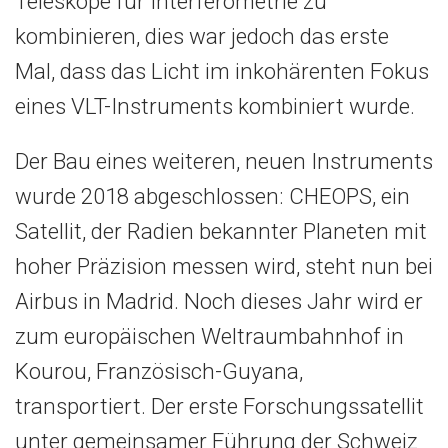
Teleskope für Interferometrie zu
kombinieren, dies war jedoch das erste
Mal, dass das Licht im inkohärenten Fokus
eines VLT-Instruments kombiniert wurde.
Der Bau eines weiteren, neuen Instruments
wurde 2018 abgeschlossen: CHEOPS, ein
Satellit, der Radien bekannter Planeten mit
hoher Präzision messen wird, steht nun bei
Airbus in Madrid. Noch dieses Jahr wird er
zum europäischen Weltraumbahnhof in
Kourou, Französisch-Guyana,
transportiert. Der erste Forschungssatellit
unter gemeinsamer Führung der Schweiz