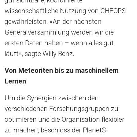
gut sichtbare, koordinierte
wissenschaftliche Nutzung von CHEOPS
gewährleisten. «An der nächsten
Generalversammlung werden wir die
ersten Daten haben – wenn alles gut
läuft», sagte Willy Benz.
Von Meteoriten bis zu maschinellem
Lernen
Um die Synergien zwischen den
verschiedenen Forschungsgruppen zu
optimieren und die Organisation flexibler
zu machen, beschloss der PlanetS-