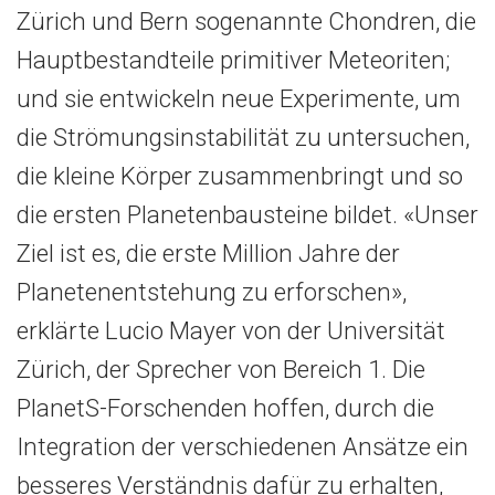
Zürich und Bern sogenannte Chondren, die
Hauptbestandteile primitiver Meteoriten;
und sie entwickeln neue Experimente, um
die Strömungsinstabilität zu untersuchen,
die kleine Körper zusammenbringt und so
die ersten Planetenbausteine bildet. «Unser
Ziel ist es, die erste Million Jahre der
Planetenentstehung zu erforschen»,
erklärte Lucio Mayer von der Universität
Zürich, der Sprecher von Bereich 1. Die
PlanetS-Forschenden hoffen, durch die
Integration der verschiedenen Ansätze ein
besseres Verständnis dafür zu erhalten,