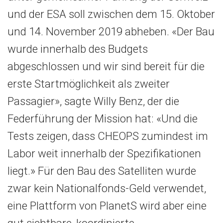
und der ESA soll zwischen dem 15. Oktober
und 14. November 2019 abheben. «Der Bau
wurde innerhalb des Budgets
abgeschlossen und wir sind bereit für die
erste Startmöglichkeit als zweiter
Passagier», sagte Willy Benz, der die
Federführung der Mission hat: «Und die
Tests zeigen, dass CHEOPS zumindest im
Labor weit innerhalb der Spezifikationen
liegt.» Für den Bau des Satelliten wurde
zwar kein Nationalfonds-Geld verwendet,
eine Plattform von PlanetS wird aber eine