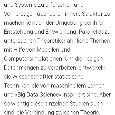
und Systeme zu erforschen und
Vorhersagen über deren innere Struktur zu
machen, je nach der Umgebung bei ihrer
Entstehung und Entwicklung. Parallel dazu
untersuchen Theoretiker ähnliche Themen
mit Hilfe von Modellen und
Computersimulationen. Um die riesigen
Datenmengen zu verarbeiten, entwickeln
die Wissenschaftler statistische
Techniken, die von maschinellem Lernen
und «Big Data Science» inspiriert sind. Aber
so wichtig diese einzelnen Studien auch
sind, die Verbindung zwischen Theorie,