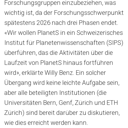
Forschungsgruppen einzubeziehen, was
wichtig ist, da der Forschungsschwerpunkt
spätestens 2026 nach drei Phasen endet.
«Wir wollen PlanetS in ein Schweizerisches
Institut für Planetenwissenschaften (SIPS)
überführen, das die Aktivitäten über die
Laufzeit von PlanetS hinaus fortführen
wird», erklärte Willy Benz. Ein solcher
Übergang wird keine leichte Aufgabe sein,
aber alle beteiligten Institutionen (die
Universitäten Bern, Genf, Zürich und ETH
Zürich) sind bereit darüber zu diskutieren,
wie dies erreicht werden kann.