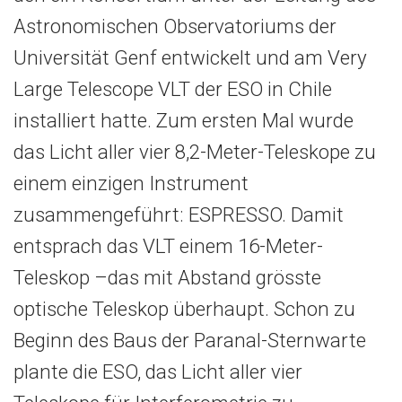
Astronomischen Observatoriums der
Universität Genf entwickelt und am Very
Large Telescope VLT der ESO in Chile
installiert hatte. Zum ersten Mal wurde
das Licht aller vier 8,2-Meter-Teleskope zu
einem einzigen Instrument
zusammengeführt: ESPRESSO. Damit
entsprach das VLT einem 16-Meter-
Teleskop –das mit Abstand grösste
optische Teleskop überhaupt. Schon zu
Beginn des Baus der Paranal-Sternwarte
plante die ESO, das Licht aller vier