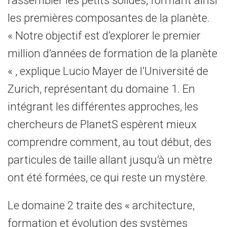
rassembler les petits solides, formant ainsi
les premières composantes de la planète.
« Notre objectif est d’explorer le premier
million d’années de formation de la planète
« , explique Lucio Mayer de l’Université de
Zurich, représentant du domaine 1. En
intégrant les différentes approches, les
chercheurs de PlanetS espèrent mieux
comprendre comment, au tout début, des
particules de taille allant jusqu’à un mètre
ont été formées, ce qui reste un mystère.
Le domaine 2 traite des « architecture,
formation et évolution des systèmes