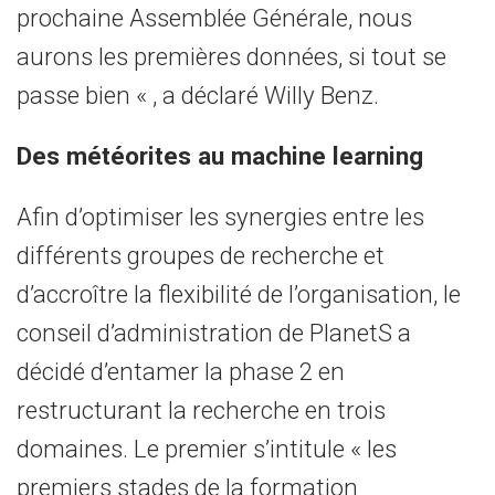
prochaine Assemblée Générale, nous
aurons les premières données, si tout se
passe bien « , a déclaré Willy Benz.
Des météorites au machine learning
Afin d’optimiser les synergies entre les
différents groupes de recherche et
d’accroître la flexibilité de l’organisation, le
conseil d’administration de PlanetS a
décidé d’entamer la phase 2 en
restructurant la recherche en trois
domaines. Le premier s’intitule « les
premiers stades de la formation