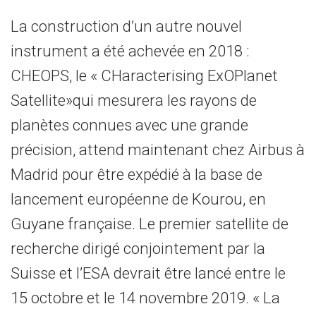
La construction d’un autre nouvel
instrument a été achevée en 2018 :
CHEOPS, le « CHaracterising ExOPlanet
Satellite»qui mesurera les rayons de
planètes connues avec une grande
précision, attend maintenant chez Airbus à
Madrid pour être expédié à la base de
lancement européenne de Kourou, en
Guyane française. Le premier satellite de
recherche dirigé conjointement par la
Suisse et l’ESA devrait être lancé entre le
15 octobre et le 14 novembre 2019. « La