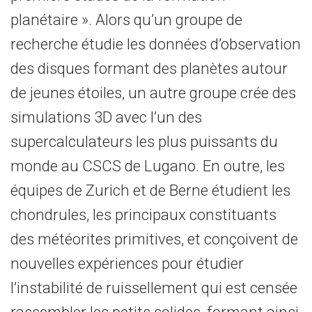
planétaire ». Alors qu’un groupe de
recherche étudie les données d’observation
des disques formant des planètes autour
de jeunes étoiles, un autre groupe crée des
simulations 3D avec l’un des
supercalculateurs les plus puissants du
monde au CSCS de Lugano. En outre, les
équipes de Zurich et de Berne étudient les
chondrules, les principaux constituants
des météorites primitives, et conçoivent de
nouvelles expériences pour étudier
l’instabilité de ruissellement qui est censée