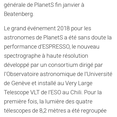
générale de PlanetS fin janvier à
Beatenberg.
Le grand événement 2018 pour les
astronomes de PlanetS a été sans doute la
performance d’ESPRESSO, le nouveau
spectrographe à haute résolution
développé par un consortium dirigé par
l’Observatoire astronomique de l’Université
de Genève et installé au Very Large
Telescope VLT de l’ESO au Chili. Pour la
première fois, la lumière des quatre
télescopes de 8,2 mètres a été regroupée