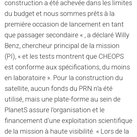
construction a été achevée dans les limites
du budget et nous sommes prêts à la
première occasion de lancement en tant
que passager secondaire « , a déclaré Willy
Benz, chercheur principal de la mission
(PI), « et les tests montrent que CHEOPS
est conforme aux spécifications, du moins
en laboratoire ». Pour la construction du
satellite, aucun fonds du PRN n’a été
utilisé, mais une plate-forme au sein de
PlanetS assure l’organisation et le
financement d’une exploitation scientifique
de la mission à haute visibilité. « Lors de la