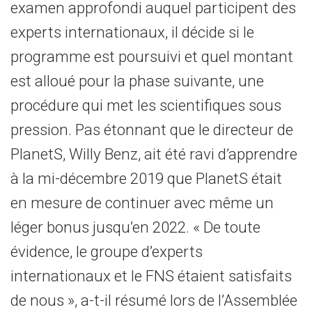
examen approfondi auquel participent des
experts internationaux, il décide si le
programme est poursuivi et quel montant
est alloué pour la phase suivante, une
procédure qui met les scientifiques sous
pression. Pas étonnant que le directeur de
PlanetS, Willy Benz, ait été ravi d’apprendre
à la mi-décembre 2019 que PlanetS était
en mesure de continuer avec même un
léger bonus jusqu’en 2022. « De toute
évidence, le groupe d’experts
internationaux et le FNS étaient satisfaits
de nous », a-t-il résumé lors de l’Assemblée