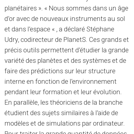
planétaires ». « Nous sommes dans un âge
d’or avec de nouveaux instruments au sol
et dans l’espace « , a déclaré Stéphane
Udry, codirecteur de PlanetS. Ces grands et
précis outils permettent d’étudier la grande
variété des planètes et des systèmes et de
faire des prédictions sur leur structure
interne en fonction de l’environnement
pendant leur formation et leur évolution.
En parallèle, les théoriciens de la branche
étudient des sujets similaires à l’aide de
modèles et de simulations par ordinateur.
Pour traiter la grande quantité de données,