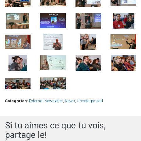
Categories:
External Newsletter
,
News
,
Uncategorized
Si tu aimes ce que tu vois,
partage le!