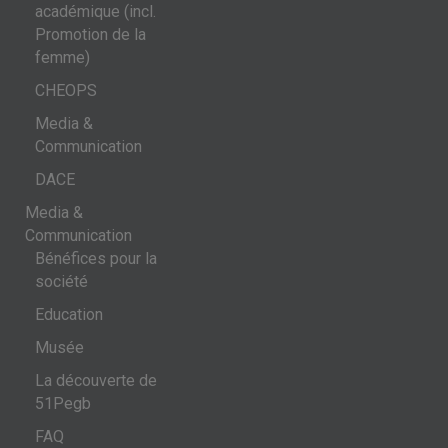
académique (incl.
Promotion de la
femme)
CHEOPS
Media &
Communication
DACE
Media &
Communication
Bénéfices pour la
société
Education
Musée
La découverte de
51Pegb
FAQ