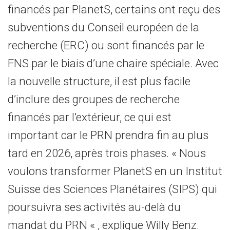
financés par PlanetS, certains ont reçu des
subventions du Conseil européen de la
recherche (ERC) ou sont financés par le
FNS par le biais d’une chaire spéciale. Avec
la nouvelle structure, il est plus facile
d’inclure des groupes de recherche
financés par l’extérieur, ce qui est
important car le PRN prendra fin au plus
tard en 2026, après trois phases. « Nous
voulons transformer PlanetS en un Institut
Suisse des Sciences Planétaires (SIPS) qui
poursuivra ses activités au-delà du
mandat du PRN « , explique Willy Benz.