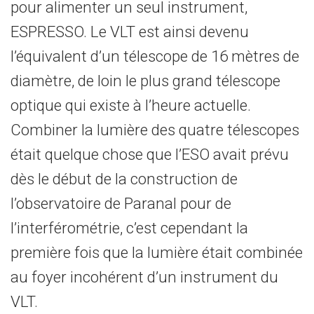
pour alimenter un seul instrument,
ESPRESSO. Le VLT est ainsi devenu
l’équivalent d’un télescope de 16 mètres de
diamètre, de loin le plus grand télescope
optique qui existe à l’heure actuelle.
Combiner la lumière des quatre télescopes
était quelque chose que l’ESO avait prévu
dès le début de la construction de
l’observatoire de Paranal pour de
l’interférométrie, c’est cependant la
première fois que la lumière était combinée
au foyer incohérent d’un instrument du
VLT.