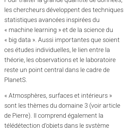
les chercheurs développent des techniques
statistiques avancées inspirées du
« machine learning » et de la science du
« big data ». Aussi importantes que soient
ces études individuelles, le lien entre la
théorie, les observations et le laboratoire
reste un point central dans le cadre de
PlanetS.
« Atmosphères, surfaces et intérieurs »
sont les thèmes du domaine 3 (voir article
de Pierre). Il comprend également la
télédétection d’objets dans le système