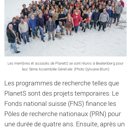
Les membres et associés de PlanetS se sont réunis à Beatenberg pour
leur 5ème Assemblée Générale. (Photo Sylviane Blum)
Les programmes de recherche telles que
PlanetS sont des projets temporaires. Le
Fonds national suisse (FNS) finance les
Pôles de recherche nationaux (PRN) pour
une durée de quatre ans. Ensuite, après un