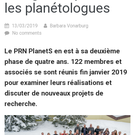
les planétologues
13/03/2019
Barbara Vonarburg
No comments
Le PRN PlanetS en est à sa deuxième
phase de quatre ans. 122 membres et
associés se sont réunis fin janvier 2019
pour examiner leurs réalisations et
discuter de nouveaux projets de
recherche.