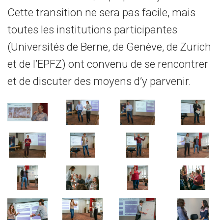
Cette transition ne sera pas facile, mais
toutes les institutions participantes
(Universités de Berne, de Genève, de Zurich
et de l’EPFZ) ont convenu de se rencontrer
et de discuter des moyens d’y parvenir.