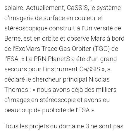
solaire. Actuellement, CaSSIS, le système
d’imagerie de surface en couleur et
stéréoscopique construit à l’Université de
Berne, est en orbite et observe Mars à bord
de l’ExoMars Trace Gas Orbiter (TGO) de
l’ESA. « Le PRN PlanetS a été d’un grand
secours pour l’instrument CaSSIS », a
déclaré le chercheur principal Nicolas
Thomas : « nous avons déjà des milliers
d’images en stéréoscopie et avons eu
beaucoup de publicité de l’ESA ».
Tous les projets du domaine 3 ne sont pas