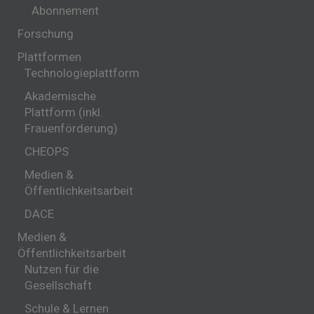
Abonnement
Forschung
Plattformen
Technologieplattform
Akademische
Plattform (inkl.
Frauenförderung)
CHEOPS
Medien &
Öffentlichkeitsarbeit
DACE
Medien &
Öffentlichkeitsarbeit
Nutzen für die
Gesellschaft
Schule & Lernen