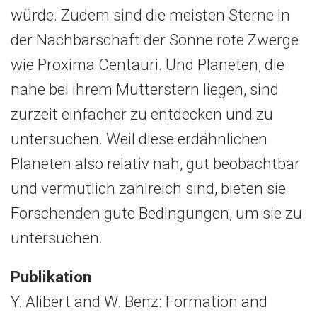
würde. Zudem sind die meisten Sterne in
der Nachbarschaft der Sonne rote Zwerge
wie Proxima Centauri. Und Planeten, die
nahe bei ihrem Mutterstern liegen, sind
zurzeit einfacher zu entdecken und zu
untersuchen. Weil diese erdähnlichen
Planeten also relativ nah, gut beobachtbar
und vermutlich zahlreich sind, bieten sie
Forschenden gute Bedingungen, um sie zu
untersuchen.
Publikation
Y. Alibert and W. Benz: Formation and