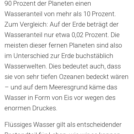
90 Prozent der Planeten einen
Wasseranteil von mehr als 10 Prozent.
Zum Vergleich: Auf der Erde beträgt der
Wasseranteil nur etwa 0,02 Prozent. Die
meisten dieser fernen Planeten sind also
im Unterschied zur Erde buchstäblich
Wasserwelten. Dies bedeutet auch, dass
sie von sehr tiefen Ozeanen bedeckt wären
– und auf dem Meeresgrund käme das
Wasser in Form von Eis vor wegen des
enormen Druckes.
Flüssiges Wasser gilt als entscheidender