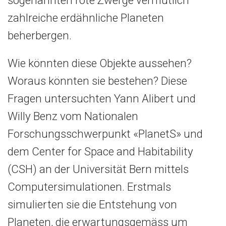
sogenannten rote Zwerge vermutlich
zahlreiche erdähnliche Planeten
beherbergen.
Wie könnten diese Objekte aussehen?
Woraus könnten sie bestehen? Diese
Fragen untersuchten Yann Alibert und
Willy Benz vom Nationalen
Forschungsschwerpunkt «PlanetS» und
dem Center for Space and Habitability
(CSH) an der Universität Bern mittels
Computersimulationen. Erstmals
simulierten sie die Entstehung von
Planeten, die erwartungsgemäss um