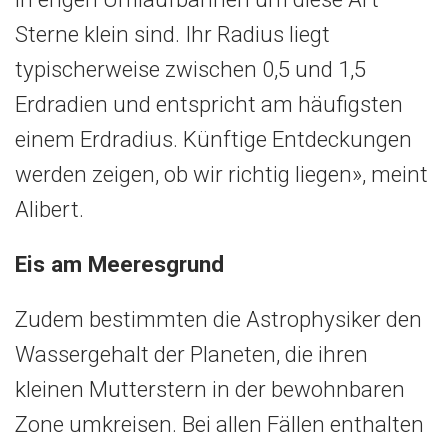
Sterne klein sind. Ihr Radius liegt
typischerweise zwischen 0,5 und 1,5
Erdradien und entspricht am häufigsten
einem Erdradius. Künftige Entdeckungen
werden zeigen, ob wir richtig liegen», meint
Alibert.
Eis am Meeresgrund
Zudem bestimmten die Astrophysiker den
Wassergehalt der Planeten, die ihren
kleinen Mutterstern in der bewohnbaren
Zone umkreisen. Bei allen Fällen enthalten