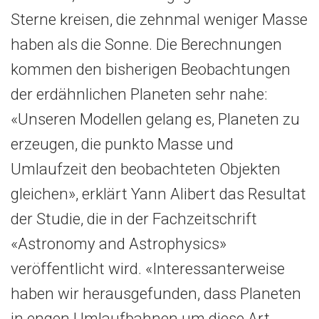
Sterne kreisen, die zehnmal weniger Masse
haben als die Sonne. Die Berechnungen
kommen den bisherigen Beobachtungen
der erdähnlichen Planeten sehr nahe:
«Unseren Modellen gelang es, Planeten zu
erzeugen, die punkto Masse und
Umlaufzeit den beobachteten Objekten
gleichen», erklärt Yann Alibert das Resultat
der Studie, die in der Fachzeitschrift
«Astronomy and Astrophysics»
veröffentlicht wird. «Interessanterweise
haben wir herausgefunden, dass Planeten
in engen Umlaufbahnen um diese Art