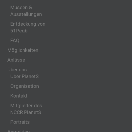
Museen &
Ausstellungen
Entdeckung von
51Pegb
FAQ
Möglichkeiten
Anlässe
Über uns
Über PlanetS
Organisation
Kontakt
Mitglieder des
NCCR PlanetS
Portraits
Anmelden