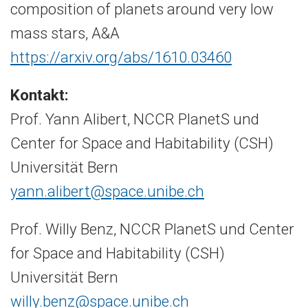
composition of planets around very low
mass stars, A&A
https://arxiv.org/abs/1610.03460
Kontakt:
Prof. Yann Alibert, NCCR PlanetS und
Center for Space and Habitability (CSH)
Universität Bern
yann.alibert@space.unibe.ch
Prof. Willy Benz, NCCR PlanetS und Center
for Space and Habitability (CSH)
Universität Bern
willy.benz@space.unibe.ch