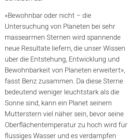
«Bewohnbar oder nicht – die
Untersuchung von Planeten bei sehr
massearmen Sternen wird spannende
neue Resultate liefern, die unser Wissen
über die Entstehung, Entwicklung und
Bewohnbarkeit von Planeten erweitert»,
fasst Benz zusammen. Da diese Sterne
bedeutend weniger leuchtstark als die
Sonne sind, kann ein Planet seinem
Mutterstern viel näher sein, bevor seine
Oberflächentemperatur zu hoch wird für
flüssiges Wasser und es verdampfen