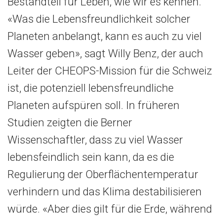
Bestandteil für Leben, wie wir es kennen.
«Was die Lebensfreundlichkeit solcher
Planeten anbelangt, kann es auch zu viel
Wasser geben», sagt Willy Benz, der auch
Leiter der CHEOPS-Mission für die Schweiz
ist, die potenziell lebensfreundliche
Planeten aufspüren soll. In früheren
Studien zeigten die Berner
Wissenschaftler, dass zu viel Wasser
lebensfeindlich sein kann, da es die
Regulierung der Oberflächentemperatur
verhindern und das Klima destabilisieren
würde. «Aber dies gilt für die Erde, während