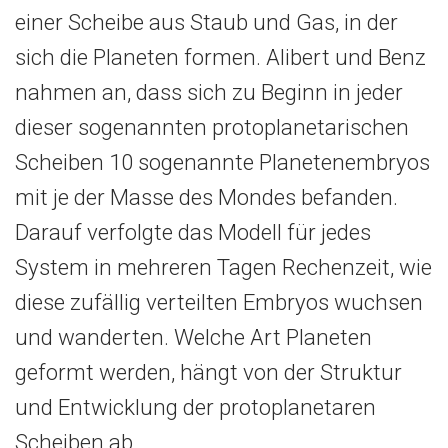
einer Scheibe aus Staub und Gas, in der
sich die Planeten formen. Alibert und Benz
nahmen an, dass sich zu Beginn in jeder
dieser sogenannten protoplanetarischen
Scheiben 10 sogenannte Planetenembryos
mit je der Masse des Mondes befanden.
Darauf verfolgte das Modell für jedes
System in mehreren Tagen Rechenzeit, wie
diese zufällig verteilten Embryos wuchsen
und wanderten. Welche Art Planeten
geformt werden, hängt von der Struktur
und Entwicklung der protoplanetaren
Scheiben ab.