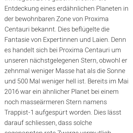
Entdeckung eines erdähnlichen Planeten in
der bewohnbaren Zone von Proxima
Centauri bekannt. Dies beflügelte die
Fantasie von Expertinnen und Laien. Denn
es handelt sich bei Proxima Centauri um
unseren nächstgelegenen Stern, obwohl er
zehnmal weniger Masse hat als die Sonne
und 500 Mal weniger hell ist. Bereits im Mai
2016 war ein ähnlicher Planet bei einem
noch masseärmeren Stern namens
Trappist-1 aufgespürt worden. Dies lässt
darauf schliessen, dass solche