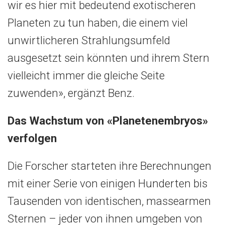
wir es hier mit bedeutend exotischeren
Planeten zu tun haben, die einem viel
unwirtlicheren Strahlungsumfeld
ausgesetzt sein könnten und ihrem Stern
vielleicht immer die gleiche Seite
zuwenden», ergänzt Benz.
Das Wachstum von «Planetenembryos»
verfolgen
Die Forscher starteten ihre Berechnungen
mit einer Serie von einigen Hunderten bis
Tausenden von identischen, massearmen
Sternen – jeder von ihnen umgeben von