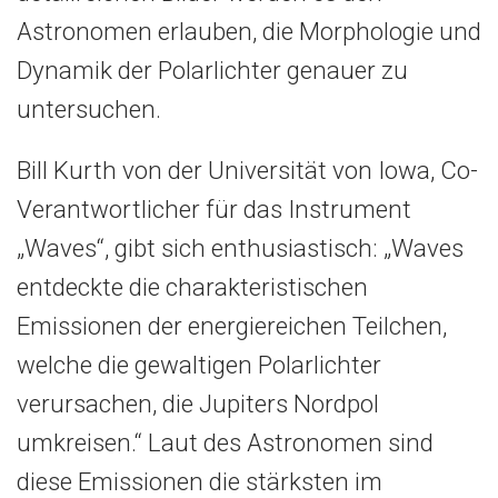
Astronomen erlauben, die Morphologie und
Dynamik der Polarlichter genauer zu
untersuchen.
Bill Kurth von der Universität von Iowa, Co-
Verantwortlicher für das Instrument
„Waves“, gibt sich enthusiastisch: „Waves
entdeckte die charakteristischen
Emissionen der energiereichen Teilchen,
welche die gewaltigen Polarlichter
verursachen, die Jupiters Nordpol
umkreisen.“ Laut des Astronomen sind
diese Emissionen die stärksten im