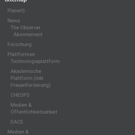
PlanetS
News
The Observer
Abonnement
Forschung
Plattformen
Technologieplattform
Akademische
Plattform (inkl.
Frauenförderung)
CHEOPS
Medien &
Öffentlichkeitsarbeit
DACE
Medien &