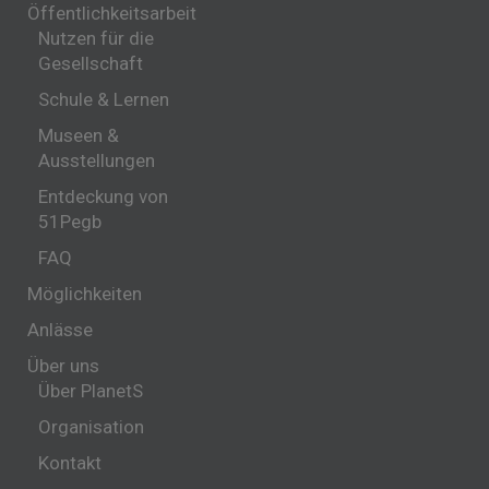
Öffentlichkeitsarbeit
Nutzen für die
Gesellschaft
Schule & Lernen
Museen &
Ausstellungen
Entdeckung von
51Pegb
FAQ
Möglichkeiten
Anlässe
Über uns
Über PlanetS
Organisation
Kontakt