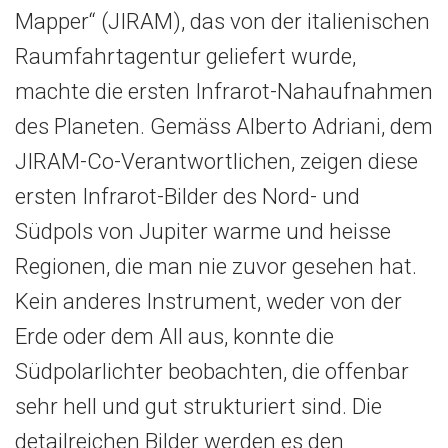
Mapper“ (JIRAM), das von der italienischen
Raumfahrtagentur geliefert wurde,
machte die ersten Infrarot-Nahaufnahmen
des Planeten. Gemäss Alberto Adriani, dem
JIRAM-Co-Verantwortlichen, zeigen diese
ersten Infrarot-Bilder des Nord- und
Südpols von Jupiter warme und heisse
Regionen, die man nie zuvor gesehen hat.
Kein anderes Instrument, weder von der
Erde oder dem All aus, konnte die
Südpolarlichter beobachten, die offenbar
sehr hell und gut strukturiert sind. Die
detailreichen Bilder werden es den