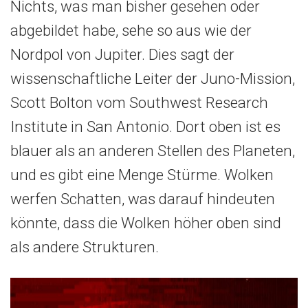
Nichts, was man bisher gesehen oder
abgebildet habe, sehe so aus wie der
Nordpol von Jupiter. Dies sagt der
wissenschaftliche Leiter der Juno-Mission,
Scott Bolton vom Southwest Research
Institute in San Antonio. Dort oben ist es
blauer als an anderen Stellen des Planeten,
und es gibt eine Menge Stürme. Wolken
werfen Schatten, was darauf hindeuten
könnte, dass die Wolken höher oben sind
als andere Strukturen.