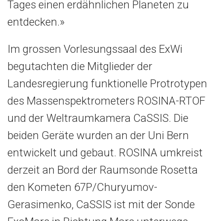
Tages einen erdähnlichen Planeten zu
entdecken.»
Im grossen Vorlesungssaal des ExWi
begutachten die Mitglieder der
Landesregierung funktionelle Protrotypen
des Massenspektrometers ROSINA-RTOF
und der Weltraumkamera CaSSIS. Die
beiden Geräte wurden an der Uni Bern
entwickelt und gebaut. ROSINA umkreist
derzeit an Bord der Raumsonde Rosetta
den Kometen 67P/Churyumov-
Gerasimenko, CaSSIS ist mit der Sonde