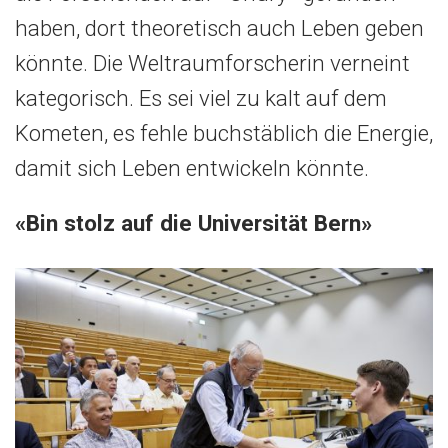
haben, dort theoretisch auch Leben geben
könnte. Die Weltraumforscherin verneint
kategorisch. Es sei viel zu kalt auf dem
Kometen, es fehle buchstäblich die Energie,
damit sich Leben entwickeln könnte.
«Bin stolz auf die Universität Bern»