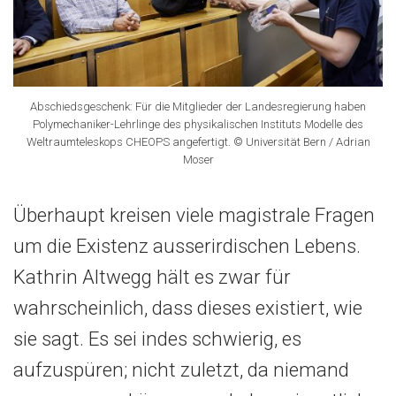
Abschiedsgeschenk: Für die Mitglieder der Landesregierung haben
Polymechaniker-Lehrlinge des physikalischen Instituts Modelle des
Weltraumteleskops CHEOPS angefertigt. © Universität Bern / Adrian
Moser
Überhaupt kreisen viele magistrale Fragen
um die Existenz ausserirdischen Lebens.
Kathrin Altwegg hält es zwar für
wahrscheinlich, dass dieses existiert, wie
sie sagt. Es sei indes schwierig, es
aufzuspüren; nicht zuletzt, da niemand