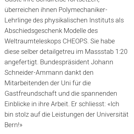
überreichen ihnen Polymechaniker-
Lehrlinge des physikalischen Instituts als
Abschiedsgeschenk Modelle des
Weltraumteleskops CHEOPS. Sie habe
diese selber detailgetreu im Massstab 1:20
angefertigt. Bundespräsident Johann
Schneider-Ammann dankt den
Mitarbeitenden der Uni für die
Gastfreundschaft und die spannenden
Einblicke in ihre Arbeit. Er schliesst: «Ich
bin stolz auf die Leistungen der Universität
Bern!»