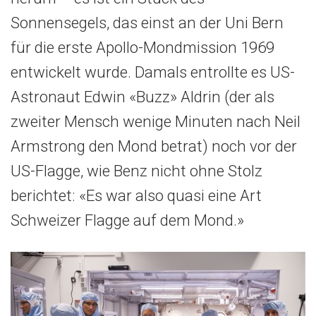
Sonnensegels, das einst an der Uni Bern
für die erste Apollo-Mondmission 1969
entwickelt wurde. Damals entrollte es US-
Astronaut Edwin «Buzz» Aldrin (der als
zweiter Mensch wenige Minuten nach Neil
Armstrong den Mond betrat) noch vor der
US-Flagge, wie Benz nicht ohne Stolz
berichtet: «Es war also quasi eine Art
Schweizer Flagge auf dem Mond.»