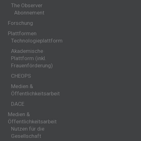
The Observer
Abonnement
Forschung
Plattformen
Technologieplattform
Akademische
Plattform (inkl.
Frauenförderung)
CHEOPS
Medien &
Öffentlichkeitsarbeit
DACE
Medien &
Öffentlichkeitsarbeit
Nutzen für die
Gesellschaft