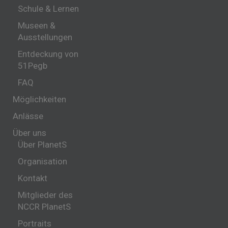
Schule & Lernen
Museen &
Ausstellungen
Entdeckung von
51Pegb
FAQ
Möglichkeiten
Anlässe
Über uns
Über PlanetS
Organisation
Kontakt
Mitglieder des
NCCR PlanetS
Portraits