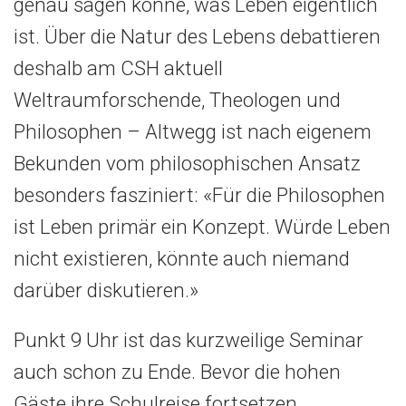
genau sagen könne, was Leben eigentlich
ist. Über die Natur des Lebens debattieren
deshalb am CSH aktuell
Weltraumforschende, Theologen und
Philosophen – Altwegg ist nach eigenem
Bekunden vom philosophischen Ansatz
besonders fasziniert: «Für die Philosophen
ist Leben primär ein Konzept. Würde Leben
nicht existieren, könnte auch niemand
darüber diskutieren.»
Punkt 9 Uhr ist das kurzweilige Seminar
auch schon zu Ende. Bevor die hohen
Gäste ihre Schulreise fortsetzen,