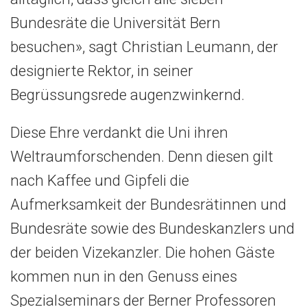
Bundesräte die Universität Bern
besuchen», sagt Christian Leumann, der
designierte Rektor, in seiner
Begrüssungsrede augenzwinkernd.
Diese Ehre verdankt die Uni ihren
Weltraumforschenden. Denn diesen gilt
nach Kaffee und Gipfeli die
Aufmerksamkeit der Bundesrätinnen und
Bundesräte sowie des Bundeskanzlers und
der beiden Vizekanzler. Die hohen Gäste
kommen nun in den Genuss eines
Spezialseminars der Berner Professoren