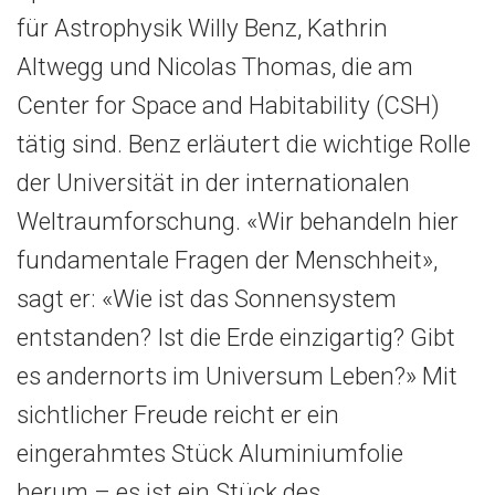
für Astrophysik Willy Benz, Kathrin
Altwegg und Nicolas Thomas, die am
Center for Space and Habitability (CSH)
tätig sind. Benz erläutert die wichtige Rolle
der Universität in der internationalen
Weltraumforschung. «Wir behandeln hier
fundamentale Fragen der Menschheit»,
sagt er: «Wie ist das Sonnensystem
entstanden? Ist die Erde einzigartig? Gibt
es andernorts im Universum Leben?» Mit
sichtlicher Freude reicht er ein
eingerahmtes Stück Aluminiumfolie
herum – es ist ein Stück des