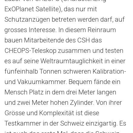
ExOPlanet Satellite), das nur mit
Schutzanzügen betreten werden darf, auf
grosses Interesse. In diesem Reinraum
bauen Mitarbeitende des CSH das
CHEOPS-Teleskop zusammen und testen
es auf seine Weltraumtauglichkeit in einer
fünfeinhalb Tonnen schweren Kalibration-
und Vakuumkammer. Bequem fände ein
Mensch Platz in dem drei Meter langen
und zwei Meter hohen Zylinder. Von ihrer
Grösse und Komplexität ist diese
Testkammer in der Schweiz einzigartig. Es