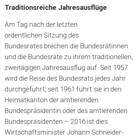
Traditionsreiche Jahresausflüge
Am Tag nach der letzten
ordentlichen Sitzung des
Bundesrates brechen die Bundesrätinnen
und die Bundesräte zu ihrem traditionellen,
zweitägigen Jahresausflug auf. Seit 1957
wird die Reise des Bundesrats jedes Jahr
durchgeführt; seit 1961 führt sie in den
Heimatkanton der amtierenden
Bundespräsidentin oder des amtierenden
Bundespräsidenten – 2016 ist dies
Wirtschaftsminister Johann Schneider-