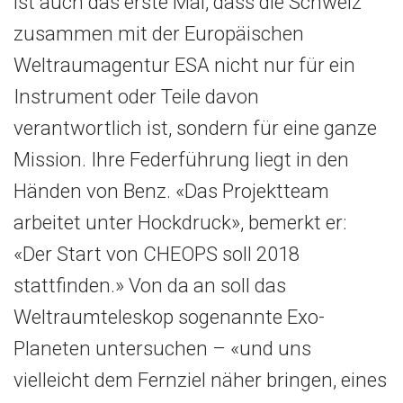
ist auch das erste Mal, dass die Schweiz
zusammen mit der Europäischen
Weltraumagentur ESA nicht nur für ein
Instrument oder Teile davon
verantwortlich ist, sondern für eine ganze
Mission. Ihre Federführung liegt in den
Händen von Benz. «Das Projektteam
arbeitet unter Hockdruck», bemerkt er:
«Der Start von CHEOPS soll 2018
stattfinden.» Von da an soll das
Weltraumteleskop sogenannte Exo-
Planeten untersuchen – «und uns
vielleicht dem Fernziel näher bringen, eines