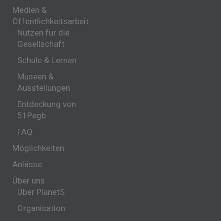
Medien &
Öffentlichkeitsarbeit
Nutzen für die
Gesellschaft
Schule & Lernen
Museen &
Ausstellungen
Entdeckung von
51Pegb
FAQ
Möglichkeiten
Anlässe
Über uns
Über PlanetS
Organisation