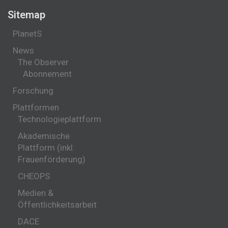
Sitemap
PlanetS
News
The Observer
Abonnement
Forschung
Plattformen
Technologieplattform
Akademische
Plattform (inkl.
Frauenförderung)
CHEOPS
Medien &
Öffentlichkeitsarbeit
DACE