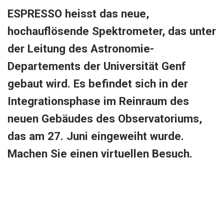
ESPRESSO heisst das neue,
hochauflösende Spektrometer, das unter
der Leitung des Astronomie-
Departements der Universität Genf
gebaut wird. Es befindet sich in der
Integrationsphase im Reinraum des
neuen Gebäudes des Observatoriums,
das am 27. Juni eingeweiht wurde.
Machen Sie einen virtuellen Besuch.