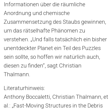
Informationen über die räumliche
Anordnung und chemische
Zusammensetzung des Staubs gewinnen,
um das rätselhafte Phänomen zu
verstehen. „Und falls tatsächlich ein bisher
unentdeckter Planet ein Teil des Puzzles
sein sollte, so hoffen wir natürlich auch,
diesen zu finden“, sagt Christian
Thalmann.
Literaturhinweis:
Anthony Boccaletti, Christian Thalmann, et
al.: „Fast-Moving Structures in the Debris