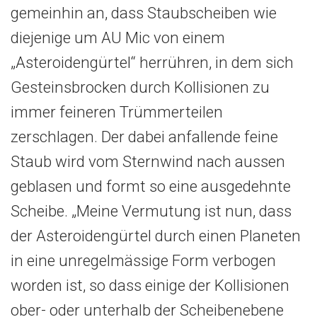
gemeinhin an, dass Staubscheiben wie
diejenige um AU Mic von einem
„Asteroidengürtel“ herrühren, in dem sich
Gesteinsbrocken durch Kollisionen zu
immer feineren Trümmerteilen
zerschlagen. Der dabei anfallende feine
Staub wird vom Sternwind nach aussen
geblasen und formt so eine ausgedehnte
Scheibe. „Meine Vermutung ist nun, dass
der Asteroidengürtel durch einen Planeten
in eine unregelmässige Form verbogen
worden ist, so dass einige der Kollisionen
ober- oder unterhalb der Scheibenebene