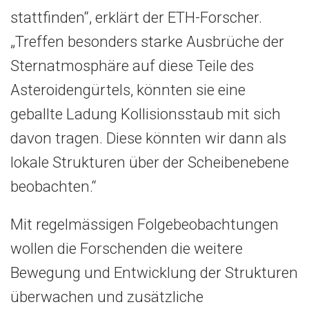
stattfinden“, erklärt der ETH-Forscher.
„Treffen besonders starke Ausbrüche der
Sternatmosphäre auf diese Teile des
Asteroidengürtels, könnten sie eine
geballte Ladung Kollisionsstaub mit sich
davon tragen. Diese könnten wir dann als
lokale Strukturen über der Scheibenebene
beobachten.“
Mit regelmässigen Folgebeobachtungen
wollen die Forschenden die weitere
Bewegung und Entwicklung der Strukturen
überwachen und zusätzliche