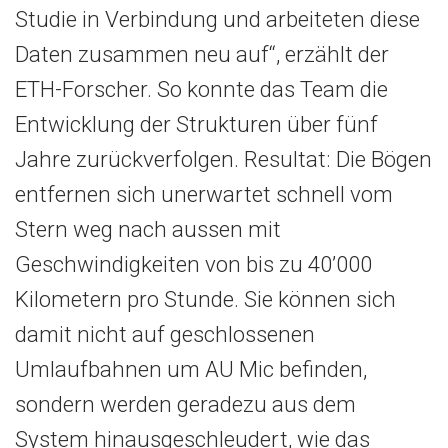
Studie in Verbindung und arbeiteten diese
Daten zusammen neu auf“, erzählt der
ETH-Forscher. So konnte das Team die
Entwicklung der Strukturen über fünf
Jahre zurückverfolgen. Resultat: Die Bögen
entfernen sich unerwartet schnell vom
Stern weg nach aussen mit
Geschwindigkeiten von bis zu 40’000
Kilometern pro Stunde. Sie können sich
damit nicht auf geschlossenen
Umlaufbahnen um AU Mic befinden,
sondern werden geradezu aus dem
System hinausgeschleudert, wie das