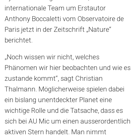
internationale Team um Erstautor
Anthony Boccaletti vom Observatoire de
Paris jetzt in der Zeitschrift „Nature“
berichtet.
„Noch wissen wir nicht, welches
Phänomen wir hier beobachten und wie es
zustande kommt“, sagt Christian
Thalmann. Möglicherweise spielen dabei
ein bislang unentdeckter Planet eine
wichtige Rolle und die Tatsache, dass es
sich bei AU Mic um einen ausserordentlich
aktiven Stern handelt. Man nimmt