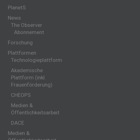
PlanetS
News
The Observer
Abonnement
Forschung
Plattformen
Technologieplattform
Akademische
Plattform (inkl.
Frauenförderung)
CHEOPS
Medien &
Öffentlichkeitsarbeit
DACE
Medien &