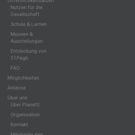
Öffentlichkeitsarbeit
Nutzen für die
Gesellschaft
Schule & Lernen
Museen &
Ausstellungen
Entdeckung von
51Pegb
FAQ
Möglichkeiten
Anlässe
Über uns
Über PlanetS
Organisation
Kontakt
Mitglieder des