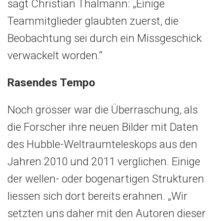
sagt Christian Thalmann: „Einige
Teammitglieder glaubten zuerst, die
Beobachtung sei durch ein Missgeschick
verwackelt worden.“
Rasendes Tempo
Noch grösser war die Überraschung, als
die Forscher ihre neuen Bilder mit Daten
des Hubble-Weltraumteleskops aus den
Jahren 2010 und 2011 verglichen. Einige
der wellen- oder bogenartigen Strukturen
liessen sich dort bereits erahnen. „Wir
setzten uns daher mit den Autoren dieser