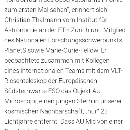
zum ersten Mal sahen“, erinnert sich
Christian Thalmann vom Institut für
Astronomie an der ETH Zürich und Mitglied
des Nationalen Forschungsschwerpunkts
PlanetS sowie Marie-Curie-Fellow. Er
beobachtete zusammen mit Kollegen
eines internationalen Teams mit dem VLT-
Riesenteleskop der Europäischen
Südsternwarte ESO das Objekt AU
Microscopii, einen jungen Stern in unserer
kosmischen Nachbarschaft, „nur“ 23
Lichtjahre entfernt. Dass AU Mic von einer