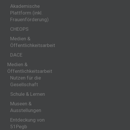
Akademische
Plattform (inkl.
Frauenförderung)
CHEOPS
Medien &
Öffentlichkeitsarbeit
DACE
Medien &
Öffentlichkeitsarbeit
Nutzen für die
Gesellschaft
Schule & Lernen
Museen &
Ausstellungen
Entdeckung von
51Pegb