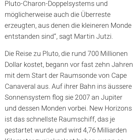
Pluto-Charon-Doppelsystems und
möglicherweise auch die Überreste
erzeugten, aus denen die kleineren Monde
entstanden sind“, sagt Martin Jutzi.
Die Reise zu Pluto, die rund 700 Millionen
Dollar kostet, begann vor fast zehn Jahren
mit dem Start der Raumsonde von Cape
Canaveral aus. Auf ihrer Bahn ins äussere
Sonnensystem flog sie 2007 an Jupiter
und dessen Monden vorbei. New Horizons
ist das schnellste Raumschiff, das je
gestartet wurde und wird 4,76 Milliarden