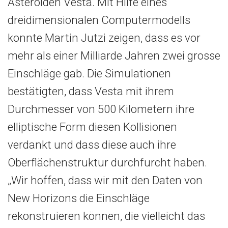
Asteroiden Vesta. Mit Hilfe eines
dreidimensionalen Computermodells
konnte Martin Jutzi zeigen, dass es vor
mehr als einer Milliarde Jahren zwei grosse
Einschläge gab. Die Simulationen
bestätigten, dass Vesta mit ihrem
Durchmesser von 500 Kilometern ihre
elliptische Form diesen Kollisionen
verdankt und dass diese auch ihre
Oberflächenstruktur durchfurcht haben.
„Wir hoffen, dass wir mit den Daten von
New Horizons die Einschläge
rekonstruieren können, die vielleicht das