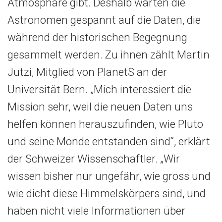
Atmosphäre gibt. Deshalb warten die
Astronomen gespannt auf die Daten, die
während der historischen Begegnung
gesammelt werden. Zu ihnen zählt Martin
Jutzi, Mitglied von PlanetS an der
Universität Bern. „Mich interessiert die
Mission sehr, weil die neuen Daten uns
helfen können herauszufinden, wie Pluto
und seine Monde entstanden sind“, erklärt
der Schweizer Wissenschaftler. „Wir
wissen bisher nur ungefähr, wie gross und
wie dicht diese Himmelskörpers sind, und
haben nicht viele Informationen über