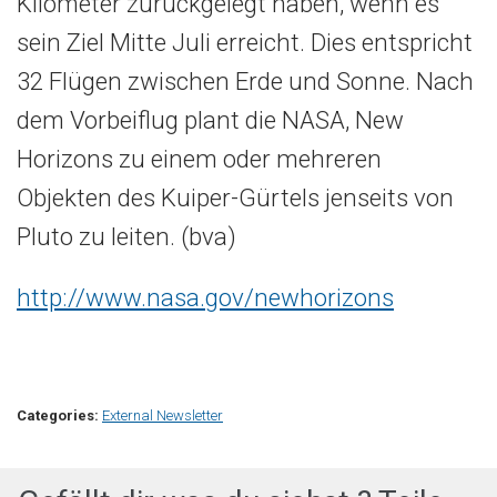
Kilometer zurückgelegt haben, wenn es
sein Ziel Mitte Juli erreicht. Dies entspricht
32 Flügen zwischen Erde und Sonne. Nach
dem Vorbeiflug plant die NASA, New
Horizons zu einem oder mehreren
Objekten des Kuiper-Gürtels jenseits von
Pluto zu leiten. (bva)
http://www.nasa.gov/newhorizons
Categories:
External Newsletter