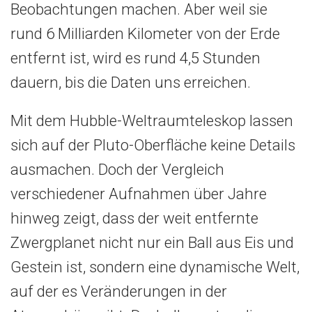
Beobachtungen machen. Aber weil sie
rund 6 Milliarden Kilometer von der Erde
entfernt ist, wird es rund 4,5 Stunden
dauern, bis die Daten uns erreichen.
Mit dem Hubble-Weltraumteleskop lassen
sich auf der Pluto-Oberfläche keine Details
ausmachen. Doch der Vergleich
verschiedener Aufnahmen über Jahre
hinweg zeigt, dass der weit entfernte
Zwergplanet nicht nur ein Ball aus Eis und
Gestein ist, sondern eine dynamische Welt,
auf der es Veränderungen in der