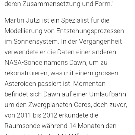
deren Zusammensetzung und Form.“
Martin Jutzi ist ein Spezialist für die
Modellierung von Entstehungsprozessen
im Sonnensystem. In der Vergangenheit
verwendete er die Daten einer anderen
NASA-Sonde namens Dawn, um zu
rekonstruieren, was mit einem grossen
Asteroiden passiert ist. Momentan
befindet sich Dawn auf einer Umlaufbahn
um den Zwergplaneten Ceres, doch zuvor,
von 2011 bis 2012 erkundete die
Raumsonde während 14 Monaten den