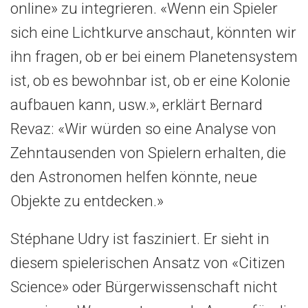
online» zu integrieren. «Wenn ein Spieler
sich eine Lichtkurve anschaut, könnten wir
ihn fragen, ob er bei einem Planetensystem
ist, ob es bewohnbar ist, ob er eine Kolonie
aufbauen kann, usw.», erklärt Bernard
Revaz: «Wir würden so eine Analyse von
Zehntausenden von Spielern erhalten, die
den Astronomen helfen könnte, neue
Objekte zu entdecken.»
Stéphane Udry ist fasziniert. Er sieht in
diesem spielerischen Ansatz von «Citizen
Science» oder Bürgerwissenschaft nicht