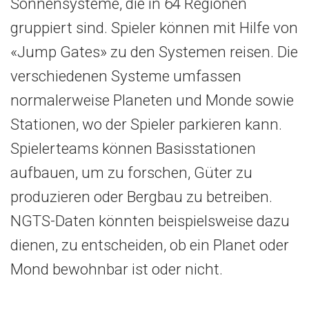
Sonnensysteme, die in 64 Regionen
gruppiert sind. Spieler können mit Hilfe von
«Jump Gates» zu den Systemen reisen. Die
verschiedenen Systeme umfassen
normalerweise Planeten und Monde sowie
Stationen, wo der Spieler parkieren kann.
Spielerteams können Basisstationen
aufbauen, um zu forschen, Güter zu
produzieren oder Bergbau zu betreiben.
NGTS-Daten könnten beispielsweise dazu
dienen, zu entscheiden, ob ein Planet oder
Mond bewohnbar ist oder nicht.