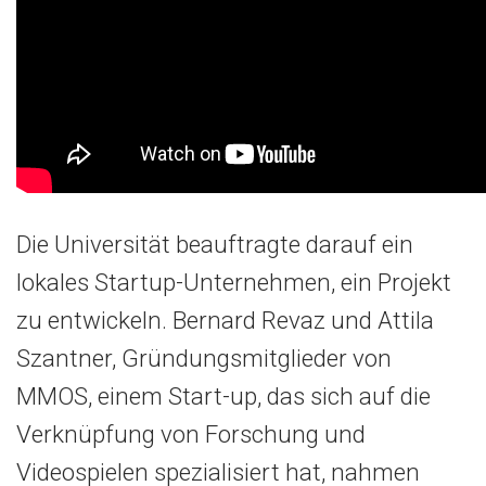
Die Universität beauftragte darauf ein
lokales Startup-Unternehmen, ein Projekt
zu entwickeln. Bernard Revaz und Attila
Szantner, Gründungsmitglieder von
MMOS, einem Start-up, das sich auf die
Verknüpfung von Forschung und
Videospielen spezialisiert hat, nahmen