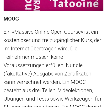
MOOC
Ein «Massive Online Open Course» ist ein
kostenloser und freizugänglicher Kurs, der
im Internet übertragen wird. Die
Teilnehmer müssen keine
Voraussetzungen erfüllen. Nur die
(fakultative) Ausgabe von Zertifikaten
kann verrechnet werden. Ein MOOC
besteht aus drei Teilen: Videolektionen,
Übungen und Tests sowie Werkzeugen für
Studenteninteraktionen. Ein MOOC dauert