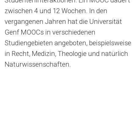
zwischen 4 und 12 Wochen. In den
vergangenen Jahren hat die Universität
Genf MOOCs in verschiedenen
Studiengebieten angeboten, beispielsweise
in Recht, Medizin, Theologie und natürlich
Naturwissenschaften.