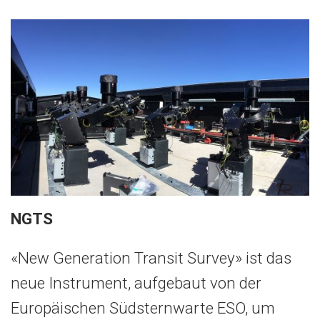
NGTS
«New Generation Transit Survey» ist das
neue Instrument, aufgebaut von der
Europäischen Südsternwarte ESO, um