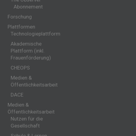
Abonnement
Forschung
Plattformen
Technologieplattform
Akademische
Plattform (inkl.
Frauenförderung)
CHEOPS
Medien &
Öffentlichkeitsarbeit
DACE
Medien &
Öffentlichkeitsarbeit
Nutzen für die
Gesellschaft
Schule & Lernen