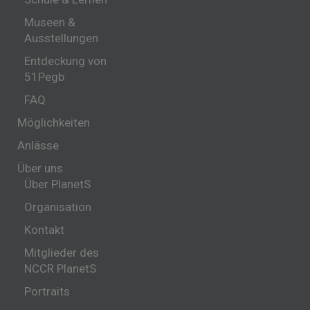
Museen &
Ausstellungen
Entdeckung von
51Pegb
FAQ
Möglichkeiten
Anlässe
Über uns
Über PlanetS
Organisation
Kontakt
Mitglieder des
NCCR PlanetS
Portraits