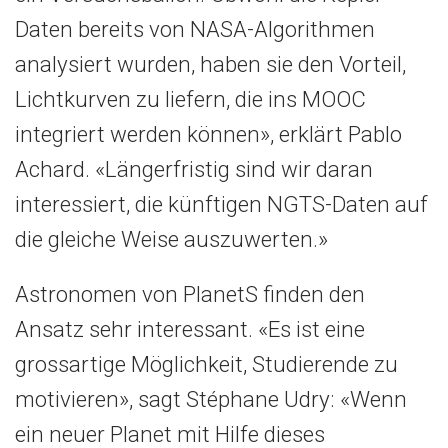
Daten bereits von NASA-Algorithmen
analysiert wurden, haben sie den Vorteil,
Lichtkurven zu liefern, die ins MOOC
integriert werden können», erklärt Pablo
Achard. «Längerfristig sind wir daran
interessiert, die künftigen NGTS-Daten auf
die gleiche Weise auszuwerten.»
Astronomen von PlanetS finden den
Ansatz sehr interessant. «Es ist eine
grossartige Möglichkeit, Studierende zu
motivieren», sagt Stéphane Udry: «Wenn
ein neuer Planet mit Hilfe dieses