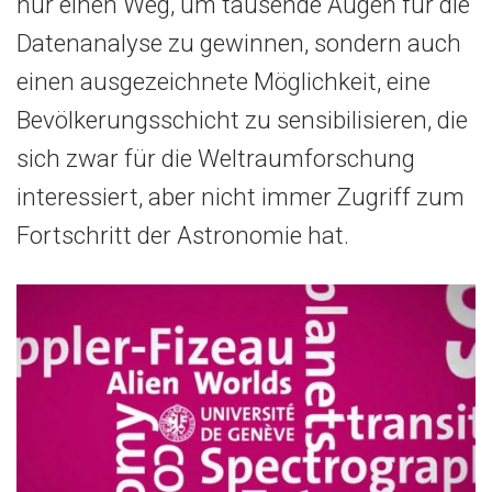
nur einen Weg, um tausende Augen für die
Datenanalyse zu gewinnen, sondern auch
einen ausgezeichnete Möglichkeit, eine
Bevölkerungsschicht zu sensibilisieren, die
sich zwar für die Weltraumforschung
interessiert, aber nicht immer Zugriff zum
Fortschritt der Astronomie hat.