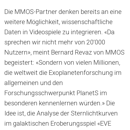
Die MMOS-Partner denken bereits an eine
weitere Möglichkeit, wissenschaftliche
Daten in Videospiele zu integrieren. «Da
sprechen wir nicht mehr von 20’000
Nutzern», meint Bernard Revaz von MMOS
begeistert: «Sondern von vielen Millionen,
die weltweit die Exoplanetenforschung im
allgemeinen und den
Forschungsschwerpunkt PlanetS im
besonderen kennenlernen würden.» Die
Idee ist, die Analyse der Sternlichtkurven
im galaktischen Eroberungsspiel «EVE