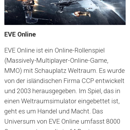
EVE Online
EVE Online ist ein Online-Rollenspiel
(Massively-Multiplayer-Online-Game,
MMO) mit Schauplatz Weltraum. Es wurde
von der isländischen Firma CCP entwickelt
und 2003 herausgegeben. Im Spiel, das in
einen Weltraumsimulator eingebettet ist,
geht es um Handel und Macht. Das
Universum von EVE Online umfasst 8000