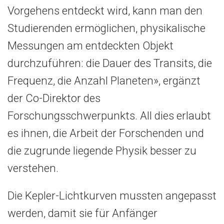
Vorgehens entdeckt wird, kann man den
Studierenden ermöglichen, physikalische
Messungen am entdeckten Objekt
durchzuführen: die Dauer des Transits, die
Frequenz, die Anzahl Planeten», ergänzt
der Co-Direktor des
Forschungsschwerpunkts. All dies erlaubt
es ihnen, die Arbeit der Forschenden und
die zugrunde liegende Physik besser zu
verstehen.
Die Kepler-Lichtkurven mussten angepasst
werden, damit sie für Anfänger