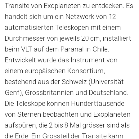
Transite von Exoplaneten zu entdecken. Es
handelt sich um ein Netzwerk von 12
automatisierten Teleskopen mit einem
Durchmesser von jeweils 20 cm, installiert
beim VLT auf dem Paranal in Chile.
Entwickelt wurde das Instrument von
einem europäischen Konsortium,
bestehend aus der Schweiz (Universität
Genf), Grossbritannien und Deutschland.
Die Teleskope können Hunderttausende
von Sternen beobachten und Exoplaneten
aufspüren, die 2 bis 8 Mal grösser sind als
die Erde. Ein Grossteil der Transite kann