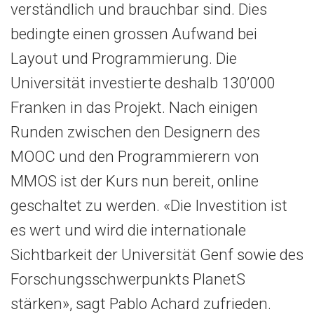
verständlich und brauchbar sind. Dies
bedingte einen grossen Aufwand bei
Layout und Programmierung. Die
Universität investierte deshalb 130’000
Franken in das Projekt. Nach einigen
Runden zwischen den Designern des
MOOC und den Programmierern von
MMOS ist der Kurs nun bereit, online
geschaltet zu werden. «Die Investition ist
es wert und wird die internationale
Sichtbarkeit der Universität Genf sowie des
Forschungsschwerpunkts PlanetS
stärken», sagt Pablo Achard zufrieden.