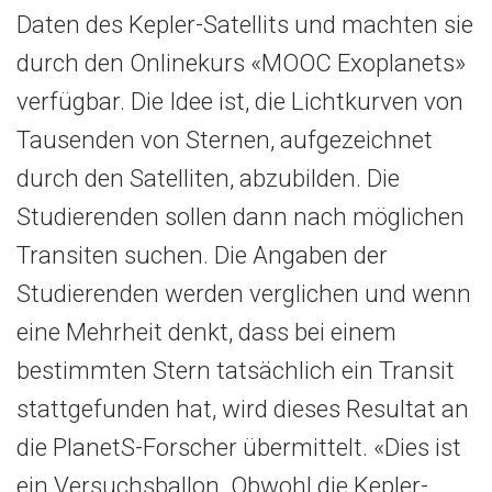
Daten des Kepler-Satellits und machten sie
durch den Onlinekurs «MOOC Exoplanets»
verfügbar. Die Idee ist, die Lichtkurven von
Tausenden von Sternen, aufgezeichnet
durch den Satelliten, abzubilden. Die
Studierenden sollen dann nach möglichen
Transiten suchen. Die Angaben der
Studierenden werden verglichen und wenn
eine Mehrheit denkt, dass bei einem
bestimmten Stern tatsächlich ein Transit
stattgefunden hat, wird dieses Resultat an
die PlanetS-Forscher übermittelt. «Dies ist
ein Versuchsballon. Obwohl die Kepler-