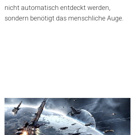
nicht automatisch entdeckt werden,
sondern benötigt das menschliche Auge.