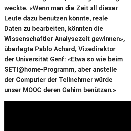
weckte. «Wenn man die Zeit all dieser
Leute dazu benutzen könnte, reale
Daten zu bearbeiten, könnten die
Wissenschaftler Analysezeit gewinnen»,
überlegte Pablo Achard, Vizedirektor
der Universität Genf: «Etwa so wie beim
SETI@home-Programm, aber anstelle
der Computer der Teilnehmer würde
unser MOOC deren Gehirn benützen.»