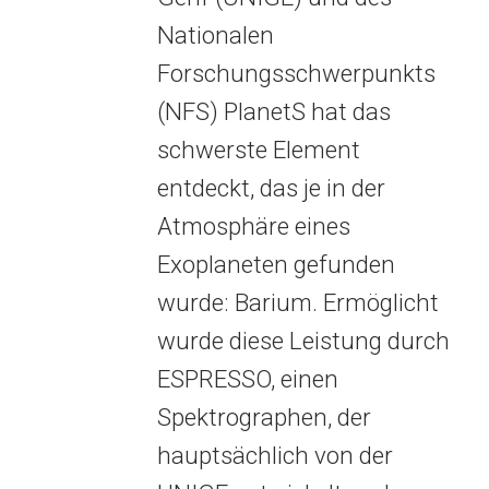
Nationalen
Forschungsschwerpunkts
(NFS) PlanetS hat das
schwerste Element
entdeckt, das je in der
Atmosphäre eines
Exoplaneten gefunden
wurde: Barium. Ermöglicht
wurde diese Leistung durch
ESPRESSO, einen
Spektrographen, der
hauptsächlich von der