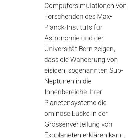
Computersimulationen von
Forschenden des Max-
Planck-Instituts für
Astronomie und der
Universität Bern zeigen,
dass die Wanderung von
eisigen, sogenannten Sub-
Neptunen in die
Innenbereiche ihrer
Planetensysteme die
ominöse Lücke in der
Grössenverteilung von
Exoplaneten erklären kann.