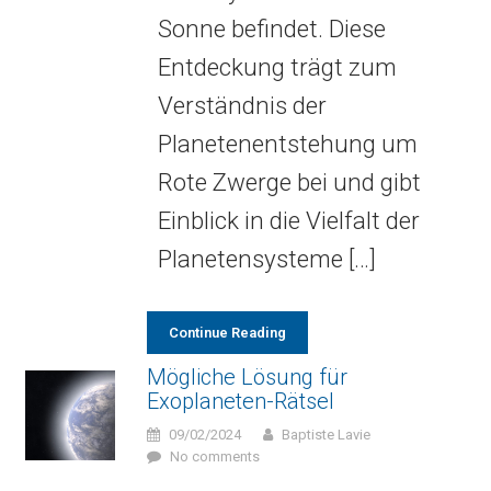
Sonne befindet. Diese
Entdeckung trägt zum
Verständnis der
Planetenentstehung um
Rote Zwerge bei und gibt
Einblick in die Vielfalt der
Planetensysteme […]
Continue Reading
Mögliche Lösung für
Exoplaneten-Rätsel
09/02/2024
Baptiste Lavie
No comments