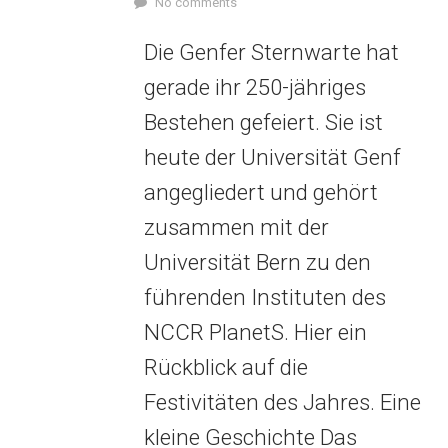
No comments
Die Genfer Sternwarte hat
gerade ihr 250-jähriges
Bestehen gefeiert. Sie ist
heute der Universität Genf
angegliedert und gehört
zusammen mit der
Universität Bern zu den
führenden Instituten des
NCCR PlanetS. Hier ein
Rückblick auf die
Festivitäten des Jahres. Eine
kleine Geschichte Das