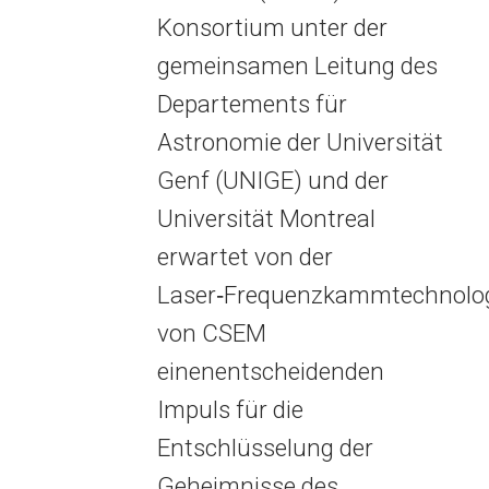
Konsortium unter der
gemeinsamen Leitung des
Departements für
Astronomie der Universität
Genf (UNIGE) und der
Universität Montreal
erwartet von der
Laser‑Frequenzkammtechnolo
von CSEM
einenentscheidenden
Impuls für die
Entschlüsselung der
Geheimnisse des