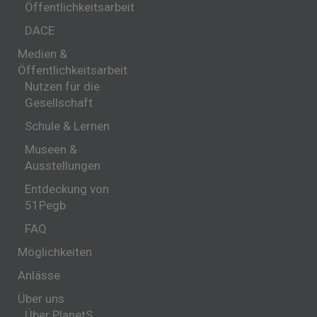
Öffentlichkeitsarbeit
DACE
Medien &
Öffentlichkeitsarbeit
Nutzen für die
Gesellschaft
Schule & Lernen
Museen &
Ausstellungen
Entdeckung von
51Pegb
FAQ
Möglichkeiten
Anlässe
Über uns
Über PlanetS