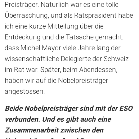
Preisträger. Natürlich war es eine tolle
Überraschung, und als Ratspräsident habe
ich eine kurze Mitteilung über die
Entdeckung und die Tatsache gemacht,
dass Michel Mayor viele Jahre lang der
wissenschaftliche Delegierte der Schweiz
im Rat war. Später, beim Abendessen,
haben wir auf die Nobelpreisträger
angestossen.
Beide Nobelpreisträger sind mit der ESO
verbunden. Und es gibt auch eine
Zusammenarbeit zwischen den