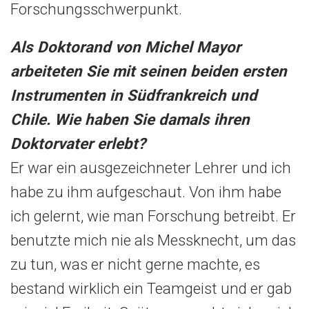
Forschungsschwerpunkt.
Als Doktorand von Michel Mayor
arbeiteten Sie mit seinen beiden ersten
Instrumenten in Südfrankreich und
Chile. Wie haben Sie damals ihren
Doktorvater erlebt?
Er war ein ausgezeichneter Lehrer und ich
habe zu ihm aufgeschaut. Von ihm habe
ich gelernt, wie man Forschung betreibt. Er
benutzte mich nie als Messknecht, um das
zu tun, was er nicht gerne machte, es
bestand wirklich ein Teamgeist und er gab