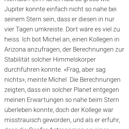
Jupiter konnte einfach nicht so nahe bei
seinem Stern sein, dass er diesen in nur
vier Tagen umkreiste. Dort wäre es viel zu
heiss. Ich bot Michel an, einen Kollegen in
Arizona anzufragen, der Berechnungen zur
Stabilität solcher Himmelskörper
durchführen konnte. «Frag, aber sag
nichts», meinte Michel. Die Berechnungen
zeigten, dass ein solcher Planet entgegen
meinen Erwartungen so nahe beim Stern
überleben konnte, doch der Kollege war
misstrauisch geworden, und als er erfuhr,