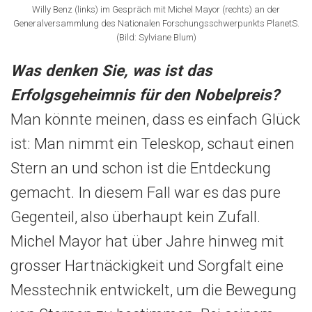
Willy Benz (links) im Gespräch mit Michel Mayor (rechts) an der
Generalversammlung des Nationalen Forschungsschwerpunkts PlanetS.
(Bild: Sylviane Blum)
Was denken Sie, was ist das
Erfolgsgeheimnis für den Nobelpreis?
Man könnte meinen, dass es einfach Glück
ist: Man nimmt ein Teleskop, schaut einen
Stern an und schon ist die Entdeckung
gemacht. In diesem Fall war es das pure
Gegenteil, also überhaupt kein Zufall.
Michel Mayor hat über Jahre hinweg mit
grosser Hartnäckigkeit und Sorgfalt eine
Messtechnik entwickelt, um die Bewegung