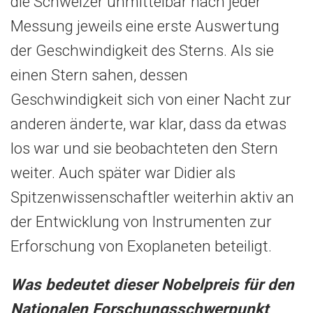
die Schweizer unmittelbar nach jeder
Messung jeweils eine erste Auswertung
der Geschwindigkeit des Sterns. Als sie
einen Stern sahen, dessen
Geschwindigkeit sich von einer Nacht zur
anderen änderte, war klar, dass da etwas
los war und sie beobachteten den Stern
weiter. Auch später war Didier als
Spitzenwissenschaftler weiterhin aktiv an
der Entwicklung von Instrumenten zur
Erforschung von Exoplaneten beteiligt.
Was bedeutet dieser Nobelpreis für den
Nationalen Forschungsschwerpunkt