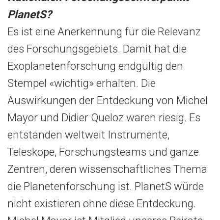
PlanetS?
Es ist eine Anerkennung für die Relevanz
des Forschungsgebiets. Damit hat die
Exoplanetenforschung endgültig den
Stempel «wichtig» erhalten. Die
Auswirkungen der Entdeckung von Michel
Mayor und Didier Queloz waren riesig. Es
entstanden weltweit Instrumente,
Teleskope, Forschungsteams und ganze
Zentren, deren wissenschaftliches Thema
die Planetenforschung ist. PlanetS würde
nicht existieren ohne diese Entdeckung.