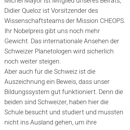
Michel Mayor ist Mitglied unseres Beirats,
Didier Queloz ist Vorsitzender des
Wissenschaftsteams der Mission CHEOPS.
Ihr Nobelpreis gibt uns noch mehr
Gewicht. Das internationale Ansehen der
Schweizer Planetologen wird sicherlich
noch weiter steigen.
Aber auch für die Schweiz ist die
Auszeichnung ein Beweis, dass unser
Bildungssystem gut funktioniert. Denn die
beiden sind Schweizer, haben hier die
Schule besucht und studiert und mussten
nicht ins Ausland gehen, um ihre