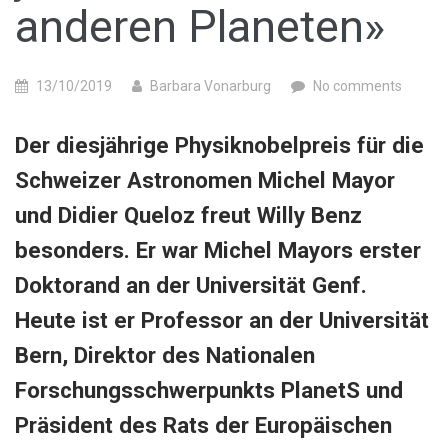
anderen Planeten»
13/10/2019
Barbara Vonarburg
No comments
Der diesjährige Physiknobelpreis für die
Schweizer Astronomen Michel Mayor
und Didier Queloz freut Willy Benz
besonders. Er war Michel Mayors erster
Doktorand an der Universität Genf.
Heute ist er Professor an der Universität
Bern, Direktor des Nationalen
Forschungsschwerpunkts PlanetS und
Präsident des Rats der Europäischen