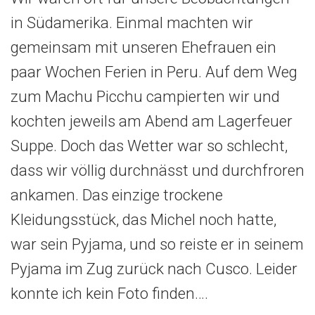
in Südamerika. Einmal machten wir
gemeinsam mit unseren Ehefrauen ein
paar Wochen Ferien in Peru. Auf dem Weg
zum Machu Picchu campierten wir und
kochten jeweils am Abend am Lagerfeuer
Suppe. Doch das Wetter war so schlecht,
dass wir völlig durchnässt und durchfroren
ankamen. Das einzige trockene
Kleidungsstück, das Michel noch hatte,
war sein Pyjama, und so reiste er in seinem
Pyjama im Zug zurück nach Cusco. Leider
konnte ich kein Foto finden….