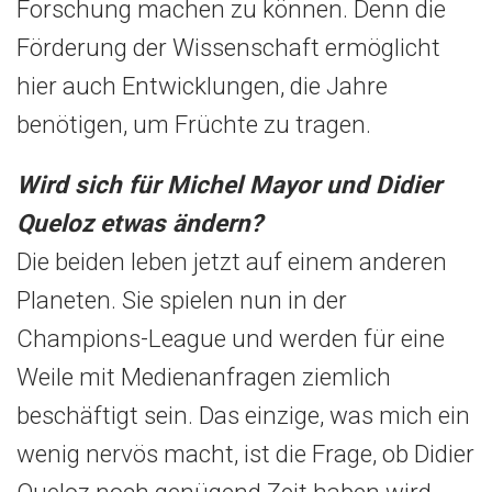
Forschung machen zu können. Denn die
Förderung der Wissenschaft ermöglicht
hier auch Entwicklungen, die Jahre
benötigen, um Früchte zu tragen.
Wird sich für Michel Mayor und Didier
Queloz etwas ändern?
Die beiden leben jetzt auf einem anderen
Planeten. Sie spielen nun in der
Champions-League und werden für eine
Weile mit Medienanfragen ziemlich
beschäftigt sein. Das einzige, was mich ein
wenig nervös macht, ist die Frage, ob Didier