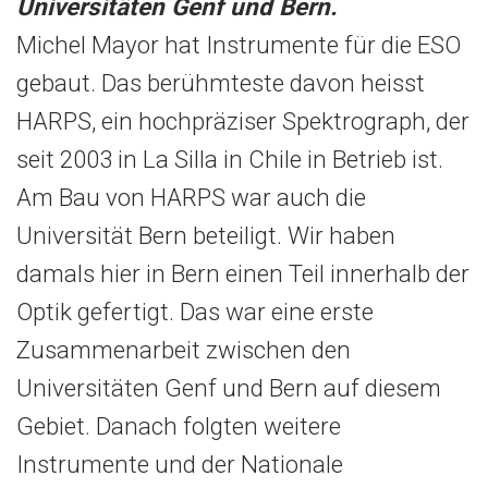
Universitäten Genf und Bern.
Michel Mayor hat Instrumente für die ESO
gebaut. Das berühmteste davon heisst
HARPS, ein hochpräziser Spektrograph, der
seit 2003 in La Silla in Chile in Betrieb ist.
Am Bau von HARPS war auch die
Universität Bern beteiligt. Wir haben
damals hier in Bern einen Teil innerhalb der
Optik gefertigt. Das war eine erste
Zusammenarbeit zwischen den
Universitäten Genf und Bern auf diesem
Gebiet. Danach folgten weitere
Instrumente und der Nationale