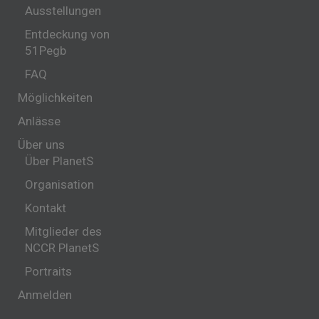
Ausstellungen
Entdeckung von
51Pegb
FAQ
Möglichkeiten
Anlässe
Über uns
Über PlanetS
Organisation
Kontakt
Mitglieder des
NCCR PlanetS
Portraits
Anmelden