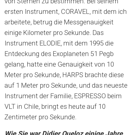
von Sternen zu bestimmen. Bei seinem
ersten Instrument, CORAVEL, mit dem ich
arbeitete, betrug die Messgenauigkeit
einige Kilometer pro Sekunde. Das
Instrument ELODIE, mit dem 1995 die
Entdeckung des Exoplaneten 51 Pegb
gelang, hatte eine Genauigkeit von 10
Meter pro Sekunde, HARPS brachte diese
auf 1 Meter pro Sekunde, und das neueste
Instrument der Familie, ESPRESSO beim
VLT in Chile, bringt es heute auf 10
Zentimeter pro Sekunde.
Wie Sie war Didier Queloz einige Jahre