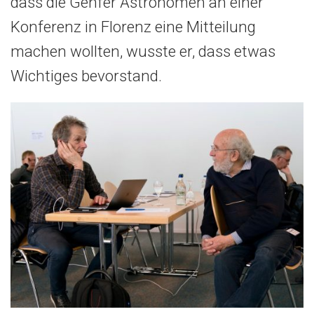
dass die Genfer Astronomen an einer
Konferenz in Florenz eine Mitteilung
machen wollten, wusste er, dass etwas
Wichtiges bevorstand.