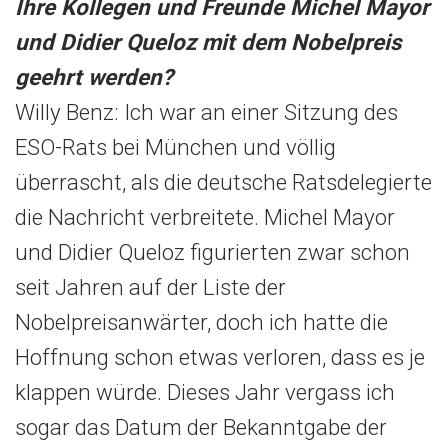
Ihre Kollegen und Freunde Michel Mayor
und Didier Queloz mit dem Nobelpreis
geehrt werden?
Willy Benz: Ich war an einer Sitzung des
ESO-Rats bei München und völlig
überrascht, als die deutsche Ratsdelegierte
die Nachricht verbreitete. Michel Mayor
und Didier Queloz figurierten zwar schon
seit Jahren auf der Liste der
Nobelpreisanwärter, doch ich hatte die
Hoffnung schon etwas verloren, dass es je
klappen würde. Dieses Jahr vergass ich
sogar das Datum der Bekanntgabe der