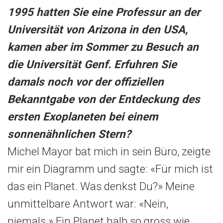
1995 hatten Sie eine Professur an der
Universität von Arizona in den USA,
kamen aber im Sommer zu Besuch an
die Universität Genf. Erfuhren Sie
damals noch vor der offiziellen
Bekanntgabe von der Entdeckung des
ersten Exoplaneten bei einem
sonnenähnlichen Stern?
Michel Mayor bat mich in sein Büro, zeigte
mir ein Diagramm und sagte: «Für mich ist
das ein Planet. Was denkst Du?» Meine
unmittelbare Antwort war: «Nein,
niemals.» Ein Planet halb so gross wie