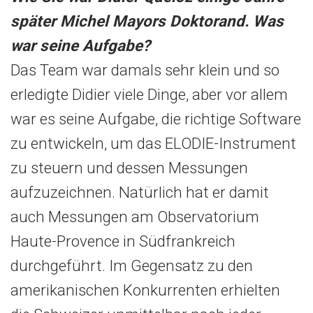
später Michel Mayors Doktorand. Was
war seine Aufgabe?
Das Team war damals sehr klein und so
erledigte Didier viele Dinge, aber vor allem
war es seine Aufgabe, die richtige Software
zu entwickeln, um das ELODIE-Instrument
zu steuern und dessen Messungen
aufzuzeichnen. Natürlich hat er damit
auch Messungen am Observatorium
Haute-Provence in Südfrankreich
durchgeführt. Im Gegensatz zu den
amerikanischen Konkurrenten erhielten