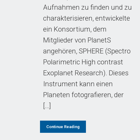
Aufnahmen zu finden und zu
charakterisieren, entwickelte
ein Konsortium, dem
Mitglieder von PlanetS
angehören, SPHERE (Spectro
Polarimetric High contrast
Exoplanet Research). Dieses
Instrument kann einen
Planeten fotografieren, der
[…]
Continue Reading