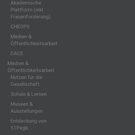
Akademische
Plattform (inkl.
Frauenförderung)
CHEOPS
Medien &
Öffentlichkeitsarbeit
DACE
Medien &
Öffentlichkeitsarbeit
Nutzen für die
Gesellschaft
Schule & Lernen
Museen &
Ausstellungen
Entdeckung von
51Pegb