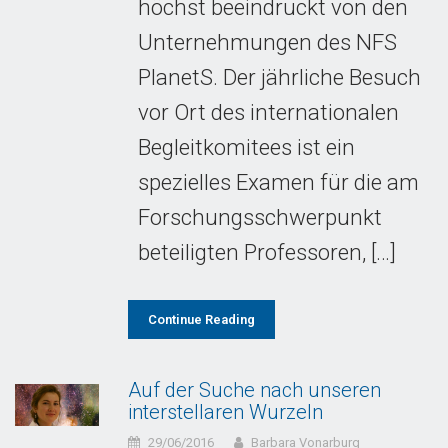
höchst beeindruckt von den
Unternehmungen des NFS
PlanetS. Der jährliche Besuch
vor Ort des internationalen
Begleitkomitees ist ein
spezielles Examen für die am
Forschungsschwerpunkt
beteiligten Professoren, […]
Continue Reading
Auf der Suche nach unseren
interstellaren Wurzeln
29/06/2016
Barbara Vonarburg