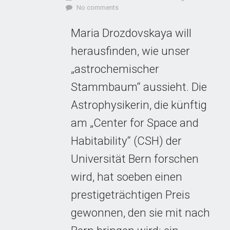
No comments
Maria Drozdovskaya will
herausfinden, wie unser
„astrochemischer
Stammbaum“ aussieht. Die
Astrophysikerin, die künftig
am „Center for Space and
Habitability“ (CSH) der
Universität Bern forschen
wird, hat soeben einen
prestigeträchtigen Preis
gewonnen, den sie mit nach