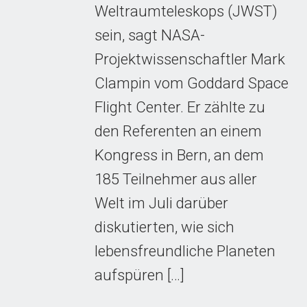
Weltraumteleskops (JWST)
sein, sagt NASA-
Projektwissenschaftler Mark
Clampin vom Goddard Space
Flight Center. Er zählte zu
den Referenten an einem
Kongress in Bern, an dem
185 Teilnehmer aus aller
Welt im Juli darüber
diskutierten, wie sich
lebensfreundliche Planeten
aufspüren […]