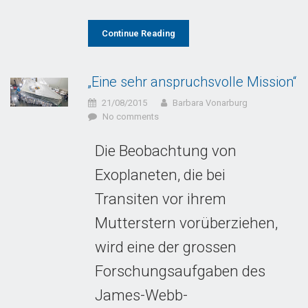
Continue Reading
„Eine sehr anspruchsvolle Mission“
21/08/2015
Barbara Vonarburg
No comments
Die Beobachtung von
Exoplaneten, die bei
Transiten vor ihrem
Mutterstern vorüberziehen,
wird eine der grossen
Forschungsaufgaben des
James-Webb-