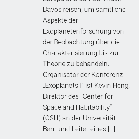
Davos reisen, um sämtliche
Aspekte der
Exoplanetenforschung von
der Beobachtung über die
Charakterisierung bis zur
Theorie zu behandeln.
Organisator der Konferenz
„Exoplanets I“ ist Kevin Heng,
Direktor des „Center for
Space and Habitability“
(CSH) an der Universität
Bern und Leiter eines […]