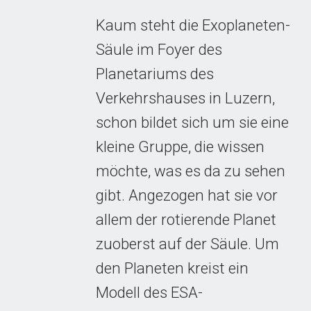
Kaum steht die Exoplaneten-
Säule im Foyer des
Planetariums des
Verkehrshauses in Luzern,
schon bildet sich um sie eine
kleine Gruppe, die wissen
möchte, was es da zu sehen
gibt. Angezogen hat sie vor
allem der rotierende Planet
zuoberst auf der Säule. Um
den Planeten kreist ein
Modell des ESA-