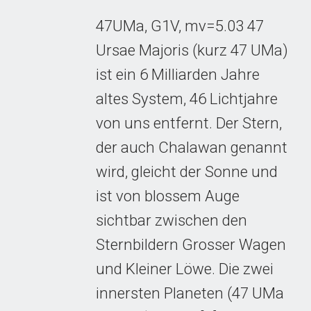
47UMa, G1V, mv=5.03 47
Ursae Majoris (kurz 47 UMa)
ist ein 6 Milliarden Jahre
altes System, 46 Lichtjahre
von uns entfernt. Der Stern,
der auch Chalawan genannt
wird, gleicht der Sonne und
ist von blossem Auge
sichtbar zwischen den
Sternbildern Grosser Wagen
und Kleiner Löwe. Die zwei
innersten Planeten (47 UMa