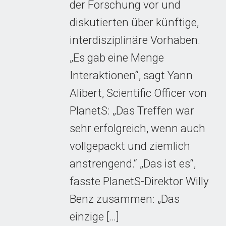
der Forschung vor und
diskutierten über künftige,
interdisziplinäre Vorhaben.
„Es gab eine Menge
Interaktionen“, sagt Yann
Alibert, Scientific Officer von
PlanetS: „Das Treffen war
sehr erfolgreich, wenn auch
vollgepackt und ziemlich
anstrengend.“ „Das ist es“,
fasste PlanetS-Direktor Willy
Benz zusammen: „Das
einzige […]