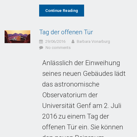
Continue Reading
Tag der offenen Tür
29/06/2016
Barbara Vonarburg
No comments
Anlässlich der Einweihung
seines neuen Gebäudes lädt
das astronomische
Observatorium der
Universität Genf am 2. Juli
2016 zu einem Tag der
offenen Tür ein. Sie können