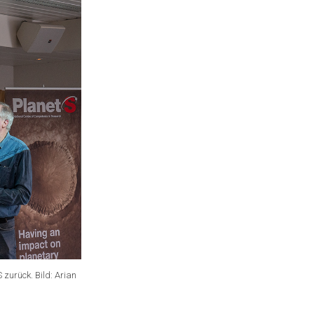
zurück. Bild: Arian