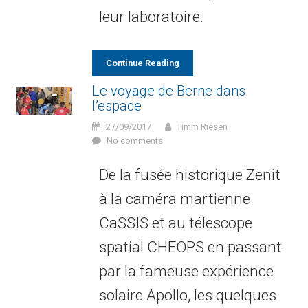
leur laboratoire.
Continue Reading
Le voyage de Berne dans
l’espace
27/09/2017
Timm Riesen
No comments
De la fusée historique Zenit
à la caméra martienne
CaSSIS et au télescope
spatial CHEOPS en passant
par la fameuse expérience
solaire Apollo, les quelques