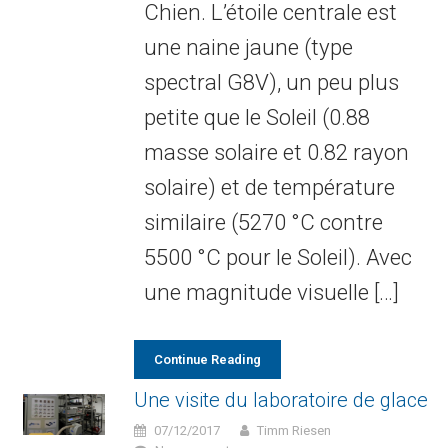
Chien. L’étoile centrale est
une naine jaune (type
spectral G8V), un peu plus
petite que le Soleil (0.88
masse solaire et 0.82 rayon
solaire) et de température
similaire (5270 °C contre
5500 °C pour le Soleil). Avec
une magnitude visuelle […]
Continue Reading
Une visite du laboratoire de glace
07/12/2017
Timm Riesen