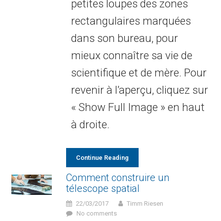
petites loupes des zones
rectangulaires marquées
dans son bureau, pour
mieux connaître sa vie de
scientifique et de mère. Pour
revenir à l’aperçu, cliquez sur
« Show Full Image » en haut
à droite.
Continue Reading
Comment construire un
télescope spatial
22/03/2017
Timm Riesen
No comments