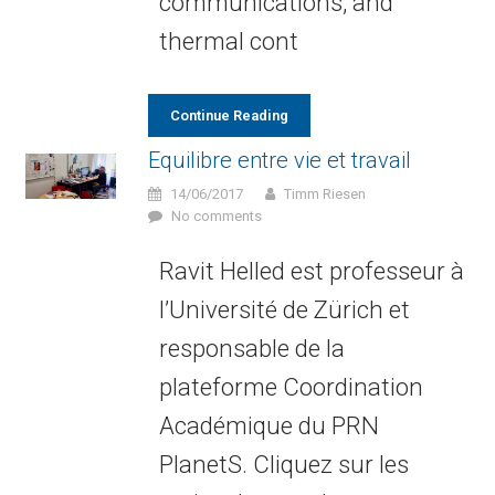
communications, and
thermal cont
Continue Reading
Equilibre entre vie et travail
14/06/2017
Timm Riesen
No comments
Ravit Helled est professeur à
l’Université de Zürich et
responsable de la
plateforme Coordination
Académique du PRN
PlanetS. Cliquez sur les