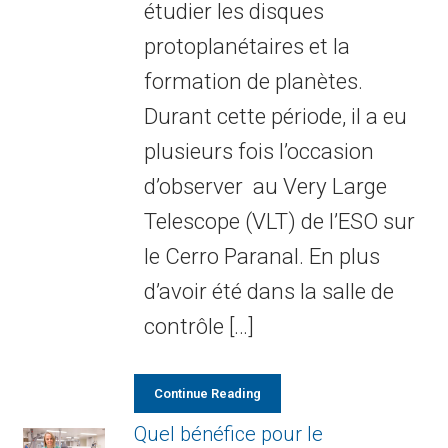
étudier les disques
protoplanétaires et la
formation de planètes.
Durant cette période, il a eu
plusieurs fois l’occasion
d’observer au Very Large
Telescope (VLT) de l’ESO sur
le Cerro Paranal. En plus
d’avoir été dans la salle de
contrôle […]
Continue Reading
Quel bénéfice pour le