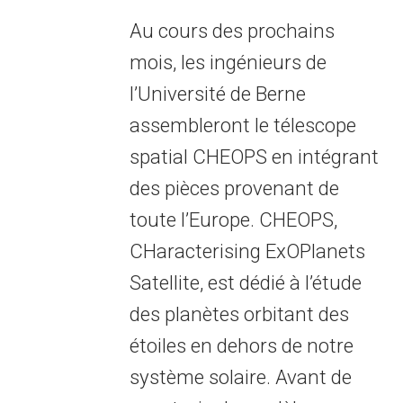
Au cours des prochains
mois, les ingénieurs de
l’Université de Berne
assembleront le télescope
spatial CHEOPS en intégrant
des pièces provenant de
toute l’Europe. CHEOPS,
CHaracterising ExOPlanets
Satellite, est dédié à l’étude
des planètes orbitant des
étoiles en dehors de notre
système solaire. Avant de