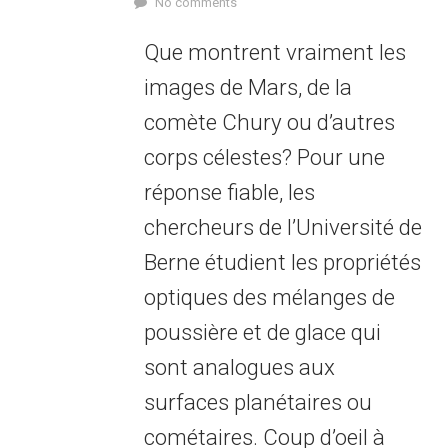
No comments
Que montrent vraiment les
images de Mars, de la
comète Chury ou d’autres
corps célestes? Pour une
réponse fiable, les
chercheurs de l’Université de
Berne étudient les propriétés
optiques des mélanges de
poussière et de glace qui
sont analogues aux
surfaces planétaires ou
cométaires. Coup d’oeil à