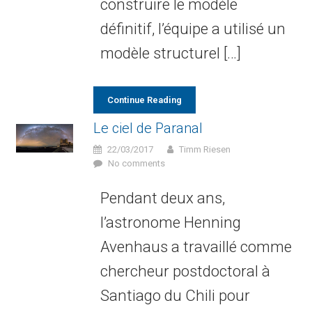
construire le modèle
définitif, l’équipe a utilisé un
modèle structurel […]
Continue Reading
Le ciel de Paranal
22/03/2017
Timm Riesen
No comments
Pendant deux ans,
l’astronome Henning
Avenhaus a travaillé comme
chercheur postdoctoral à
Santiago du Chili pour