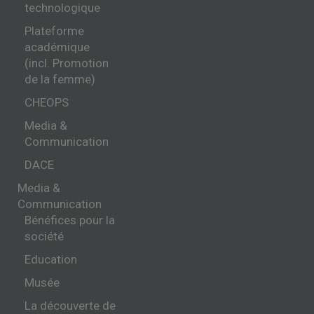
technologique
Plateforme
académique
(incl. Promotion
de la femme)
CHEOPS
Media &
Communication
DACE
Media &
Communication
Bénéfices pour la
société
Education
Musée
La découverte de