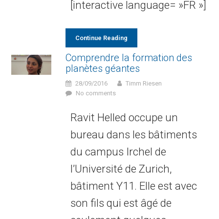
[interactive language= »FR »]
Continue Reading
Comprendre la formation des
planètes géantes
28/09/2016
Timm Riesen
No comments
Ravit Helled occupe un
bureau dans les bâtiments
du campus Irchel de
l’Université de Zurich,
bâtiment Y11. Elle est avec
son fils qui est âgé de