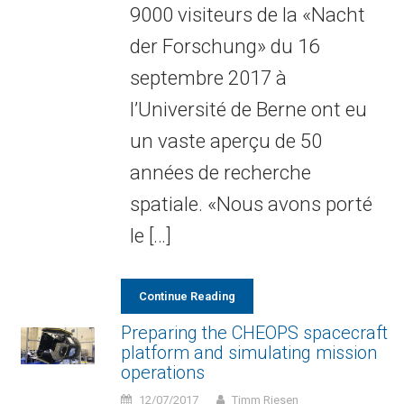
9000 visiteurs de la «Nacht
der Forschung» du 16
septembre 2017 à
l’Université de Berne ont eu
un vaste aperçu de 50
années de recherche
spatiale. «Nous avons porté
le […]
Continue Reading
Preparing the CHEOPS spacecraft
platform and simulating mission
operations
12/07/2017
Timm Riesen