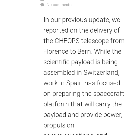
No comments
In our previous update, we
reported on the delivery of
the CHEOPS telescope from
Florence to Bern. While the
scientific payload is being
assembled in Switzerland,
work in Spain has focused
on preparing the spacecraft
platform that will carry the
payload and provide power,
propulsion,