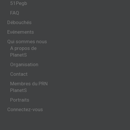
51Pegb
FAQ
Débouchés
Evénements
Qui sommes nous
A propos de
PlanetS
Organisation
Contact
Membres du PRN
PlanetS
Portraits
Connectez-vous