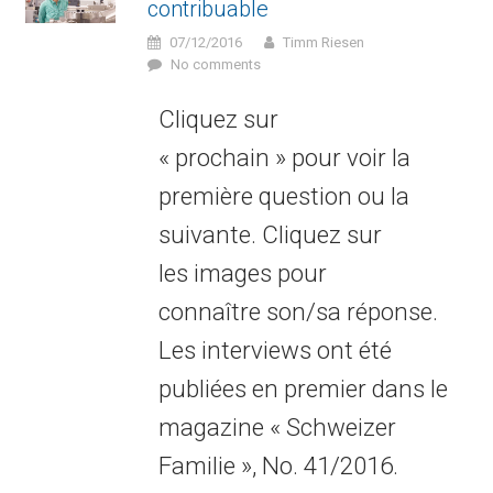
contribuable
07/12/2016
Timm Riesen
No comments
Cliquez sur
« prochain » pour voir la
première question ou la
suivante. Cliquez sur
les images pour
connaître son/sa réponse.
Les interviews ont été
publiées en premier dans le
magazine « Schweizer
Familie », No. 41/2016.