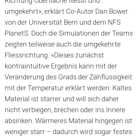
Richtung Oberfläche fliesst und
umgekehrt», erklärt Co-Autor Dan Bower
von der Universität Bern und dem NFS
PlanetS. Doch die Simulationen der Teams
zeigten teilweise auch die umgekehrte
Fliessrichtung. «Dieses zunächst
kontraintuitive Ergebnis kann mit der
Veränderung des Grads der Zähflüssigkeit
mit der Temperatur erklärt werden: Kaltes
Material ist starrer und will sich daher
nicht verbiegen, brechen oder ins Innere
absinken. Wärmeres Material hingegen ist
weniger starr – dadurch wird sogar festes