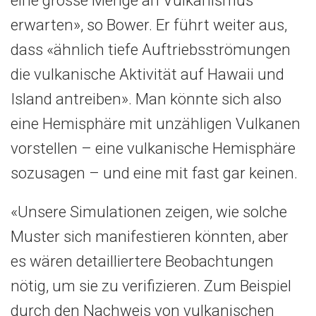
erwarten», so Bower. Er führt weiter aus,
dass «ähnlich tiefe Auftriebsströmungen
die vulkanische Aktivität auf Hawaii und
Island antreiben». Man könnte sich also
eine Hemisphäre mit unzähligen Vulkanen
vorstellen – eine vulkanische Hemisphäre
sozusagen – und eine mit fast gar keinen.
«Unsere Simulationen zeigen, wie solche
Muster sich manifestieren könnten, aber
es wären detailliertere Beobachtungen
nötig, um sie zu verifizieren. Zum Beispiel
durch den Nachweis von vulkanischen