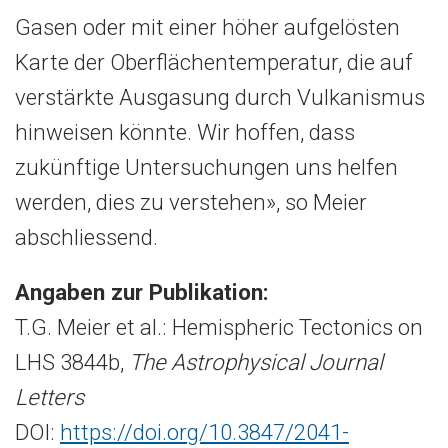
Gasen oder mit einer höher aufgelösten
Karte der Oberflächentemperatur, die auf
verstärkte Ausgasung durch Vulkanismus
hinweisen könnte. Wir hoffen, dass
zukünftige Untersuchungen uns helfen
werden, dies zu verstehen», so Meier
abschliessend.
Angaben zur Publikation:
T.G. Meier et al.: Hemispheric Tectonics on
LHS 3844b,
The Astrophysical Journal
Letters
DOI:
https://doi.org/10.3847/2041-