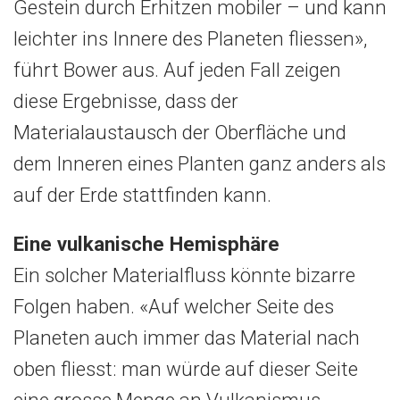
Gestein durch Erhitzen mobiler – und kann
leichter ins Innere des Planeten fliessen»,
führt Bower aus. Auf jeden Fall zeigen
diese Ergebnisse, dass der
Materialaustausch der Oberfläche und
dem Inneren eines Planten ganz anders als
auf der Erde stattfinden kann.
Eine vulkanische Hemisphäre
Ein solcher Materialfluss könnte bizarre
Folgen haben. «Auf welcher Seite des
Planeten auch immer das Material nach
oben fliesst: man würde auf dieser Seite
eine grosse Menge an Vulkanismus