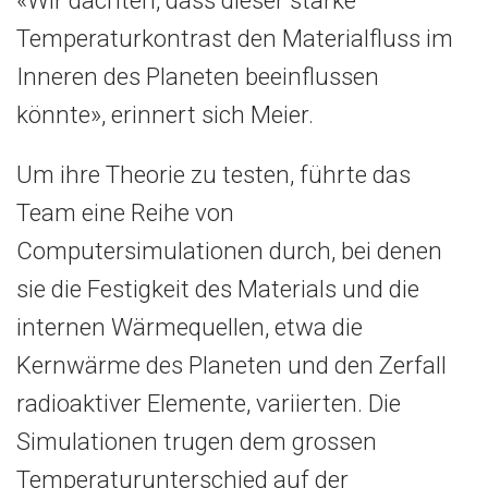
Temperaturkontrast den Materialfluss im
Inneren des Planeten beeinflussen
könnte», erinnert sich Meier.
Um ihre Theorie zu testen, führte das
Team eine Reihe von
Computersimulationen durch, bei denen
sie die Festigkeit des Materials und die
internen Wärmequellen, etwa die
Kernwärme des Planeten und den Zerfall
radioaktiver Elemente, variierten. Die
Simulationen trugen dem grossen
Temperaturunterschied auf der