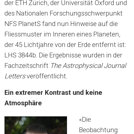
der ETH Zürich, der Universität Oxford und
des Nationalen Forschungsschwerpunkt
NFS PlanetS fand nun Hinweise auf die
Fliessmuster im Inneren eines Planeten,
der 45 Lichtjahre von der Erde entfernt ist:
LHS 3844b. Die Ergebnisse wurden in der
Fachzeitschrift
The Astrophysical Journal
Letters
veröffentlicht.
Ein extremer Kontrast und keine
Atmosphäre
«Die
Beobachtung