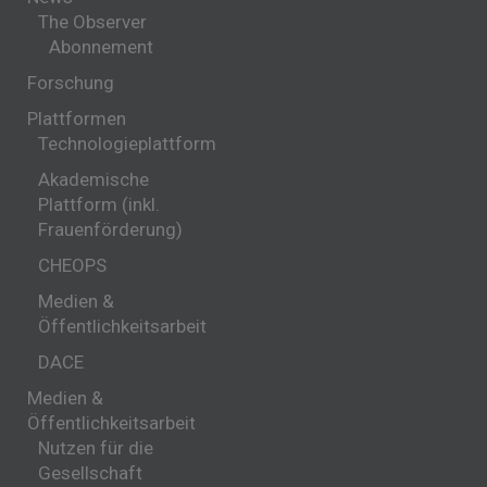
The Observer
Abonnement
Forschung
Plattformen
Technologieplattform
Akademische
Plattform (inkl.
Frauenförderung)
CHEOPS
Medien &
Öffentlichkeitsarbeit
DACE
Medien &
Öffentlichkeitsarbeit
Nutzen für die
Gesellschaft