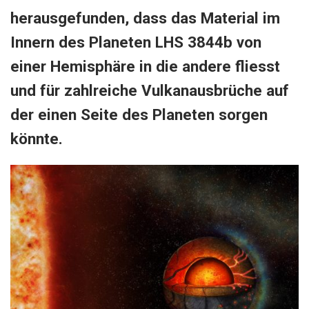
herausgefunden, dass das Material im
Innern des Planeten LHS 3844b von
einer Hemisphäre in die andere fliesst
und für zahlreiche Vulkanausbrüche auf
der einen Seite des Planeten sorgen
könnte.