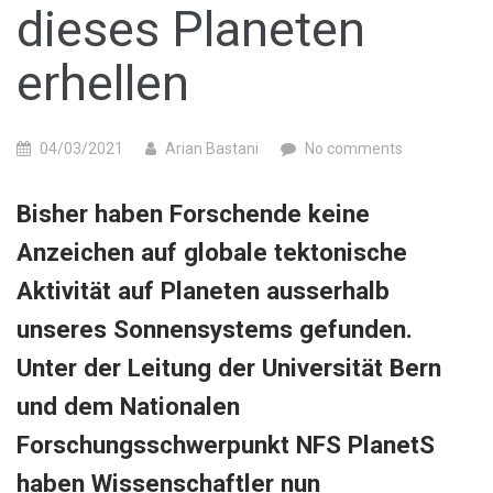
dieses Planeten
erhellen
04/03/2021
Arian Bastani
No comments
Bisher haben Forschende keine
Anzeichen auf globale tektonische
Aktivität auf Planeten ausserhalb
unseres Sonnensystems gefunden.
Unter der Leitung der Universität Bern
und dem Nationalen
Forschungsschwerpunkt NFS PlanetS
haben Wissenschaftler nun