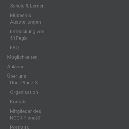
Schule & Lernen
Museen &
Ausstellungen
Entdeckung von
51Pegb
FAQ
Möglichkeiten
Anlässe
Über uns
Über PlanetS
Organisation
Kontakt
Mitglieder des
NCCR PlanetS
Portraits