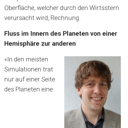
Oberfläche, welcher durch den Wirtsstern
verursacht wird, Rechnung.
Fluss im Innern des Planeten von einer
Hemisphäre zur anderen
«In den meisten
Simulationen trat
nur auf einer Seite
des Planeten eine