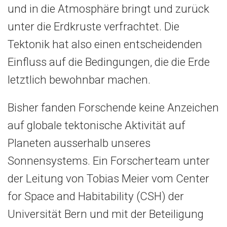
und in die Atmosphäre bringt und zurück
unter die Erdkruste verfrachtet. Die
Tektonik hat also einen entscheidenden
Einfluss auf die Bedingungen, die die Erde
letztlich bewohnbar machen.
Bisher fanden Forschende keine Anzeichen
auf globale tektonische Aktivität auf
Planeten ausserhalb unseres
Sonnensystems. Ein Forscherteam unter
der Leitung von Tobias Meier vom Center
for Space and Habitability (CSH) der
Universität Bern und mit der Beteiligung