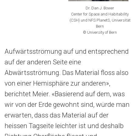
Dr. Dan J. Bower
Center for Space and Habitability
(CSH) und NFS PlanetS, Universität
Bern
© University of Bern
Aufwärtsströmung auf und entsprechend
auf der anderen Seite eine
Abwärtsströmung. Das Material floss also
von einer Hemisphäre zur anderen»,
berichtet Meier. «Basierend auf dem, was
wir von der Erde gewohnt sind, würde man
erwarten, dass das Material auf der
heissen Tagseite leichter ist und deshalb