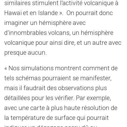
similaires stimulent l’activité volcanique à
Hawaï et en Islande ». On pourrait donc
imaginer un hémisphère avec
d’innombrables volcans, un hémisphère
volcanique pour ainsi dire, et un autre avec
presque aucun.
« Nos simulations montrent comment de
tels schémas pourraient se manifester,
mais il faudrait des observations plus
détaillées pour les vérifier. Par exemple,
avec une carte à plus haute résolution de
la température de surface qui pourrait