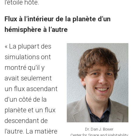
l’étoile hôte.
Flux à l’intérieur de la planète d’un
hémisphère à l’autre
« La plupart des
simulations ont
montré qu’il y
avait seulement
un flux ascendant
d’un côté de la
planète et un flux
descendant de
Dr. Dan J. Bower
l’autre. La matière
Center for Space and Habitability