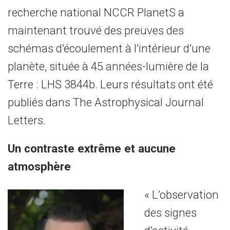
recherche national NCCR PlanetS a
maintenant trouvé des preuves des
schémas d’écoulement à l’intérieur d’une
planète, située à 45 années-lumière de la
Terre : LHS 3844b. Leurs résultats ont été
publiés dans The Astrophysical Journal
Letters.
Un contraste extrême et aucune
atmosphère
« L’observation
des signes