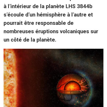
à l’intérieur de la planète LHS 3844b
s’écoule d’un hémisphère à l’autre et
pourrait être responsable de
nombreuses éruptions volcaniques sur
un côté de la planète.