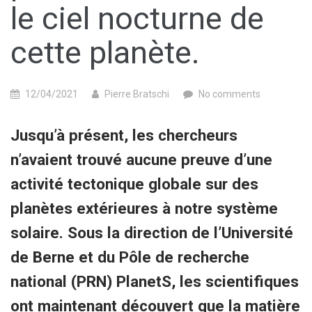
le ciel nocturne de
cette planète.
12/04/2021
Pierre Bratschi
No comments
Jusqu’à présent, les chercheurs
n’avaient trouvé aucune preuve d’une
activité tectonique globale sur des
planètes extérieures à notre système
solaire. Sous la direction de l’Université
de Berne et du Pôle de recherche
national (PRN) PlanetS, les scientifiques
ont maintenant découvert que la matière