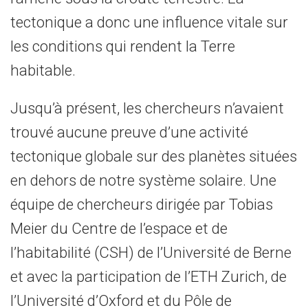
tectonique a donc une influence vitale sur
les conditions qui rendent la Terre
habitable.
Jusqu’à présent, les chercheurs n’avaient
trouvé aucune preuve d’une activité
tectonique globale sur des planètes situées
en dehors de notre système solaire. Une
équipe de chercheurs dirigée par Tobias
Meier du Centre de l’espace et de
l’habitabilité (CSH) de l’Université de Berne
et avec la participation de l’ETH Zurich, de
l’Université d’Oxford et du Pôle de