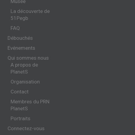
Musée
La découverte de
51Pegb
FAQ
Débouchés
Evénements
Qui sommes nous
A propos de
PlanetS
Organisation
Contact
Membres du PRN
PlanetS
Portraits
Connectez-vous