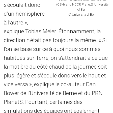
s’écoulait donc
(CSH) and NCCR PlanetS, University
of Bern
d’un hémisphère
© University of Bern
à l’autre »,
explique Tobias Meier. Étonnamment, la
direction n’était pas toujours la même. « Si
l’on se base sur ce à quoi nous sommes
habitués sur Terre, on s’attendrait à ce que
la matière du côté chaud de la journée soit
plus légère et s’écoule donc vers le haut et
vice versa », explique le co-auteur Dan
Bower de l’Université de Berne et du PRN
PlanetS. Pourtant, certaines des
simulations des équipes ont également