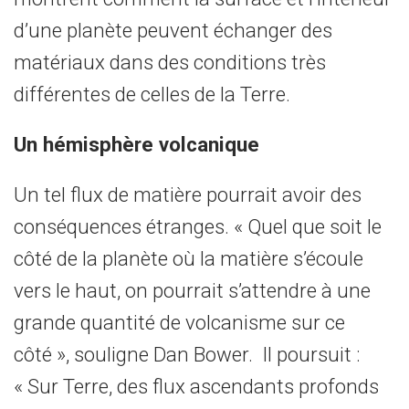
d’une planète peuvent échanger des
matériaux dans des conditions très
différentes de celles de la Terre.
Un hémisphère volcanique
Un tel flux de matière pourrait avoir des
conséquences étranges. « Quel que soit le
côté de la planète où la matière s’écoule
vers le haut, on pourrait s’attendre à une
grande quantité de volcanisme sur ce
côté », souligne Dan Bower. Il poursuit :
« Sur Terre, des flux ascendants profonds