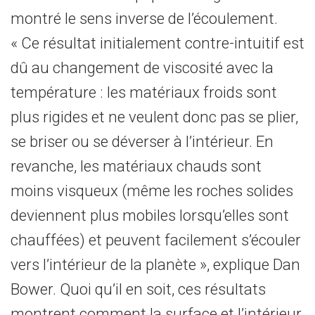
montré le sens inverse de l’écoulement.
« Ce résultat initialement contre-intuitif est
dû au changement de viscosité avec la
température : les matériaux froids sont
plus rigides et ne veulent donc pas se plier,
se briser ou se déverser à l’intérieur. En
revanche, les matériaux chauds sont
moins visqueux (même les roches solides
deviennent plus mobiles lorsqu’elles sont
chauffées) et peuvent facilement s’écouler
vers l’intérieur de la planète », explique Dan
Bower. Quoi qu’il en soit, ces résultats
montrent comment la surface et l’intérieur