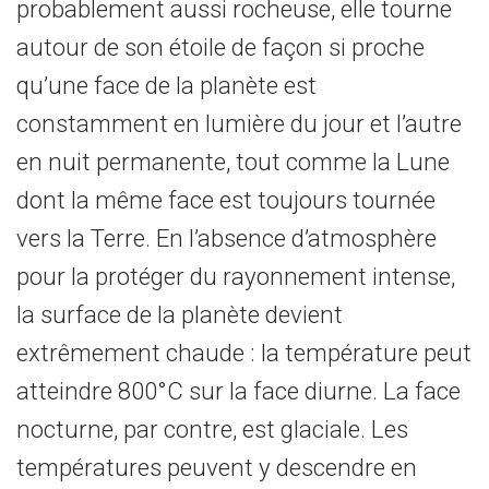
probablement aussi rocheuse, elle tourne
autour de son étoile de façon si proche
qu’une face de la planète est
constamment en lumière du jour et l’autre
en nuit permanente, tout comme la Lune
dont la même face est toujours tournée
vers la Terre. En l’absence d’atmosphère
pour la protéger du rayonnement intense,
la surface de la planète devient
extrêmement chaude : la température peut
atteindre 800°C sur la face diurne. La face
nocturne, par contre, est glaciale. Les
températures peuvent y descendre en