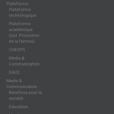
Plateforme
Plateforme
technologique
Plateforme
académique
(incl. Promotion
de la femme)
CHEOPS
Media &
Communication
DACE
Media &
Communication
Bénéfices pour la
société
Education