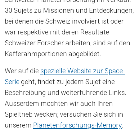
30 Sujets zu Missionen und Entdeckungen,
bei denen die Schweiz involviert ist oder
war respektive mit deren Resultate
Schweizer Forscher arbeiten, sind auf den
Kafferahmportionen abgebildet.
Wer auf die
spezielle Website zur Space-
Serie
geht, findet zu jedem Sujet eine
Beschreibung und weiterführende Links.
Ausserdem möchten wir auch Ihren
Spieltrieb wecken; versuchen Sie sich in
unserem
Planetenforschungs-Memory
.