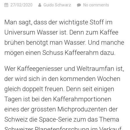
27/02/2020
Guido Schwarz
No comments
Man sagt, dass der wichtigste Stoff im
Universum Wasser ist. Denn zum Kaffee
brühen benötgt man Wasser. Und manche
mögen einen Schuss Kaffeerahm dazu.
Wer Kaffeegeniesser und Weltraumfan ist,
der wird sich in den kommenden Wochen
gleich doppelt freuen. Denn seit einigen
Tagen ist bei den Kafferahmportionen
eines der grössten Michproduzenten der
Schweiz die Space-Serie zum das Thema
Schweizer Planetenforschung im Verkauf.