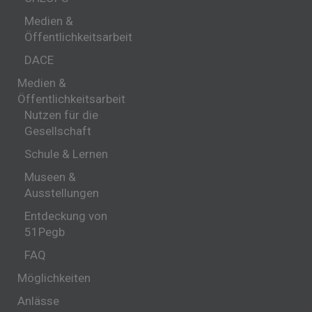
Medien &
Öffentlichkeitsarbeit
DACE
Medien &
Öffentlichkeitsarbeit
Nutzen für die
Gesellschaft
Schule & Lernen
Museen &
Ausstellungen
Entdeckung von
51Pegb
FAQ
Möglichkeiten
Anlässe