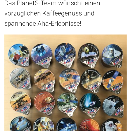
Das PlanetS-Team wünscht einen
vorzüglichen Kaffeegenuss und
spannende Aha-Erlebnisse!