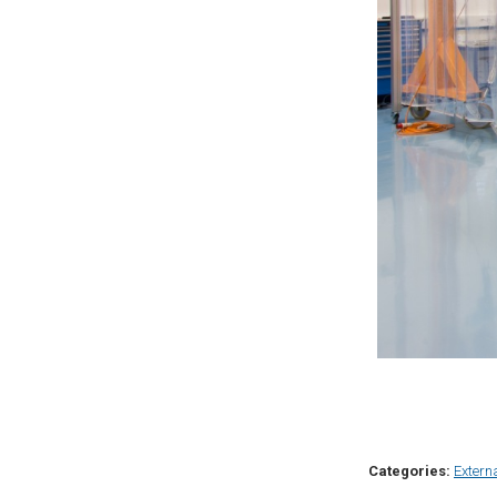
Categories:
Extern