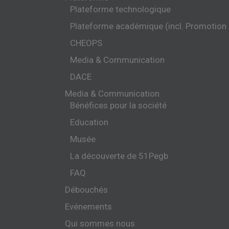
Plateforme technologique
Plateforme académique (incl. Promotion
CHEOPS
Media & Communication
DACE
Media & Communication
Bénéfices pour la société
Education
Musée
La découverte de 51Pegb
FAQ
Débouchés
Evénements
Qui sommes nous