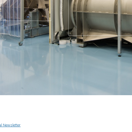
al Newsletter