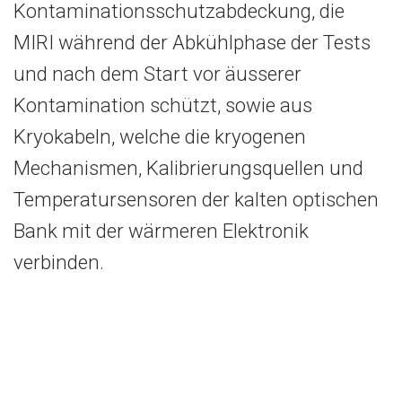
Kontaminationsschutzabdeckung, die
MIRI während der Abkühlphase der Tests
und nach dem Start vor äusserer
Kontamination schützt, sowie aus
Kryokabeln, welche die kryogenen
Mechanismen, Kalibrierungsquellen und
Temperatursensoren der kalten optischen
Bank mit der wärmeren Elektronik
verbinden.