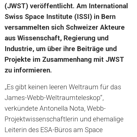
(JWST) veröffentlicht. Am International
Swiss Space Institute (ISSI) in Bern
versammelten sich Schweizer Akteure
aus Wissenschaft, Regierung und
Industrie, um über ihre Beiträge und
Projekte im Zusammenhang mit JWST
zu informieren.
„Es gibt keinen leeren Weltraum für das
James-Webb-Weltraumteleskop“,
verkündete Antonella Nota, Webb-
Projektwissenschaftlerin und ehemalige
Leiterin des ESA-Büros am Space