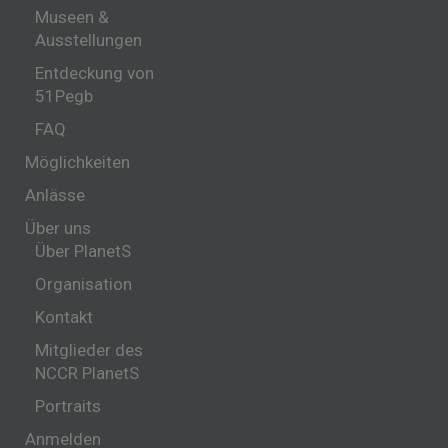
Museen &
Ausstellungen
Entdeckung von
51Pegb
FAQ
Möglichkeiten
Anlässe
Über uns
Über PlanetS
Organisation
Kontakt
Mitglieder des
NCCR PlanetS
Portraits
Anmelden