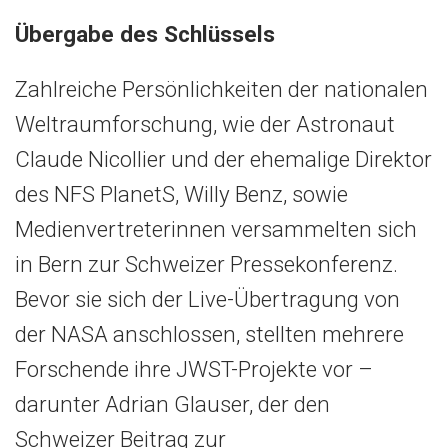
Übergabe des Schlüssels
Zahlreiche Persönlichkeiten der nationalen
Weltraumforschung, wie der Astronaut
Claude Nicollier und der ehemalige Direktor
des NFS PlanetS, Willy Benz, sowie
Medienvertreterinnen versammelten sich
in Bern zur Schweizer Pressekonferenz.
Bevor sie sich der Live-Übertragung von
der NASA anschlossen, stellten mehrere
Forschende ihre JWST-Projekte vor –
darunter Adrian Glauser, der den
Schweizer Beitrag zur