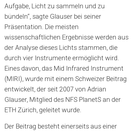
Aufgabe, Licht zu sammeln und zu
bündeln“, sagte Glauser bei seiner
Präsentation. Die meisten
wissenschaftlichen Ergebnisse werden aus
der Analyse dieses Lichts stammen, die
durch vier Instrumente ermöglicht wird.
Eines davon, das Mid Infrared Instrument
(MIRI), wurde mit einem Schweizer Beitrag
entwickelt, der seit 2007 von Adrian
Glauser, Mitglied des NFS PlanetS an der
ETH Zürich, geleitet wurde.
Der Beitrag besteht einerseits aus einer