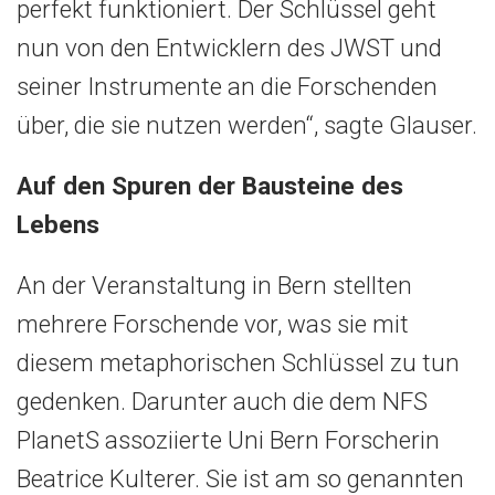
perfekt funktioniert. Der Schlüssel geht
nun von den Entwicklern des JWST und
seiner Instrumente an die Forschenden
über, die sie nutzen werden“, sagte Glauser.
Auf den Spuren der Bausteine des
Lebens
An der Veranstaltung in Bern stellten
mehrere Forschende vor, was sie mit
diesem metaphorischen Schlüssel zu tun
gedenken. Darunter auch die dem NFS
PlanetS assoziierte Uni Bern Forscherin
Beatrice Kulterer. Sie ist am so genannten