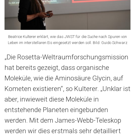
Beatrice Kulterer erklärt, wie das JWST für die Suche nach Spuren von
Leben im interstellaren Eis eingesetzt werden soll. Bild: Guido Schwarz
„Die Rosetta-Weltraumforschungsmission
hat bereits gezeigt, dass organische
Moleküle, wie die Aminosäure Glycin, auf
Kometen existieren“, so Kulterer. „Unklar ist
aber, inwieweit diese Moleküle in
entstehende Planeten eingebunden
werden. Mit dem James-Webb-Teleskop
werden wir dies erstmals sehr detailliert