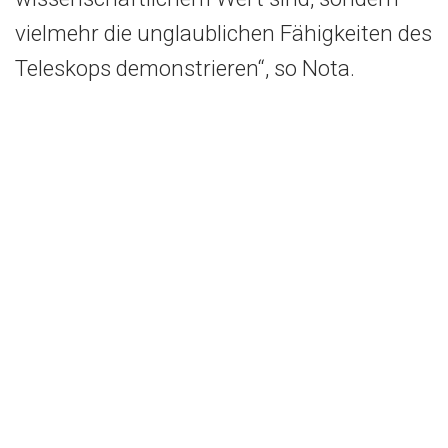
vielmehr die unglaublichen Fähigkeiten des
Teleskops demonstrieren“, so Nota.