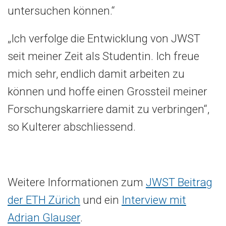
untersuchen können.“
„Ich verfolge die Entwicklung von JWST
seit meiner Zeit als Studentin. Ich freue
mich sehr, endlich damit arbeiten zu
können und hoffe einen Grossteil meiner
Forschungskarriere damit zu verbringen“,
so Kulterer abschliessend.
Weitere Informationen zum
JWST Beitrag
der ETH Zürich
und ein
Interview mit
Adrian Glauser
.