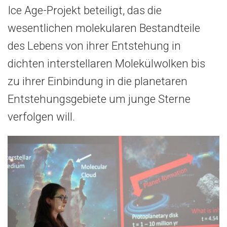
Ice Age-Projekt beteiligt, das die
wesentlichen molekularen Bestandteile
des Lebens von ihrer Entstehung in
dichten interstellaren Molekülwolken bis
zu ihrer Einbindung in die planetaren
Entstehungsgebiete um junge Sterne
verfolgen will.