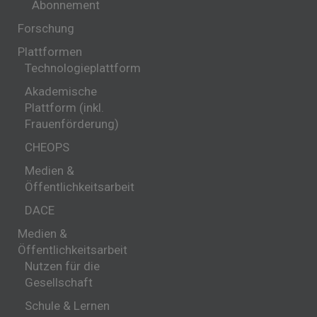
Abonnement
Forschung
Plattformen
Technologieplattform
Akademische
Plattform (inkl.
Frauenförderung)
CHEOPS
Medien &
Öffentlichkeitsarbeit
DACE
Medien &
Öffentlichkeitsarbeit
Nutzen für die
Gesellschaft
Schule & Lernen