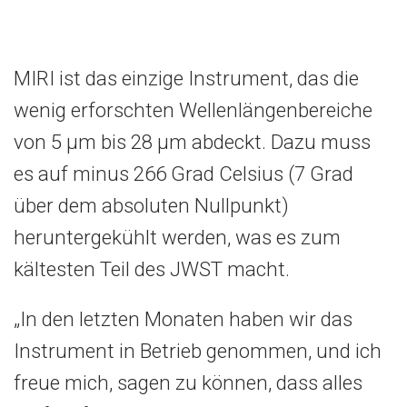
MIRI ist das einzige Instrument, das die
wenig erforschten Wellenlängenbereiche
von 5 μm bis 28 μm abdeckt. Dazu muss
es auf minus 266 Grad Celsius (7 Grad
über dem absoluten Nullpunkt)
heruntergekühlt werden, was es zum
kältesten Teil des JWST macht.
„In den letzten Monaten haben wir das
Instrument in Betrieb genommen, und ich
freue mich, sagen zu können, dass alles