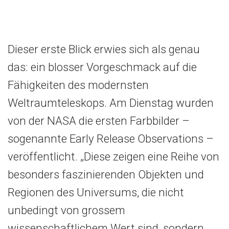
Dieser erste Blick erwies sich als genau
das: ein blosser Vorgeschmack auf die
Fähigkeiten des modernsten
Weltraumteleskops. Am Dienstag wurden
von der NASA die ersten Farbbilder –
sogenannte Early Release Observations –
veröffentlicht. „Diese zeigen eine Reihe von
besonders faszinierenden Objekten und
Regionen des Universums, die nicht
unbedingt von grossem
wissenschaftlichem Wert sind, sondern