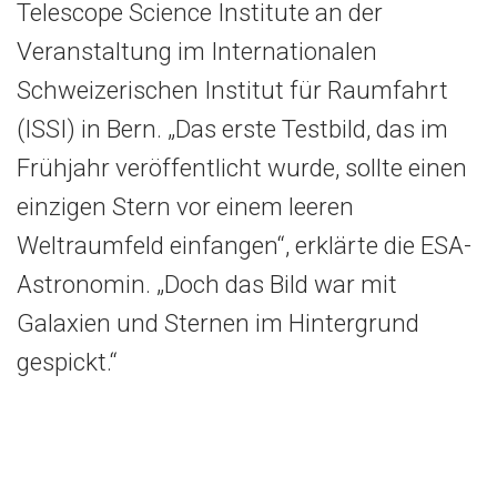
Telescope Science Institute an der
Veranstaltung im Internationalen
Schweizerischen Institut für Raumfahrt
(ISSI) in Bern. „Das erste Testbild, das im
Frühjahr veröffentlicht wurde, sollte einen
einzigen Stern vor einem leeren
Weltraumfeld einfangen“, erklärte die ESA-
Astronomin. „Doch das Bild war mit
Galaxien und Sternen im Hintergrund
gespickt.“