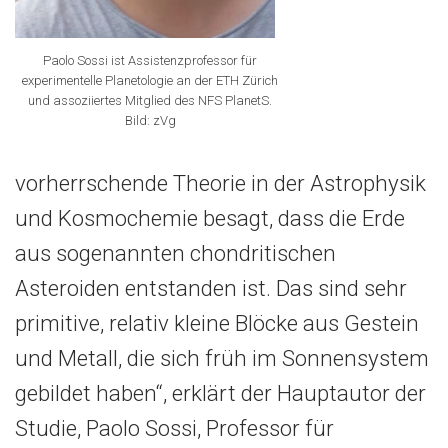
Paolo Sossi ist Assistenzprofessor für
experimentelle Planetologie an der ETH Zürich
und assoziiertes Mitglied des NFS PlanetS.
Bild: zVg
vorherrschende Theorie in der Astrophysik
und Kosmochemie besagt, dass die Erde
aus sogenannten chondritischen
Asteroiden entstanden ist. Das sind sehr
primitive, relativ kleine Blöcke aus Gestein
und Metall, die sich früh im Sonnensystem
gebildet haben“, erklärt der Hauptautor der
Studie, Paolo Sossi, Professor für