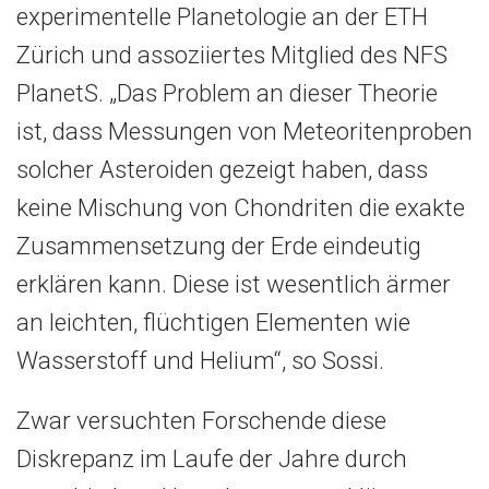
experimentelle Planetologie an der ETH
Zürich und assoziiertes Mitglied des NFS
PlanetS. „Das Problem an dieser Theorie
ist, dass Messungen von Meteoritenproben
solcher Asteroiden gezeigt haben, dass
keine Mischung von Chondriten die exakte
Zusammensetzung der Erde eindeutig
erklären kann. Diese ist wesentlich ärmer
an leichten, flüchtigen Elementen wie
Wasserstoff und Helium“, so Sossi.
Zwar versuchten Forschende diese
Diskrepanz im Laufe der Jahre durch