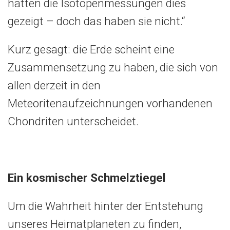
hätten die Isotopenmessungen dies
gezeigt – doch das haben sie nicht.“
Kurz gesagt: die Erde scheint eine
Zusammensetzung zu haben, die sich von
allen derzeit in den
Meteoritenaufzeichnungen vorhandenen
Chondriten unterscheidet.
Ein kosmischer Schmelztiegel
Um die Wahrheit hinter der Entstehung
unseres Heimatplaneten zu finden,