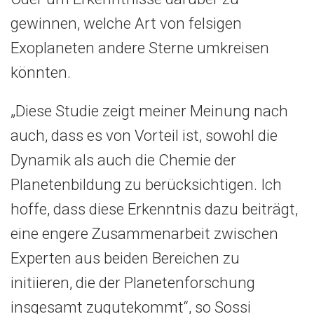
gewinnen, welche Art von felsigen
Exoplaneten andere Sterne umkreisen
könnten.
„Diese Studie zeigt meiner Meinung nach
auch, dass es von Vorteil ist, sowohl die
Dynamik als auch die Chemie der
Planetenbildung zu berücksichtigen. Ich
hoffe, dass diese Erkenntnis dazu beiträgt,
eine engere Zusammenarbeit zwischen
Experten aus beiden Bereichen zu
initiieren, die der Planetenforschung
insgesamt zugutekommt“, so Sossi