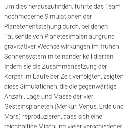
Um dies herauszufinden, führte das Team
hochmoderne Simulationen der
Planetenentstehung durch, bei denen
Tausende von Planetesimalen aufgrund
gravitativer Wechselwirkungen im frühen
Sonnensystem miteinander kollidierten.
Indem sie die Zusammensetzung der
Körper im Laufe der Zeit verfolgten, zeigten
diese Simulationen, die die gegenwärtige
Anzahl, Lage und Masse der vier
Gesteinsplaneten (Merkur, Venus, Erde und
Mars) reproduzieren, dass sich eine
reichhaltige Mischung vieler verschiedener