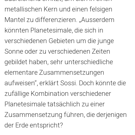
metallischen Kern und einen felsigen
Mantel zu differenzieren. „Ausserdem
könnten Planetesimale, die sich in
verschiedenen Gebieten um die junge
Sonne oder zu verschiedenen Zeiten
gebildet haben, sehr unterschiedliche
elementare Zusammensetzungen
aufweisen“, erklärt Sossi. Doch könnte die
zufällige Kombination verschiedener
Planetesimale tatsächlich zu einer
Zusammensetzung führen, die derjenigen
der Erde entspricht?