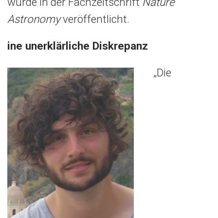
wurde in der Fachzeitschrift
Nature
Astronomy
veröffentlicht.
ine unerklärliche Diskrepanz
„Die