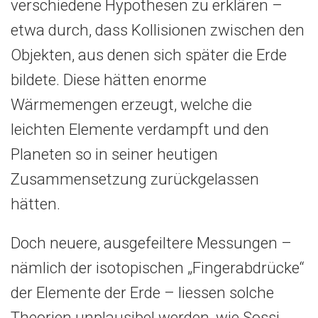
verschiedene Hypothesen zu erklären –
etwa durch, dass Kollisionen zwischen den
Objekten, aus denen sich später die Erde
bildete. Diese hätten enorme
Wärmemengen erzeugt, welche die
leichten Elemente verdampft und den
Planeten so in seiner heutigen
Zusammensetzung zurückgelassen
hätten.
Doch neuere, ausgefeiltere Messungen –
nämlich der isotopischen „Fingerabdrücke“
der Elemente der Erde – liessen solche
Theorien unplausibel werden, wie Sossi