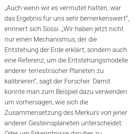
„Auch wenn wir es vermutet hatten, war
das Ergebnis für uns sehr bemerkenswert“,
erinnert sich Sossi. „Wir haben jetzt nicht
nur einen Mechanismus, der die
Entstehung der Erde erklärt, sondern auch
eine Referenz, um die Entstehungsmodelle
anderer terrestrischer Planeten zu
kalibrieren“, sagt der Forscher. Damit
könnte man zum Beispiel dazu verwenden
um vorhersagen, wie sich die
Zusammensetzung des Merkurs von jener
anderer Gesteinsplaneten unterscheidet.
Oder um Erkenntnisse darüber zu