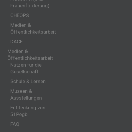
Frauenförderung)
CHEOPS
Medien &
Öffentlichkeitsarbeit
DACE
Medien &
Öffentlichkeitsarbeit
Nutzen für die
Gesellschaft
Schule & Lernen
Museen &
Ausstellungen
Entdeckung von
51Pegb
FAQ