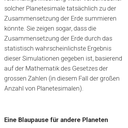
solcher Planetesimale tatsächlich zu der
Zusammensetzung der Erde summieren
könnte. Sie zeigen sogar, dass die
Zusammensetzung der Erde durch das
statistisch wahrscheinlichste Ergebnis
dieser Simulationen gegeben ist, basierend
auf der Mathematik des Gesetzes der
grossen Zahlen (in diesem Fall der großen
Anzahl von Planetesimalen).
Eine Blaupause für andere Planeten