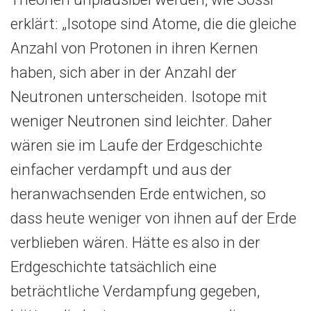
erklärt: „Isotope sind Atome, die die gleiche
Anzahl von Protonen in ihren Kernen
haben, sich aber in der Anzahl der
Neutronen unterscheiden. Isotope mit
weniger Neutronen sind leichter. Daher
wären sie im Laufe der Erdgeschichte
einfacher verdampft und aus der
heranwachsenden Erde entwichen, so
dass heute weniger von ihnen auf der Erde
verblieben wären. Hätte es also in der
Erdgeschichte tatsächlich eine
beträchtliche Verdampfung gegeben,