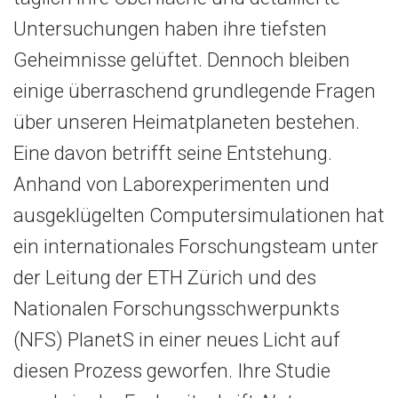
Untersuchungen haben ihre tiefsten
Geheimnisse gelüftet. Dennoch bleiben
einige überraschend grundlegende Fragen
über unseren Heimatplaneten bestehen.
Eine davon betrifft seine Entstehung.
Anhand von Laborexperimenten und
ausgeklügelten Computersimulationen hat
ein internationales Forschungsteam unter
der Leitung der ETH Zürich und des
Nationalen Forschungsschwerpunkts
(NFS) PlanetS in einer neues Licht auf
diesen Prozess geworfen. Ihre Studie