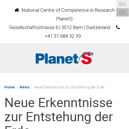
EN
National Centre of Competence in Research
DE
PlanetS
Gesellschaftsstrasse 6 | 3012 Bern | Switzerland
+41 31 684 32 39
Home
›
News
› Neue Erkenntnisse zur Entstehung der Erde
Neue Erkenntnisse
zur Entstehung der