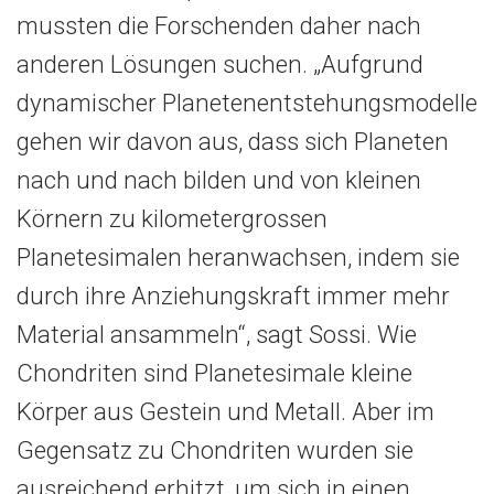
mussten die Forschenden daher nach
anderen Lösungen suchen. „Aufgrund
dynamischer Planetenentstehungsmodelle
gehen wir davon aus, dass sich Planeten
nach und nach bilden und von kleinen
Körnern zu kilometergrossen
Planetesimalen heranwachsen, indem sie
durch ihre Anziehungskraft immer mehr
Material ansammeln“, sagt Sossi. Wie
Chondriten sind Planetesimale kleine
Körper aus Gestein und Metall. Aber im
Gegensatz zu Chondriten wurden sie
ausreichend erhitzt, um sich in einen