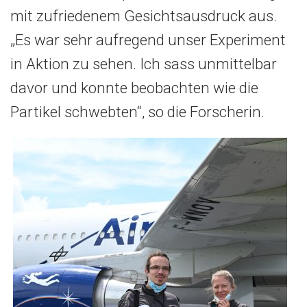
mit zufriedenem Gesichtsausdruck aus.
„Es war sehr aufregend unser Experiment
in Aktion zu sehen. Ich sass unmittelbar
davor und konnte beobachten wie die
Partikel schwebten“, so die Forscherin.