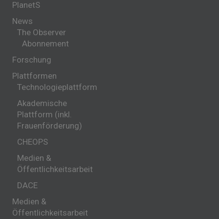
PlanetS
News
The Observer
Abonnement
Forschung
Plattformen
Technologieplattform
Akademische
Plattform (inkl.
Frauenförderung)
CHEOPS
Medien &
Öffentlichkeitsarbeit
DACE
Medien &
Öffentlichkeitsarbeit