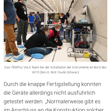
Das TEMPus VoLA Team bei der Installation der Instrumente an Bord des
A310 Zero-G. Bild: Guido Schwarz
Durch die knappe Fertigstellung konnten
die Geräte allerdings nicht ausführlich
getestet werden. „Normalerweise gibt es
im Anschluss an die Konstruktion solcher