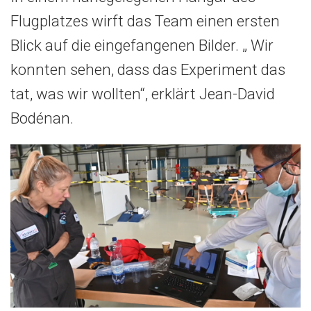
Flugplatzes wirft das Team einen ersten
Blick auf die eingefangenen Bilder. „ Wir
konnten sehen, dass das Experiment das
tat, was wir wollten“, erklärt Jean-David
Bodénan.