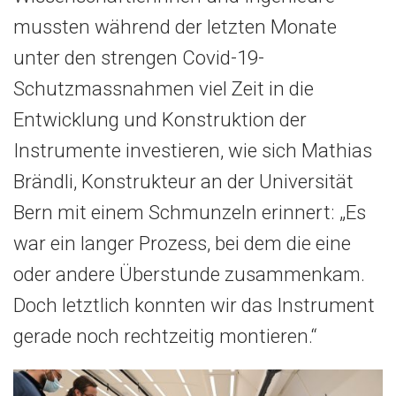
mussten während der letzten Monate
unter den strengen Covid-19-
Schutzmassnahmen viel Zeit in die
Entwicklung und Konstruktion der
Instrumente investieren, wie sich Mathias
Brändli, Konstrukteur an der Universität
Bern mit einem Schmunzeln erinnert: „Es
war ein langer Prozess, bei dem die eine
oder andere Überstunde zusammenkam.
Doch letztlich konnten wir das Instrument
gerade noch rechtzeitig montieren.“