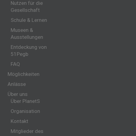
Nutzen für die
Gesellschaft
Schule & Lernen
Museen &
Ausstellungen
Entdeckung von
51Pegb
FAQ
Möglichkeiten
Anlässe
Über uns
Über PlanetS
Organisation
Kontakt
Mitglieder des