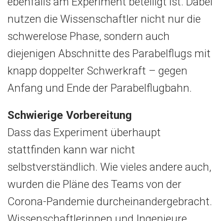
ebenfalls am Experiment beteiligt ist. Dabei
nutzen die Wissenschaftler nicht nur die
schwerelose Phase, sondern auch
diejenigen Abschnitte des Parabelflugs mit
knapp doppelter Schwerkraft – gegen
Anfang und Ende der Parabelflugbahn.
Schwierige Vorbereitung
Dass das Experiment überhaupt
stattfinden kann war nicht
selbstverständlich. Wie vieles andere auch,
wurden die Pläne des Teams von der
Corona-Pandemie durcheinandergebracht.
Wissenschaftlerinnen und Ingenieure