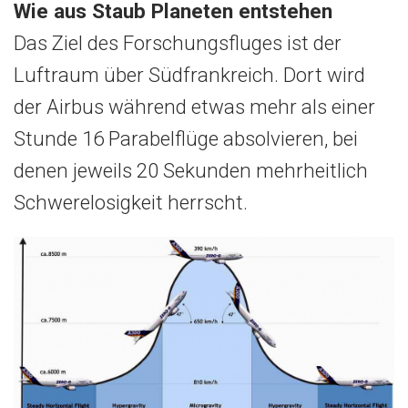
Wie aus Staub Planeten entstehen
Das Ziel des Forschungsfluges ist der
Luftraum über Südfrankreich. Dort wird
der Airbus während etwas mehr als einer
Stunde 16 Parabelflüge absolvieren, bei
denen jeweils 20 Sekunden mehrheitlich
Schwerelosigkeit herrscht.