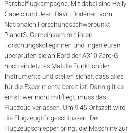
Parabelflugkampagne. Mit dabei sind Holly
Capelo und Jean-David Bodénan vom
Nationalen Forschungsschwerpunkt
PlanetS. Gemeinsam mit ihren
Forschungskolleginnen und Ingenieuren
überprüfen sie an Bord der A310 Zero-G
noch ein letztes Mal die Funktion der
Instrumente und stellen sicher, dass alles
für die Experimente bereit ist. Dann gilt es
ernst: wer nicht mitfliegt, muss das
Flugzeug verlassen. Um 9:45 Ortszeit wird
die Flugzeugtür geschlossen. Der
Flugzeugschlepper bringt die Maschine zur