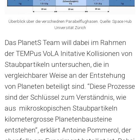
Überblick über die verschiednen Parabelflughasen. Quelle: Space Hub
Universität Zürich
Das PlanetS Team will dabei im Rahmen
der TEMPus VoLA Initative Kollisionen von
Staubpartikeln untersuchen, die in
vergleichbarer Weise an der Entstehung
von Planeten beteiligt sind. “Diese Prozesse
sind der Schlüssel zum Verständnis, wie
aus mikroskopischen Staubpartikeln
kilometergrosse Planetenbausteine
entstehen“, erklärt Antoine Pommerol, der