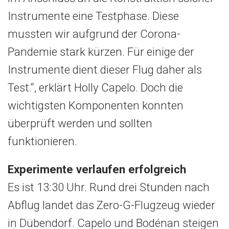
Instrumente eine Testphase. Diese
mussten wir aufgrund der Corona-
Pandemie stark kürzen. Für einige der
Instrumente dient dieser Flug daher als
Test.“, erklärt Holly Capelo. Doch die
wichtigsten Komponenten konnten
überprüft werden und sollten
funktionieren.
Experimente verlaufen erfolgreich
Es ist 13:30 Uhr. Rund drei Stunden nach
Abflug landet das Zero-G-Flugzeug wieder
in Dübendorf. Capelo und Bodénan steigen