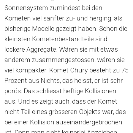
Sonnensystem zumindest bei den
Kometen viel sanfter zu- und herging, als
bisherige Modelle gezeigt haben. Schon die
kleinsten Kometenbestandteile sind
lockere Aggregate. Wären sie mit etwas
anderem zusammengestossen, wären sie
viel kompakter. Komet Chury besteht zu 75
Prozent aus Nichts, das heisst, er ist sehr
porös. Das schliesst heftige Kollisionen
aus. Und es zeigt auch, dass der Komet
nicht Teil eines grösseren Objekts war, das
bei einer Kollision auseinandergebrochen
ist. Denn man sieht keinerlei Anzeichen,