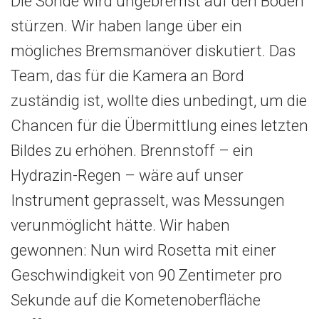
Die Sonde wird ungebremst auf den Boden
stürzen. Wir haben lange über ein
mögliches Bremsmanöver diskutiert. Das
Team, das für die Kamera an Bord
zuständig ist, wollte dies unbedingt, um die
Chancen für die Übermittlung eines letzten
Bildes zu erhöhen. Brennstoff – ein
Hydrazin-Regen – wäre auf unser
Instrument geprasselt, was Messungen
verunmöglicht hätte. Wir haben
gewonnen: Nun wird Rosetta mit einer
Geschwindigkeit von 90 Zentimeter pro
Sekunde auf die Kometenoberfläche