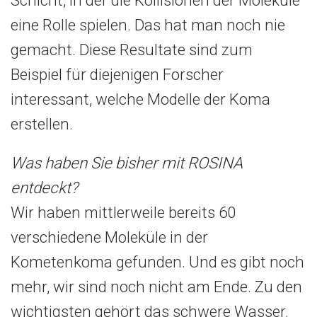
Schicht, in der die Kollisionen der Moleküle
eine Rolle spielen. Das hat man noch nie
gemacht. Diese Resultate sind zum
Beispiel für diejenigen Forscher
interessant, welche Modelle der Koma
erstellen.
Was haben Sie bisher mit ROSINA
entdeckt?
Wir haben mittlerweile bereits 60
verschiedene Moleküle in der
Kometenkoma gefunden. Und es gibt noch
mehr, wir sind noch nicht am Ende. Zu den
wichtigsten gehört das schwere Wasser.