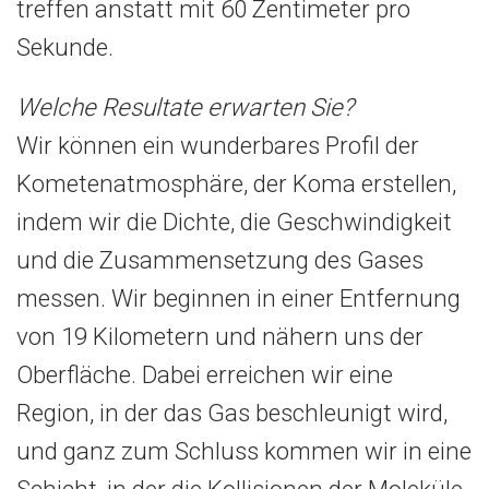
treffen anstatt mit 60 Zentimeter pro
Sekunde.
Welche Resultate erwarten Sie?
Wir können ein wunderbares Profil der
Kometenatmosphäre, der Koma erstellen,
indem wir die Dichte, die Geschwindigkeit
und die Zusammensetzung des Gases
messen. Wir beginnen in einer Entfernung
von 19 Kilometern und nähern uns der
Oberfläche. Dabei erreichen wir eine
Region, in der das Gas beschleunigt wird,
und ganz zum Schluss kommen wir in eine