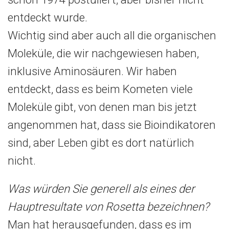
entdeckt wurde.
Wichtig sind aber auch all die organischen
Moleküle, die wir nachgewiesen haben,
inklusive Aminosäuren. Wir haben
entdeckt, dass es beim Kometen viele
Moleküle gibt, von denen man bis jetzt
angenommen hat, dass sie Bioindikatoren
sind, aber Leben gibt es dort natürlich
nicht.
Was würden Sie generell als eines der
Hauptresultate von Rosetta bezeichnen?
Man hat herausgefunden, dass es im