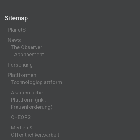
Sitemap
PlanetS
News
The Observer
Abonnement
Forschung
Plattformen
Technologieplattform
Akademische
Plattform (inkl.
Frauenförderung)
CHEOPS
Medien &
Öffentlichkeitsarbeit