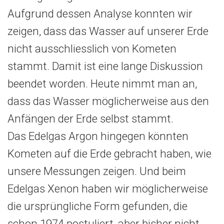
Aufgrund dessen Analyse konnten wir
zeigen, dass das Wasser auf unserer Erde
nicht ausschliesslich von Kometen
stammt. Damit ist eine lange Diskussion
beendet worden. Heute nimmt man an,
dass das Wasser möglicherweise aus den
Anfängen der Erde selbst stammt.
Das Edelgas Argon hingegen könnten
Kometen auf die Erde gebracht haben, wie
unsere Messungen zeigen. Und beim
Edelgas Xenon haben wir möglicherweise
die ursprüngliche Form gefunden, die
schon 1974 postuliert, aber bisher nicht