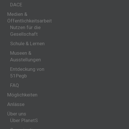
DACE
Medien &
Öffentlichkeitsarbeit
Nutzen für die
Gesellschaft
Schule & Lernen
Museen &
Ausstellungen
Entdeckung von
51Pegb
FAQ
Möglichkeiten
Anlässe
Über uns
Über PlanetS