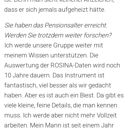
dass er sich jemals aufgeheizt hätte.
Sie haben das Pensionsalter erreicht.
Werden Sie trotzdem weiter forschen?
Ich werde unsere Gruppe weiter mit
meinem Wissen unterstützen. Die
Auswertung der ROSINA-Daten wird noch
10 Jahre dauern. Das Instrument ist
fantastisch, viel besser als wir gedacht
haben. Aber es ist auch ein Biest. Da gibt es
viele kleine, feine Details, die man kennen
muss. Ich werde aber nicht mehr Vollzeit
arbeiten. Mein Mann ist seit einem Jahr