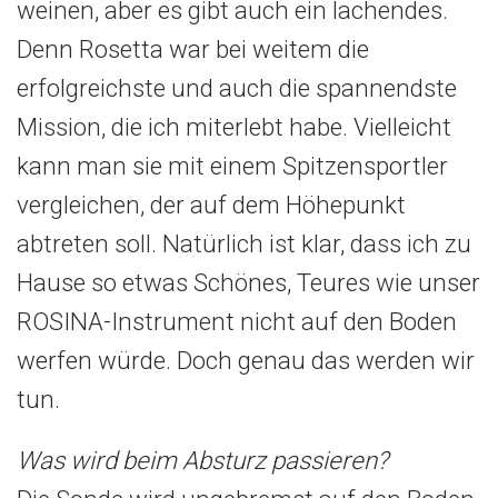
weinen, aber es gibt auch ein lachendes.
Denn Rosetta war bei weitem die
erfolgreichste und auch die spannendste
Mission, die ich miterlebt habe. Vielleicht
kann man sie mit einem Spitzensportler
vergleichen, der auf dem Höhepunkt
abtreten soll. Natürlich ist klar, dass ich zu
Hause so etwas Schönes, Teures wie unser
ROSINA-Instrument nicht auf den Boden
werfen würde. Doch genau das werden wir
tun.
Was wird beim Absturz passieren?