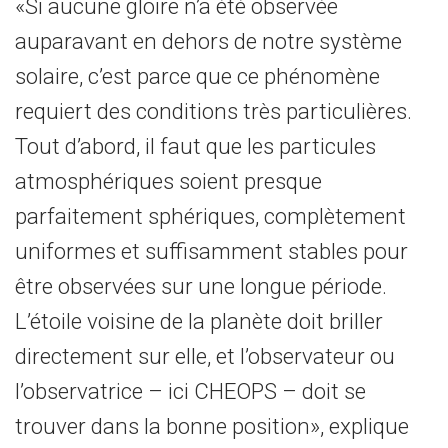
«Si aucune gloire n’a été observée
auparavant en dehors de notre système
solaire, c’est parce que ce phénomène
requiert des conditions très particulières.
Tout d’abord, il faut que les particules
atmosphériques soient presque
parfaitement sphériques, complètement
uniformes et suffisamment stables pour
être observées sur une longue période.
L’étoile voisine de la planète doit briller
directement sur elle, et l’observateur ou
l’observatrice – ici CHEOPS – doit se
trouver dans la bonne position», explique