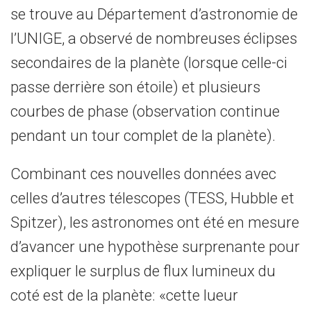
se trouve au Département d’astronomie de
l’UNIGE, a observé de nombreuses éclipses
secondaires de la planète (lorsque celle-ci
passe derrière son étoile) et plusieurs
courbes de phase (observation continue
pendant un tour complet de la planète).
Combinant ces nouvelles données avec
celles d’autres télescopes (TESS, Hubble et
Spitzer), les astronomes ont été en mesure
d’avancer une hypothèse surprenante pour
expliquer le surplus de flux lumineux du
coté est de la planète: «cette lueur