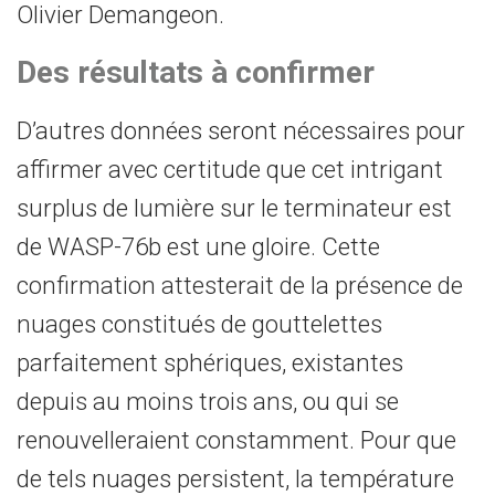
Olivier Demangeon.
Des résultats à confirmer
D’autres données seront nécessaires pour
affirmer avec certitude que cet intrigant
surplus de lumière sur le terminateur est
de WASP-76b est une gloire. Cette
confirmation attesterait de la présence de
nuages constitués de gouttelettes
parfaitement sphériques, existantes
depuis au moins trois ans, ou qui se
renouvelleraient constamment. Pour que
de tels nuages persistent, la température