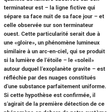
terminateur est – la ligne fictive qui
sépare sa face nuit de sa face jour – et
celle observée sur son terminateur
ouest. Cette particularité serait due à
une «gloire», un phénomène lumineux
similaire à un arc-en-ciel, qui se produit
si la lumière de l’étoile – le «soleil»
autour duquel l’exoplanète gravite – est
réfléchie par des nuages constitués
d’une substance parfaitement uniforme.
Si cette hypothèse est confirmée, il
s’agirait de la première détection de ce