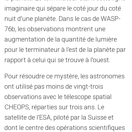
imaginaire qui sépare le coté jour du coté
nuit d’une planète. Dans le cas de WASP-
76b, les observations montrent une
augmentation de la quantité de lumière
pour le terminateur à l’est de la planète par
rapport à celui qui se trouve à l’ouest.
Pour résoudre ce mystère, les astronomes
ont utilisé pas moins de vingt-trois
observations avec le télescope spatial
CHEOPS, réparties sur trois ans. Le
satellite de l’ESA, piloté par la Suisse et
dont le centre des opérations scientifiques