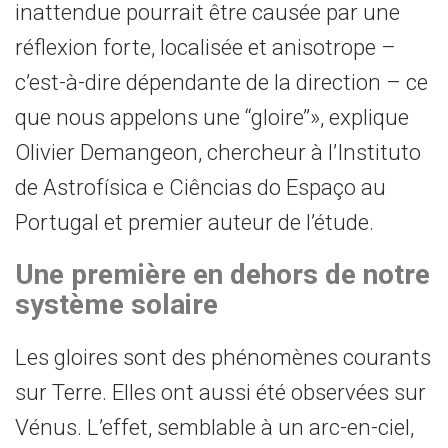
inattendue pourrait être causée par une
réflexion forte, localisée et anisotrope –
c’est-à-dire dépendante de la direction – ce
que nous appelons une ‘‘gloire’’», explique
Olivier Demangeon, chercheur à l’Instituto
de Astrofísica e Ciências do Espaço au
Portugal et premier auteur de l’étude.
Une première en dehors de notre
système solaire
Les gloires sont des phénomènes courants
sur Terre. Elles ont aussi été observées sur
Vénus. L’effet, semblable à un arc-en-ciel,