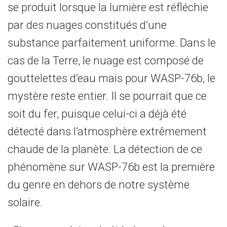
se produit lorsque la lumière est réfléchie
par des nuages constitués d’une
substance parfaitement uniforme. Dans le
cas de la Terre, le nuage est composé de
gouttelettes d’eau mais pour WASP-76b, le
mystère reste entier. Il se pourrait que ce
soit du fer, puisque celui-ci a déjà été
détecté dans l’atmosphère extrêmement
chaude de la planète. La détection de ce
phénomène sur WASP-76b est la première
du genre en dehors de notre système
solaire.