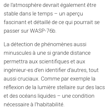
de l’atmosphère devrait également être
stable dans le temps – un aperçu
fascinant et détaillé de ce qui pourrait se
passer sur WASP-76b.
La détection de phénomènes aussi
minuscules à une si grande distance
permettra aux scientifiques et aux
ingénieur-es d’en identifier d’autres, tout
aussi cruciaux. Comme par exemple la
réflexion de la lumière stellaire sur des lacs
et des océans liquides – une condition
nécessaire à l’habitabilité.