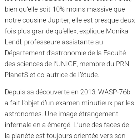
bien qu’elle soit 10% moins massive que
notre cousine Jupiter, elle est presque deux
fois plus grande qu’elle», explique Monika
Lendl, professeure assistante au
Département d’astronomie de la Faculté
des sciences de l’UNIGE, membre du PRN
PlanetS et co-autrice de l’étude.
Depuis sa découverte en 2013, WASP-76b
a fait l’objet d’un examen minutieux par les
astronomes. Une image étrangement
infernale en a émergé. L’une des faces de
la planète est toujours orientée vers son