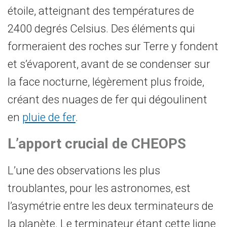
étoile, atteignant des températures de
2400 degrés Celsius. Des éléments qui
formeraient des roches sur Terre y fondent
et s’évaporent, avant de se condenser sur
la face nocturne, légèrement plus froide,
créant des nuages de fer qui dégoulinent
en
pluie de fer
.
L’apport crucial de CHEOPS
L’une des observations les plus
troublantes, pour les astronomes, est
l’asymétrie entre les deux terminateurs de
la planète. Le terminateur étant cette ligne