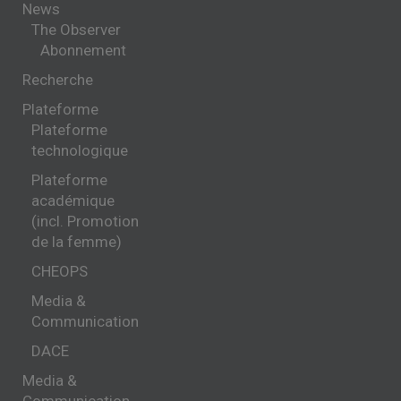
News
The Observer
Abonnement
Recherche
Plateforme
Plateforme
technologique
Plateforme
académique
(incl. Promotion
de la femme)
CHEOPS
Media &
Communication
DACE
Media &