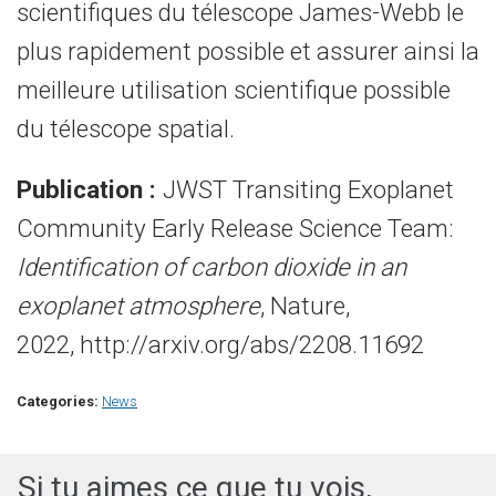
scientifiques du télescope James-Webb le
plus rapidement possible et assurer ainsi la
meilleure utilisation scientifique possible
du télescope spatial.
Publication :
JWST Transiting Exoplanet
Community Early Release Science Team:
Identification of carbon dioxide in an
exoplanet atmosphere
, Nature,
2022, http://arxiv.org/abs/2208.11692
Categories:
News
Si tu aimes ce que tu vois,