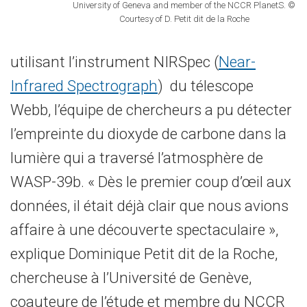
University of Geneva and member of the NCCR PlanetS. ©
Courtesy of D. Petit dit de la Roche
utilisant l’instrument NIRSpec (
Near-
Infrared Spectrograph
) du télescope
Webb, l’équipe de chercheurs a pu détecter
l’empreinte du dioxyde de carbone dans la
lumière qui a traversé l’atmosphère de
WASP-39b. « Dès le premier coup d’œil aux
données, il était déjà clair que nous avions
affaire à une découverte spectaculaire »,
explique Dominique Petit dit de la Roche,
chercheuse à l’Université de Genève,
coauteure de l’étude et membre du NCCR