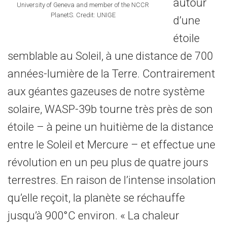
autour
University of Geneva and member of the NCCR
PlanetS. Credit: UNIGE
d’une
étoile
semblable au Soleil, à une distance de 700
années-lumière de la Terre. Contrairement
aux géantes gazeuses de notre système
solaire, WASP-39b tourne très près de son
étoile – à peine un huitième de la distance
entre le Soleil et Mercure – et effectue une
révolution en un peu plus de quatre jours
terrestres. En raison de l’intense insolation
qu’elle reçoit, la planète se réchauffe
jusqu’à 900°C environ. « La chaleur