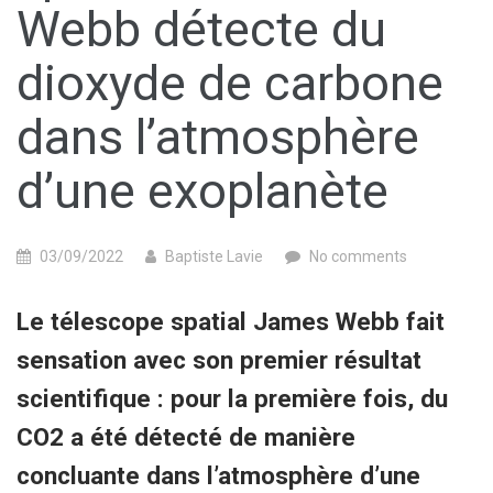
Webb détecte du
dioxyde de carbone
dans l’atmosphère
d’une exoplanète
03/09/2022
Baptiste Lavie
No comments
Le télescope spatial James Webb fait
sensation avec son premier résultat
scientifique : pour la première fois, du
CO2 a été détecté de manière
concluante dans l’atmosphère d’une