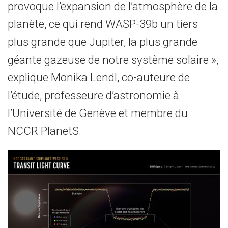
provoque l’expansion de l’atmosphère de la
planète, ce qui rend WASP-39b un tiers
plus grande que Jupiter, la plus grande
géante gazeuse de notre système solaire »,
explique Monika Lendl, co-auteure de
l’étude, professeure d’astronomie à
l’Université de Genève et membre du
NCCR PlanetS.