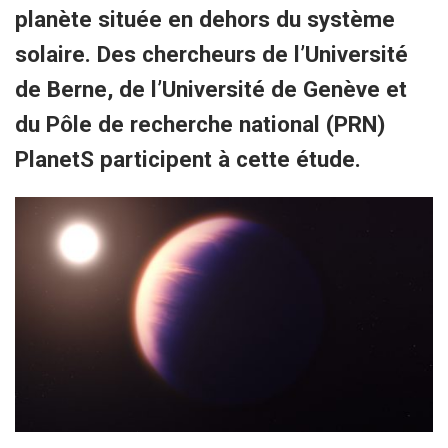
planète située en dehors du système
solaire. Des chercheurs de l’Université
de Berne, de l’Université de Genève et
du Pôle de recherche national (PRN)
PlanetS participent à cette étude.