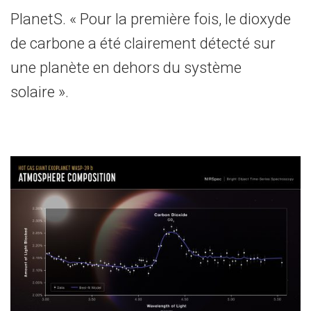
PlanetS. « Pour la première fois, le dioxyde
de carbone a été clairement détecté sur
une planète en dehors du système
solaire ».