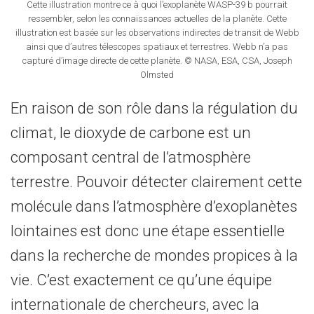
Cette illustration montre ce à quoi l’exoplanète WASP-39 b pourrait
ressembler, selon les connaissances actuelles de la planète. Cette
illustration est basée sur les observations indirectes de transit de Webb
ainsi que d’autres télescopes spatiaux et terrestres. Webb n’a pas
capturé d’image directe de cette planète. © NASA, ESA, CSA, Joseph
Olmsted
En raison de son rôle dans la régulation du
climat, le dioxyde de carbone est un
composant central de l’atmosphère
terrestre. Pouvoir détecter clairement cette
molécule dans l’atmosphère d’exoplanètes
lointaines est donc une étape essentielle
dans la recherche de mondes propices à la
vie. C’est exactement ce qu’une équipe
internationale de chercheurs, avec la