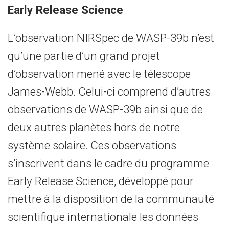
Early Release Science
L’observation NIRSpec de WASP-39b n’est
qu’une partie d’un grand projet
d’observation mené avec le télescope
James-Webb. Celui-ci comprend d’autres
observations de WASP-39b ainsi que de
deux autres planètes hors de notre
système solaire. Ces observations
s’inscrivent dans le cadre du programme
Early Release Science, développé pour
mettre à la disposition de la communauté
scientifique internationale les données