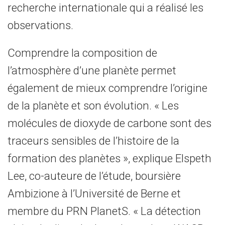
recherche internationale qui a réalisé les
observations.
Comprendre la composition de
l’atmosphère d’une planète permet
également de mieux comprendre l’origine
de la planète et son évolution. « Les
molécules de dioxyde de carbone sont des
traceurs sensibles de l’histoire de la
formation des planètes », explique Elspeth
Lee, co-auteure de l’étude, boursière
Ambizione à l’Université de Berne et
membre du PRN PlanetS. « La détection