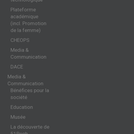
Plateforme
académique
(incl. Promotion
de la femme)
CHEOPS
Media &
Communication
DACE
Media &
Communication
Bénéfices pour la
société
Education
Musée
La découverte de
51Pegb