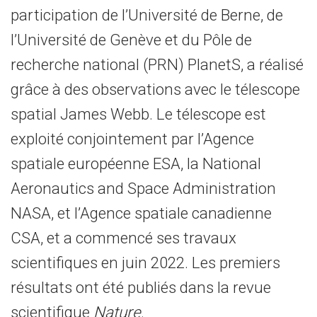
participation de l’Université de Berne, de
l’Université de Genève et du Pôle de
recherche national (PRN) PlanetS, a réalisé
grâce à des observations avec le télescope
spatial James Webb. Le télescope est
exploité conjointement par l’Agence
spatiale européenne ESA, la National
Aeronautics and Space Administration
NASA, et l’Agence spatiale canadienne
CSA, et a commencé ses travaux
scientifiques en juin 2022. Les premiers
résultats ont été publiés dans la revue
scientifique
Nature
.