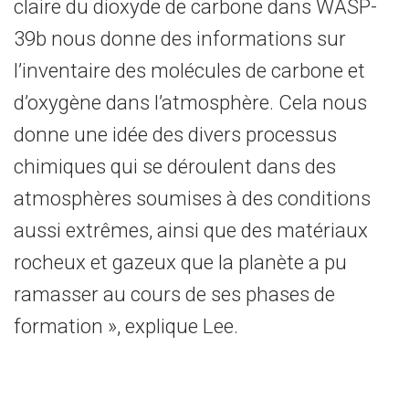
claire du dioxyde de carbone dans WASP-
39b nous donne des informations sur
l’inventaire des molécules de carbone et
d’oxygène dans l’atmosphère. Cela nous
donne une idée des divers processus
chimiques qui se déroulent dans des
atmosphères soumises à des conditions
aussi extrêmes, ainsi que des matériaux
rocheux et gazeux que la planète a pu
ramasser au cours de ses phases de
formation », explique Lee.