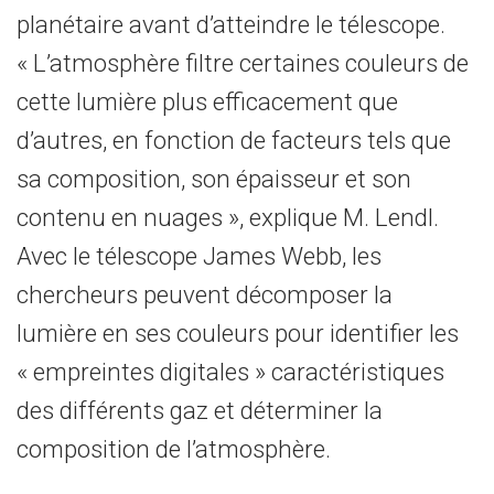
planétaire avant d’atteindre le télescope.
« L’atmosphère filtre certaines couleurs de
cette lumière plus efficacement que
d’autres, en fonction de facteurs tels que
sa composition, son épaisseur et son
contenu en nuages », explique M. Lendl.
Avec le télescope James Webb, les
chercheurs peuvent décomposer la
lumière en ses couleurs pour identifier les
« empreintes digitales » caractéristiques
des différents gaz et déterminer la
composition de l’atmosphère.