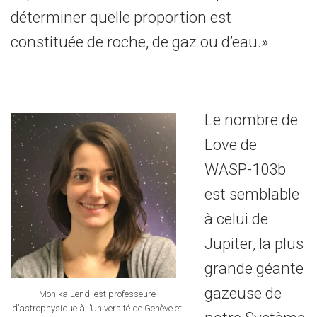
déterminer quelle proportion est
constituée de roche, de gaz ou d’eau.»
Le nombre de
Love de
WASP-103b
est semblable
à celui de
Jupiter, la plus
grande géante
gazeuse de
Monika Lendl est professeure
d’astrophysique à l’Université de Genève et