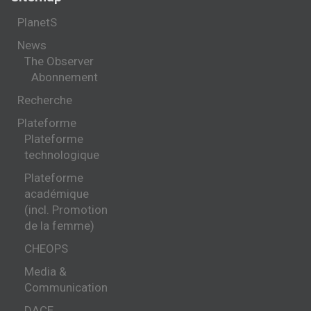
PlanetS
News
The Observer
Abonnement
Recherche
Plateforme
Plateforme
technologique
Plateforme
académique
(incl. Promotion
de la femme)
CHEOPS
Media &
Communication
DACE