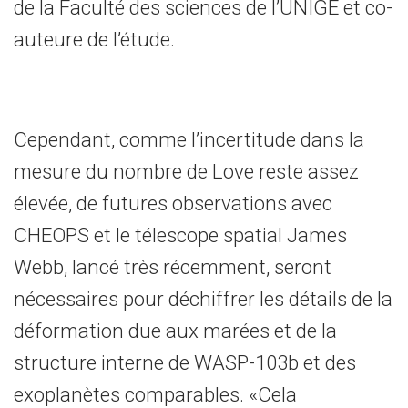
de la Faculté des sciences de l’UNIGE et co-
auteure de l’étude.
Cependant, comme l’incertitude dans la
mesure du nombre de Love reste assez
élevée, de futures observations avec
CHEOPS et le télescope spatial James
Webb, lancé très récemment, seront
nécessaires pour déchiffrer les détails de la
déformation due aux marées et de la
structure interne de WASP-103b et des
exoplanètes comparables. «Cela