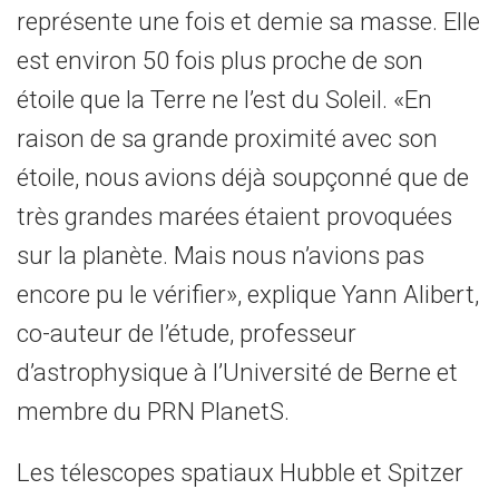
représente une fois et demie sa masse. Elle
est environ 50 fois plus proche de son
étoile que la Terre ne l’est du Soleil. «En
raison de sa grande proximité avec son
étoile, nous avions déjà soupçonné que de
très grandes marées étaient provoquées
sur la planète. Mais nous n’avions pas
encore pu le vérifier», explique Yann Alibert,
co-auteur de l’étude, professeur
d’astrophysique à l’Université de Berne et
membre du PRN PlanetS.
Les télescopes spatiaux Hubble et Spitzer