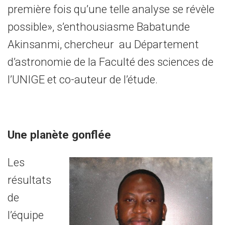
première fois qu’une telle analyse se révèle
possible», s’enthousiasme Babatunde
Akinsanmi, chercheur au Département
d’astronomie de la Faculté des sciences de
l’UNIGE et co-auteur de l’étude.
Une planète gonflée
Les
résultats
de
l’équipe