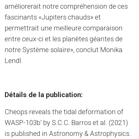
améliorerait notre compréhension de ces
fascinants «Jupiters chauds» et
permettrait une meilleure comparaison
entre ceux-ci et les planètes géantes de
notre Système solaire», conclut Monika
Lendl.
Détails de la publication:
Cheops reveals the tidal deformation of
WASP-103b’ by S.C.C. Barros et al. (2021)
is published in Astronomy & Astrophysics.