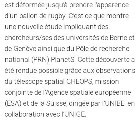
est déformée jusqu’à prendre l’apparence
d’un ballon de rugby. C’est ce que montre
une nouvelle étude impliquant des
chercheurs/ses des universités de Berne et
de Genève ainsi que du Pôle de recherche
national (PRN) PlanetS. Cette découverte a
été rendue possible grâce aux observations
du télescope spatial CHEOPS, mission
conjointe de l’Agence spatiale européenne
(ESA) et de la Suisse, dirigée par l’UNIBE en
collaboration avec l’UNIGE.