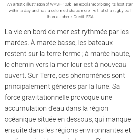
An artistic illustration of WASP-103b, an exoplanet orbiting its host star
within a day and has a deformed shape more like that of a rugby ball
than a sphere. Credit: ESA
La vie en bord de mer est rythmée par les
marées. À marée basse, les bateaux
restent sur la terre ferme ; à marée haute,
le chemin vers la mer leur est à nouveau
ouvert. Sur Terre, ces phénomènes sont
principalement générés par la lune. Sa
force gravitationnelle provoque une
accumulation d’eau dans la région
océanique située en dessous, qui manque
ensuite dans les régions environnantes et