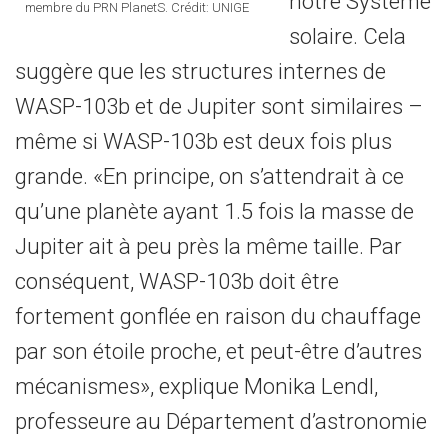
notre Système
membre du PRN PlanetS. Crédit: UNIGE
solaire. Cela
suggère que les structures internes de
WASP-103b et de Jupiter sont similaires –
même si WASP-103b est deux fois plus
grande. «En principe, on s’attendrait à ce
qu’une planète ayant 1.5 fois la masse de
Jupiter ait à peu près la même taille. Par
conséquent, WASP-103b doit être
fortement gonflée en raison du chauffage
par son étoile proche, et peut-être d’autres
mécanismes», explique Monika Lendl,
professeure au Département d’astronomie