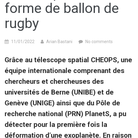
forme de ballon de
rugby
11/01/2022
Arian Bastani
No comments
Grâce au télescope spatial CHEOPS, une
équipe internationale comprenant des
chercheurs et chercheuses des
universités de Berne (UNIBE) et de
Genève (UNIGE) ainsi que du Pôle de
recherche national (PRN) PlanetS, a pu
détecter pour la première fois la
déformation d’une exoplanète. En raison