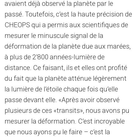
avaient déjà observé la planète par le
passé. Toutefois, c’est la haute précision de
CHEOPS qui a permis aux scientifiques de
mesurer le minuscule signal de la
déformation de la planète due aux marées,
à plus de 2’800 années-lumière de
distance. Ce faisant, ils et elles ont profité
du fait que la planète atténue légèrement
la lumière de l’étoile chaque fois qu’elle
passe devant elle. «Après avoir observé
plusieurs de ces «transits», nous avons pu
mesurer la déformation. C’est incroyable
que nous ayons pu le faire – c’est la