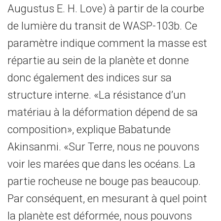
Augustus E. H. Love) à partir de la courbe
de lumière du transit de WASP-103b. Ce
paramètre indique comment la masse est
répartie au sein de la planète et donne
donc également des indices sur sa
structure interne. «La résistance d’un
matériau à la déformation dépend de sa
composition», explique Babatunde
Akinsanmi. «Sur Terre, nous ne pouvons
voir les marées que dans les océans. La
partie rocheuse ne bouge pas beaucoup.
Par conséquent, en mesurant à quel point
la planète est déformée, nous pouvons