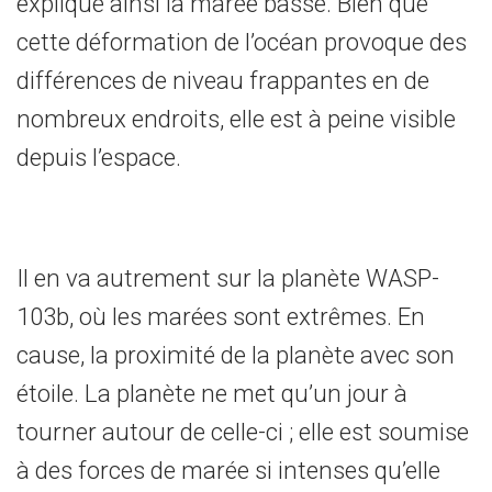
explique ainsi la marée basse. Bien que
cette déformation de l’océan provoque des
différences de niveau frappantes en de
nombreux endroits, elle est à peine visible
depuis l’espace.
Il en va autrement sur la planète WASP-
103b, où les marées sont extrêmes. En
cause, la proximité de la planète avec son
étoile. La planète ne met qu’un jour à
tourner autour de celle-ci ; elle est soumise
à des forces de marée si intenses qu’elle