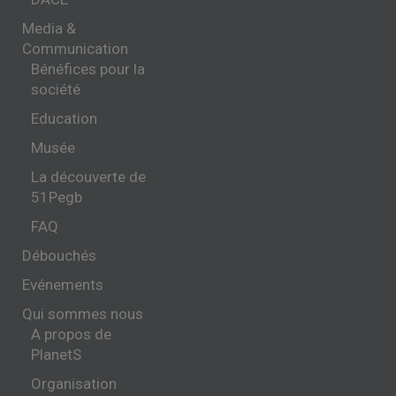
Media &
Communication
Bénéfices pour la
société
Education
Musée
La découverte de
51Pegb
FAQ
Débouchés
Evénements
Qui sommes nous
A propos de
PlanetS
Organisation