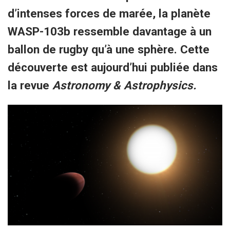
d’intenses forces de marée, la planète
WASP-103b ressemble davantage à un
ballon de rugby qu’à une sphère. Cette
découverte est aujourd’hui publiée dans
la revue
Astronomy & Astrophysics.