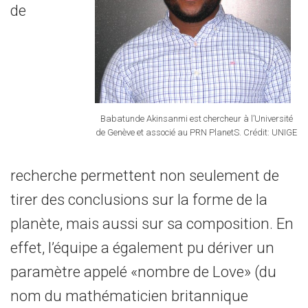
de
Babatunde Akinsanmi est chercheur à l’Université
de Genève et associé au PRN PlanetS. Crédit: UNIGE
recherche permettent non seulement de
tirer des conclusions sur la forme de la
planète, mais aussi sur sa composition. En
effet, l’équipe a également pu dériver un
paramètre appelé «nombre de Love» (du
nom du mathématicien britannique