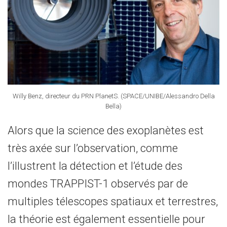
Willy Benz, directeur du PRN PlanetS. (SPACE/UNIBE/Alessandro Della
Bella)
Alors que la science des exoplanètes est
très axée sur l’observation, comme
l’illustrent la détection et l’étude des
mondes TRAPPIST-1 observés par de
multiples télescopes spatiaux et terrestres,
la théorie est également essentielle pour