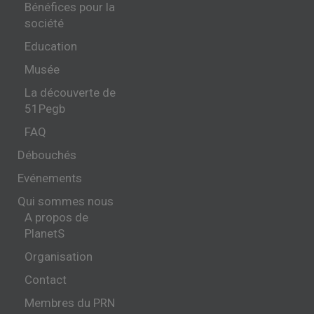
Bénéfices pour la
société
Education
Musée
La découverte de
51Pegb
FAQ
Débouchés
Evénements
Qui sommes nous
A propos de
PlanetS
Organisation
Contact
Membres du PRN