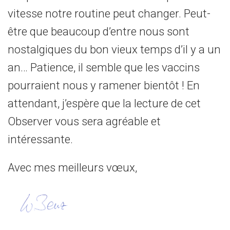
vitesse notre routine peut changer. Peut-
être que beaucoup d’entre nous sont
nostalgiques du bon vieux temps d’il y a un
an… Patience, il semble que les vaccins
pourraient nous y ramener bientôt ! En
attendant, j’espère que la lecture de cet
Observer vous sera agréable et
intéressante.
Avec mes meilleurs vœux,