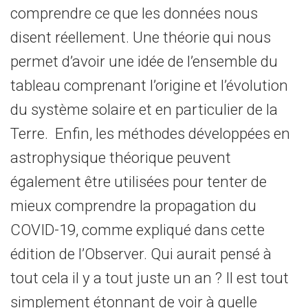
comprendre ce que les données nous
disent réellement. Une théorie qui nous
permet d’avoir une idée de l’ensemble du
tableau comprenant l’origine et l’évolution
du système solaire et en particulier de la
Terre. Enfin, les méthodes développées en
astrophysique théorique peuvent
également être utilisées pour tenter de
mieux comprendre la propagation du
COVID-19, comme expliqué dans cette
édition de l’Observer. Qui aurait pensé à
tout cela il y a tout juste un an ? Il est tout
simplement étonnant de voir à quelle