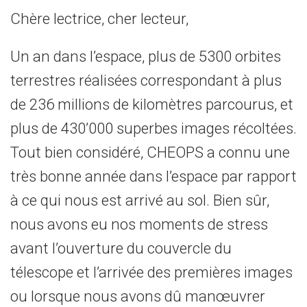
Chère lectrice, cher lecteur,
Un an dans l’espace, plus de 5300 orbites
terrestres réalisées correspondant à plus
de 236 millions de kilomètres parcourus, et
plus de 430’000 superbes images récoltées.
Tout bien considéré, CHEOPS a connu une
très bonne année dans l’espace par rapport
à ce qui nous est arrivé au sol. Bien sûr,
nous avons eu nos moments de stress
avant l’ouverture du couvercle du
télescope et l’arrivée des premières images
ou lorsque nous avons dû manœuvrer