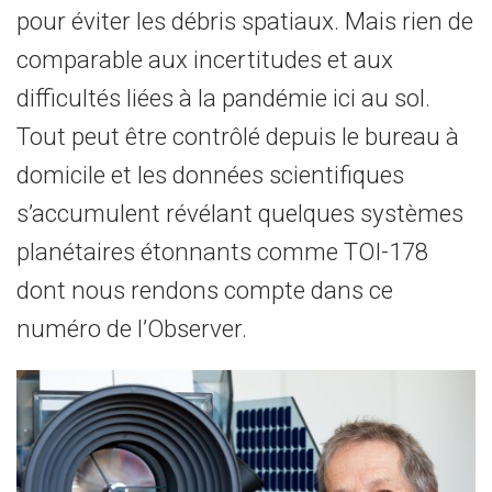
pour éviter les débris spatiaux. Mais rien de
comparable aux incertitudes et aux
difficultés liées à la pandémie ici au sol.
Tout peut être contrôlé depuis le bureau à
domicile et les données scientifiques
s’accumulent révélant quelques systèmes
planétaires étonnants comme TOI-178
dont nous rendons compte dans ce
numéro de l’Observer.