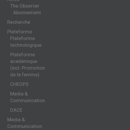
The Observer
Abonnement
Recherche
Plateforme
Plateforme
technologique
Plateforme
académique
(incl. Promotion
de la femme)
CHEOPS
Media &
Communication
DACE
Media &
Communication