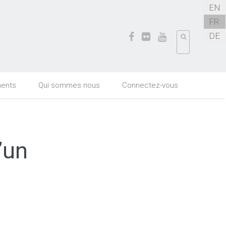
EN
FR
DE
ents
Qui sommes nous
Connectez-vous
’un