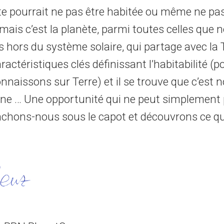
te pourrait ne pas être habitée ou même ne pas
mais c’est la planète, parmi toutes celles que 
 hors du système solaire, qui partage avec la 
ractéristiques clés définissant l’habitabilité (po
naissons sur Terre) et il se trouve que c’est n
ine … Une opportunité qui ne peut simplement 
nchons-nous sous le capot et découvrons ce qu’