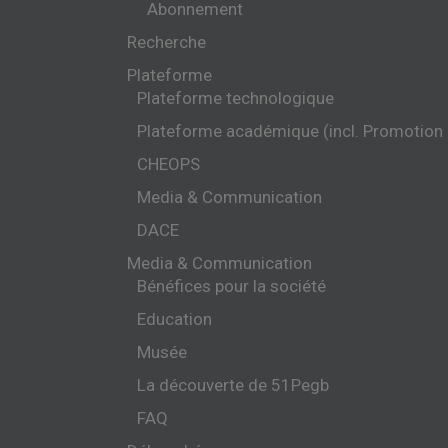
Abonnement
Recherche
Plateforme
Plateforme technologique
Plateforme académique (incl. Promotion
CHEOPS
Media & Communication
DACE
Media & Communication
Bénéfices pour la société
Education
Musée
La découverte de 51Pegb
FAQ