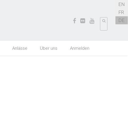
EN
FR
DE
Anlässe
Über uns
Anmelden