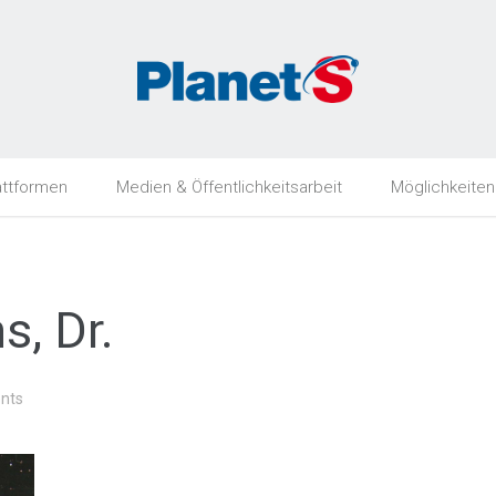
attformen
Medien & Öffentlichkeitsarbeit
Möglichkeiten
, Dr.
nts