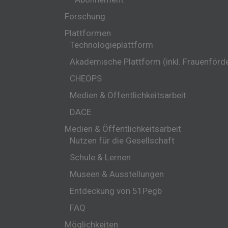
Forschung
Plattformen
Technologieplattform
Akademische Plattform (inkl. Frauenförd
CHEOPS
Medien & Öffentlichkeitsarbeit
DACE
Medien & Öffentlichkeitsarbeit
Nutzen für die Gesellschaft
Schule & Lernen
Museen & Ausstellungen
Entdeckung von 51Pegb
FAQ
Möglichkeiten