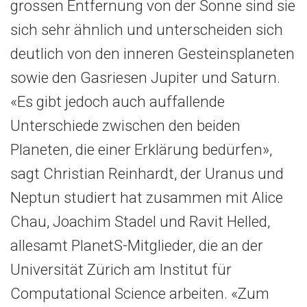
grossen Entfernung von der Sonne sind sie
sich sehr ähnlich und unterscheiden sich
deutlich von den inneren Gesteinsplaneten
sowie den Gasriesen Jupiter und Saturn.
«Es gibt jedoch auch auffallende
Unterschiede zwischen den beiden
Planeten, die einer Erklärung bedürfen»,
sagt Christian Reinhardt, der Uranus und
Neptun studiert hat zusammen mit Alice
Chau, Joachim Stadel und Ravit Helled,
allesamt PlanetS-Mitglieder, die an der
Universität Zürich am Institut für
Computational Science arbeiten. «Zum