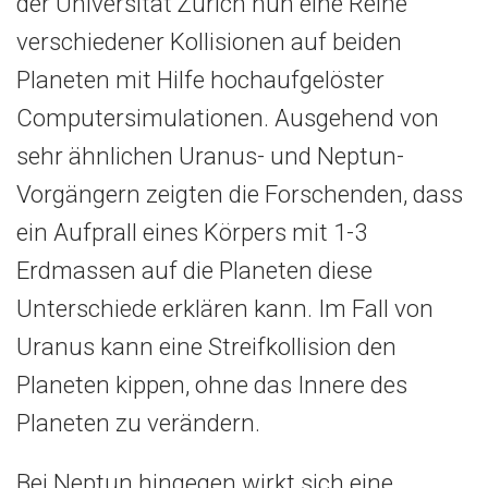
der Universität Zürich nun eine Reihe
verschiedener Kollisionen auf beiden
Planeten mit Hilfe hochaufgelöster
Computersimulationen. Ausgehend von
sehr ähnlichen Uranus- und Neptun-
Vorgängern zeigten die Forschenden, dass
ein Aufprall eines Körpers mit 1-3
Erdmassen auf die Planeten diese
Unterschiede erklären kann. Im Fall von
Uranus kann eine Streifkollision den
Planeten kippen, ohne das Innere des
Planeten zu verändern.
Bei Neptun hingegen wirkt sich eine