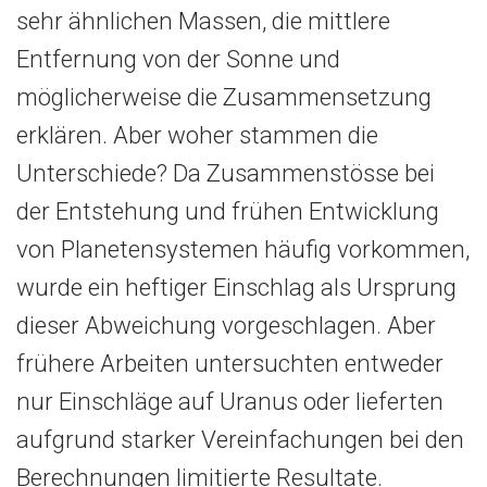
sehr ähnlichen Massen, die mittlere
Entfernung von der Sonne und
möglicherweise die Zusammensetzung
erklären. Aber woher stammen die
Unterschiede? Da Zusammenstösse bei
der Entstehung und frühen Entwicklung
von Planetensystemen häufig vorkommen,
wurde ein heftiger Einschlag als Ursprung
dieser Abweichung vorgeschlagen. Aber
frühere Arbeiten untersuchten entweder
nur Einschläge auf Uranus oder lieferten
aufgrund starker Vereinfachungen bei den
Berechnungen limitierte Resultate.