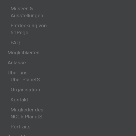
Museen &
Ausstellungen
Entdeckung von
51Pegb
FAQ
Möglichkeiten
Anlässe
Über uns
Über PlanetS
Organisation
Kontakt
Mitglieder des
NCCR PlanetS
Portraits