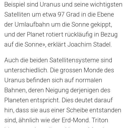
Beispiel sind Uranus und seine wichtigsten
Satelliten um etwa 97 Grad in die Ebene
der Umlaufbahn um die Sonne gekippt,
und der Planet rotiert rückläufig in Bezug
auf die Sonne», erklärt Joachim Stadel.
Auch die beiden Satellitensysteme sind
unterschiedlich. Die grossen Monde des
Uranus befinden sich auf normalen
Bahnen, deren Neigung derjenigen des
Planeten entspricht. Dies deutet darauf
hin, dass sie aus einer Scheibe entstanden
sind, ähnlich wie der Erd-Mond. Triton