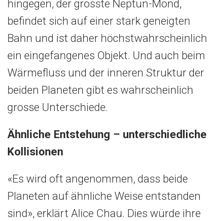
hingegen, der grösste Neptun-Mond,
befindet sich auf einer stark geneigten
Bahn und ist daher höchstwahrscheinlich
ein eingefangenes Objekt. Und auch beim
Wärmefluss und der inneren Struktur der
beiden Planeten gibt es wahrscheinlich
grosse Unterschiede.
Ähnliche Entstehung – unterschiedliche
Kollisionen
«Es wird oft angenommen, dass beide
Planeten auf ähnliche Weise entstanden
sind», erklärt Alice Chau. Dies würde ihre