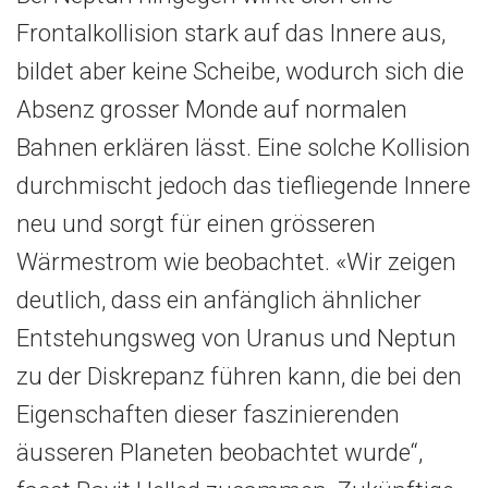
Frontalkollision stark auf das Innere aus,
bildet aber keine Scheibe, wodurch sich die
Absenz grosser Monde auf normalen
Bahnen erklären lässt. Eine solche Kollision
durchmischt jedoch das tiefliegende Innere
neu und sorgt für einen grösseren
Wärmestrom wie beobachtet. «Wir zeigen
deutlich, dass ein anfänglich ähnlicher
Entstehungsweg von Uranus und Neptun
zu der Diskrepanz führen kann, die bei den
Eigenschaften dieser faszinierenden
äusseren Planeten beobachtet wurde“,