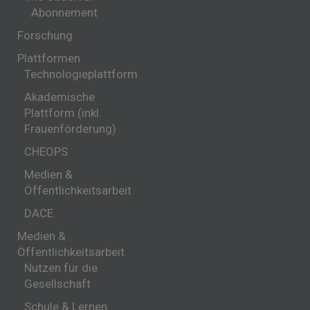
Abonnement
Forschung
Plattformen
Technologieplattform
Akademische
Plattform (inkl.
Frauenförderung)
CHEOPS
Medien &
Öffentlichkeitsarbeit
DACE
Medien &
Öffentlichkeitsarbeit
Nutzen für die
Gesellschaft
Schule & Lernen