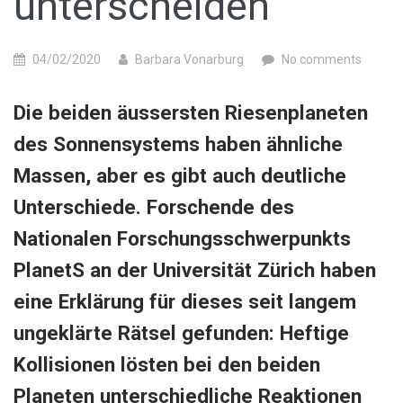
unterscheiden
04/02/2020
Barbara Vonarburg
No comments
Die beiden äussersten Riesenplaneten
des Sonnensystems haben ähnliche
Massen, aber es gibt auch deutliche
Unterschiede. Forschende des
Nationalen Forschungsschwerpunkts
PlanetS an der Universität Zürich haben
eine Erklärung für dieses seit langem
ungeklärte Rätsel gefunden: Heftige
Kollisionen lösten bei den beiden
Planeten unterschiedliche Reaktionen