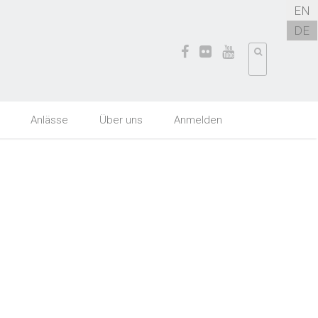
EN
DE
Anlässe
Über uns
Anmelden