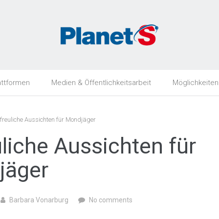
attformen
Medien & Öffentlichkeitsarbeit
Möglichkeiten
freuliche Aussichten für Mondjäger
uliche Aussichten für
jäger
Barbara Vonarburg
No comments