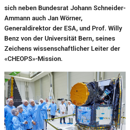
sich neben Bundesrat Johann Schneider-
Ammann auch Jan Wörner,
Generaldirektor der ESA, und Prof. Willy
Benz von der Universität Bern, seines
Zeichens wissenschaftlicher Leiter der
«CHEOPS»-Mission.