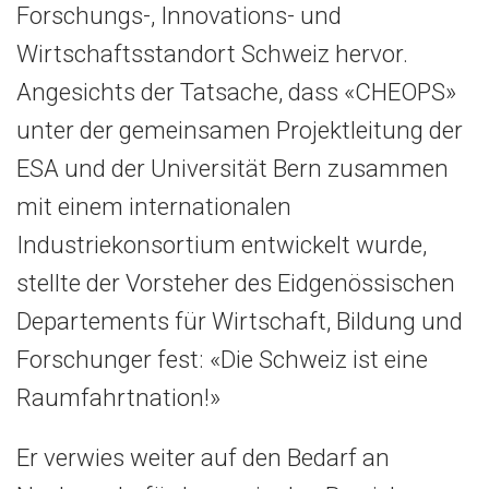
Forschungs-, Innovations- und
Wirtschaftsstandort Schweiz hervor.
Angesichts der Tatsache, dass «CHEOPS»
unter der gemeinsamen Projektleitung der
ESA und der Universität Bern zusammen
mit einem internationalen
Industriekonsortium entwickelt wurde,
stellte der Vorsteher des Eidgenössischen
Departements für Wirtschaft, Bildung und
Forschunger fest: «Die Schweiz ist eine
Raumfahrtnation!»
Er verwies weiter auf den Bedarf an