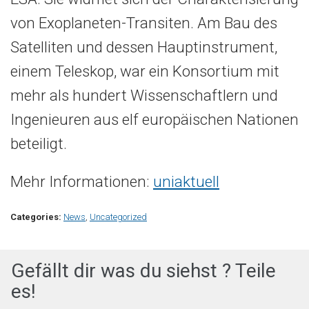
von Exoplaneten-Transiten. Am Bau des
Satelliten und dessen Hauptinstrument,
einem Teleskop, war ein Konsortium mit
mehr als hundert Wissenschaftlern und
Ingenieuren aus elf europäischen Nationen
beteiligt.
Mehr Informationen:
uniaktuell
Categories:
News
,
Uncategorized
Gefällt dir was du siehst ? Teile
es!