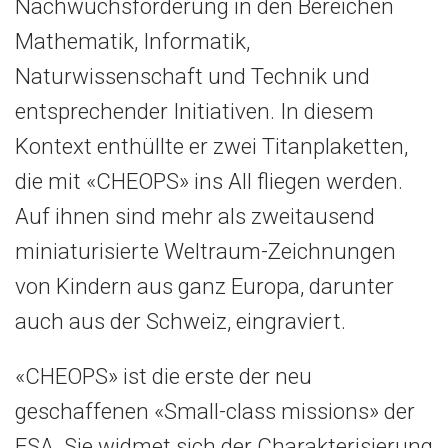
Nachwuchsförderung in den Bereichen
Mathematik, Informatik,
Naturwissenschaft und Technik und
entsprechender Initiativen. In diesem
Kontext enthüllte er zwei Titanplaketten,
die mit «CHEOPS» ins All fliegen werden.
Auf ihnen sind mehr als zweitausend
miniaturisierte Weltraum-Zeichnungen
von Kindern aus ganz Europa, darunter
auch aus der Schweiz, eingraviert.
«CHEOPS» ist die erste der neu
geschaffenen «Small-class missions» der
ESA. Sie widmet sich der Charakterisierung