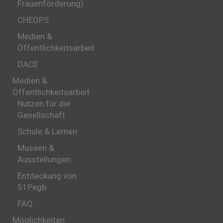
Frauenförderung)
CHEOPS
Medien &
Öffentlichkeitsarbeit
DACE
Medien &
Öffentlichkeitsarbeit
Nutzen für die
Gesellschaft
Schule & Lernen
Museen &
Ausstellungen
Entdeckung von
51Pegb
FAQ
Möglichkeiten