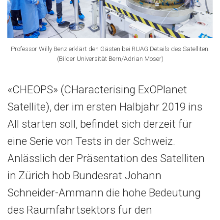
Professor Willy Benz erklärt den Gästen bei RUAG Details des Satelliten.
(Bilder Universität Bern/Adrian Moser)
«CHEOPS» (CHaracterising ExOPlanet
Satellite), der im ersten Halbjahr 2019 ins
All starten soll, befindet sich derzeit für
eine Serie von Tests in der Schweiz.
Anlässlich der Präsentation des Satelliten
in Zürich hob Bundesrat Johann
Schneider-Ammann die hohe Bedeutung
des Raumfahrtsektors für den