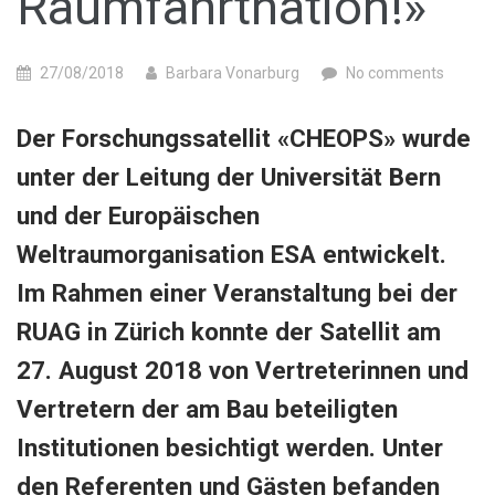
Raumfahrtnation!»
27/08/2018
Barbara Vonarburg
No comments
Der Forschungssatellit «CHEOPS» wurde
unter der Leitung der Universität Bern
und der Europäischen
Weltraumorganisation ESA entwickelt.
Im Rahmen einer Veranstaltung bei der
RUAG in Zürich konnte der Satellit am
27. August 2018 von Vertreterinnen und
Vertretern der am Bau beteiligten
Institutionen besichtigt werden. Unter
den Referenten und Gästen befanden