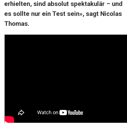
erhielten, sind absolut spektakulär – und
es sollte nur ein Test sein», sagt Nicolas
Thomas.