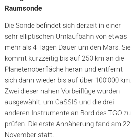
Raumsonde
Die Sonde befindet sich derzeit in einer
sehr elliptischen Umlaufbahn von etwas
mehr als 4 Tagen Dauer um den Mars. Sie
kommt kurzzeitig bis auf 250 km an die
Planetenoberfläche heran und entfernt
sich dann wieder bis auf über 100’000 km.
Zwei dieser nahen Vorbeiflüge wurden
ausgewählt, um CaSSIS und die drei
anderen Instrumente an Bord des TGO zu
prüfen. Die erste Annäherung fand am 22.
November statt.