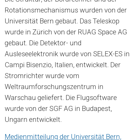
Rotationsmechanismus wurden von der
Universität Bern gebaut. Das Teleskop
wurde in Zürich von der RUAG Space AG
gebaut. Die Detektor- und
Ausleseelektronik wurde von SELEX-ES in
Campi Bisenzio, Italien, entwickelt. Der
Stromrichter wurde vom
Weltraumforschungszentrum in
Warschau geliefert. Die Flugsoftware
wurde von der SGF AG in Budapest,
Ungarn entwickelt.
Medienmitteilung der Universität Bern,