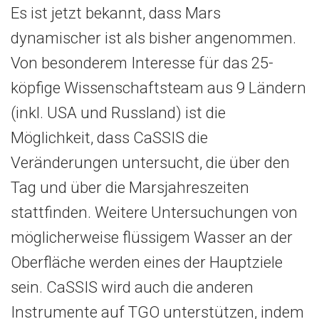
Es ist jetzt bekannt, dass Mars
dynamischer ist als bisher angenommen.
Von besonderem Interesse für das 25-
köpfige Wissenschaftsteam aus 9 Ländern
(inkl. USA und Russland) ist die
Möglichkeit, dass CaSSIS die
Veränderungen untersucht, die über den
Tag und über die Marsjahreszeiten
stattfinden. Weitere Untersuchungen von
möglicherweise flüssigem Wasser an der
Oberfläche werden eines der Hauptziele
sein. CaSSIS wird auch die anderen
Instrumente auf TGO unterstützen, indem