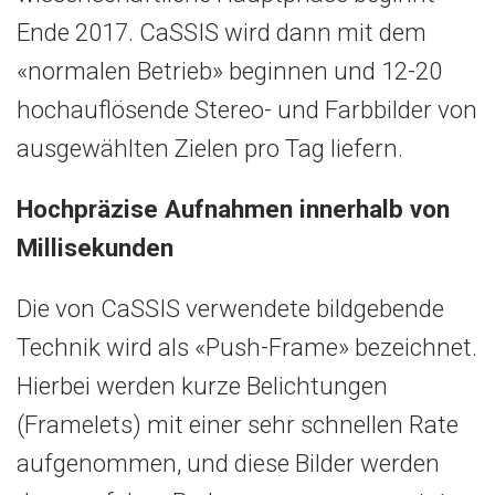
Ende 2017. CaSSIS wird dann mit dem
«normalen Betrieb» beginnen und 12-20
hochauflösende Stereo- und Farbbilder von
ausgewählten Zielen pro Tag liefern.
Hochpräzise Aufnahmen innerhalb von
Millisekunden
Die von CaSSIS verwendete bildgebende
Technik wird als «Push-Frame» bezeichnet.
Hierbei werden kurze Belichtungen
(Framelets) mit einer sehr schnellen Rate
aufgenommen, und diese Bilder werden