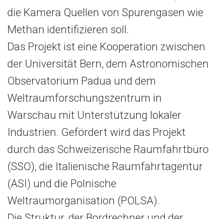
die Kamera Quellen von Spurengasen wie
Methan identifizieren soll.
Das Projekt ist eine Kooperation zwischen
der Universität Bern, dem Astronomischen
Observatorium Padua und dem
Weltraumforschungszentrum in
Warschau mit Unterstützung lokaler
Industrien. Gefördert wird das Projekt
durch das Schweizerische Raumfahrtbüro
(SSO), die Italienische Raumfahrtagentur
(ASI) und die Polnische
Weltraumorganisation (POLSA).
Die Struktur, der Bordrechner und der