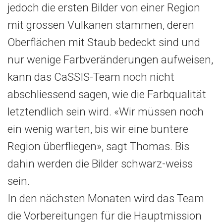
jedoch die ersten Bilder von einer Region
mit grossen Vulkanen stammen, deren
Oberflächen mit Staub bedeckt sind und
nur wenige Farbveränderungen aufweisen,
kann das CaSSIS-Team noch nicht
abschliessend sagen, wie die Farbqualität
letztendlich sein wird. «Wir müssen noch
ein wenig warten, bis wir eine buntere
Region überfliegen», sagt Thomas. Bis
dahin werden die Bilder schwarz-weiss
sein.
In den nächsten Monaten wird das Team
die Vorbereitungen für die Hauptmission