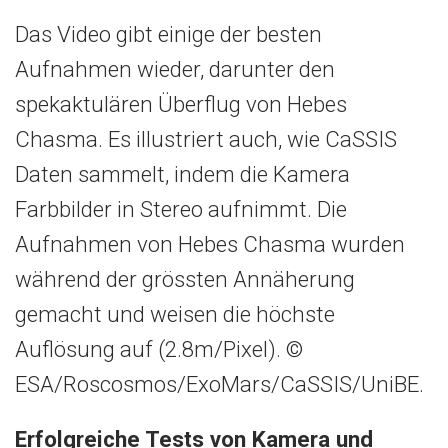
Das Video gibt einige der besten
Aufnahmen wieder, darunter den
spekaktulären Überflug von Hebes
Chasma. Es illustriert auch, wie CaSSIS
Daten sammelt, indem die Kamera
Farbbilder in Stereo aufnimmt. Die
Aufnahmen von Hebes Chasma wurden
während der grössten Annäherung
gemacht und weisen die höchste
Auflösung auf (2.8m/Pixel). ©
ESA/Roscosmos/ExoMars/CaSSIS/UniBE.
Erfolgreiche Tests von Kamera und