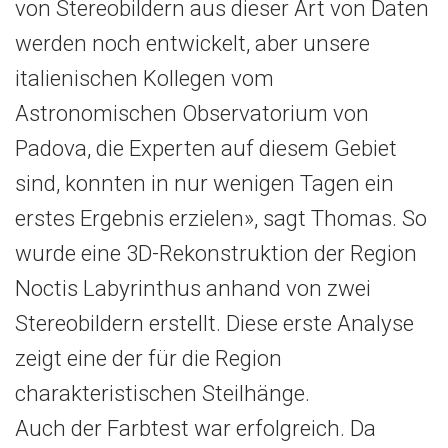
von Stereobildern aus dieser Art von Daten
werden noch entwickelt, aber unsere
italienischen Kollegen vom
Astronomischen Observatorium von
Padova, die Experten auf diesem Gebiet
sind, konnten in nur wenigen Tagen ein
erstes Ergebnis erzielen», sagt Thomas. So
wurde eine 3D-Rekonstruktion der Region
Noctis Labyrinthus anhand von zwei
Stereobildern erstellt. Diese erste Analyse
zeigt eine der für die Region
charakteristischen Steilhänge.
Auch der Farbtest war erfolgreich. Da