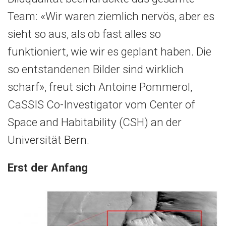
Team: «Wir waren ziemlich nervös, aber es
sieht so aus, als ob fast alles so
funktioniert, wie wir es geplant haben. Die
so entstandenen Bilder sind wirklich
scharf», freut sich Antoine Pommerol,
CaSSIS Co-Investigator vom Center of
Space and Habitability (CSH) an der
Universität Bern.
Erst der Anfang