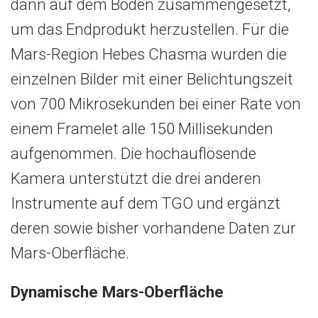
dann auf dem Boden zusammengesetzt,
um das Endprodukt herzustellen. Für die
Mars-Region Hebes Chasma wurden die
einzelnen Bilder mit einer Belichtungszeit
von 700 Mikrosekunden bei einer Rate von
einem Framelet alle 150 Millisekunden
aufgenommen. Die hochauflösende
Kamera unterstützt die drei anderen
Instrumente auf dem TGO und ergänzt
deren sowie bisher vorhandene Daten zur
Mars-Oberfläche.
Dynamische Mars-Oberfläche