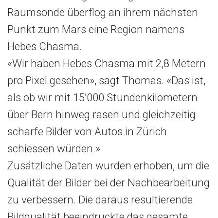
Raumsonde überflog an ihrem nächsten
Punkt zum Mars eine Region namens
Hebes Chasma.
«Wir haben Hebes Chasma mit 2,8 Metern
pro Pixel gesehen», sagt Thomas. «Das ist,
als ob wir mit 15’000 Stundenkilometern
über Bern hinweg rasen und gleichzeitig
scharfe Bilder von Autos in Zürich
schiessen würden.»
Zusätzliche Daten wurden erhoben, um die
Qualität der Bilder bei der Nachbearbeitung
zu verbessern. Die daraus resultierende
Bildqualität beeindruckte das gesamte