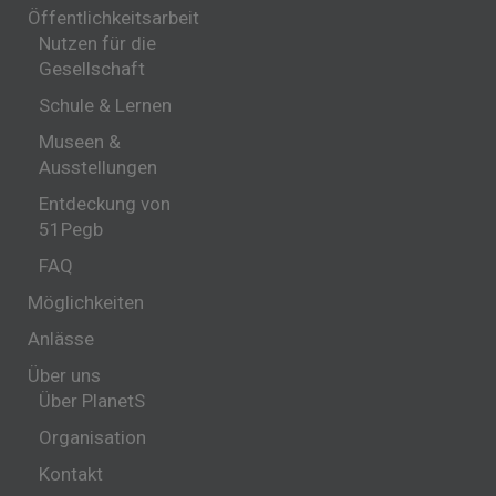
Öffentlichkeitsarbeit
Nutzen für die
Gesellschaft
Schule & Lernen
Museen &
Ausstellungen
Entdeckung von
51Pegb
FAQ
Möglichkeiten
Anlässe
Über uns
Über PlanetS
Organisation
Kontakt