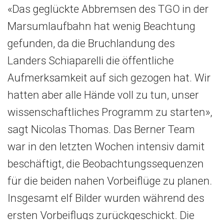
«Das geglückte Abbremsen des TGO in der
Marsumlaufbahn hat wenig Beachtung
gefunden, da die Bruchlandung des
Landers Schiaparelli die öffentliche
Aufmerksamkeit auf sich gezogen hat. Wir
hatten aber alle Hände voll zu tun, unser
wissenschaftliches Programm zu starten»,
sagt Nicolas Thomas. Das Berner Team
war in den letzten Wochen intensiv damit
beschäftigt, die Beobachtungssequenzen
für die beiden nahen Vorbeiflüge zu planen.
Insgesamt elf Bilder wurden während des
ersten Vorbeiflugs zurückgeschickt. Die