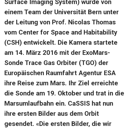
Surface Imaging System) wurde von
einem Team der Universität Bern unter
der Leitung von Prof. Nicolas Thomas
vom Center for Space and Habitability
(CSH) entwickelt. Die Kamera startete
am 14. März 2016 mit der ExoMars-
Sonde Trace Gas Orbiter (TGO) der
Europäischen Raumfahrt Agentur ESA
ihre Reise zum Mars. Ihr Ziel erreichte
die Sonde am 19. Oktober und trat in die
Marsumlaufbahn ein. CaSSIS hat nun
ihre ersten Bilder aus dem Orbit
gesendet. «Die ersten Bilder, die wir