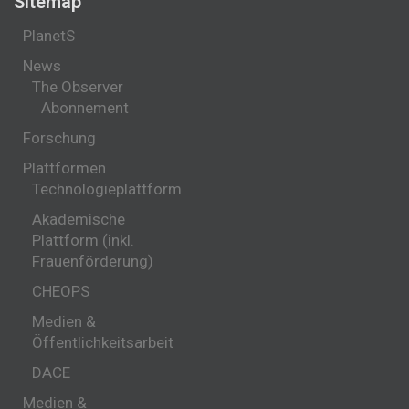
Sitemap
PlanetS
News
The Observer
Abonnement
Forschung
Plattformen
Technologieplattform
Akademische
Plattform (inkl.
Frauenförderung)
CHEOPS
Medien &
Öffentlichkeitsarbeit
DACE
Medien &