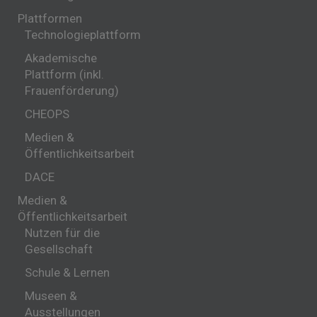
Plattformen
Technologieplattform
Akademische
Plattform (inkl.
Frauenförderung)
CHEOPS
Medien &
Öffentlichkeitsarbeit
DACE
Medien &
Öffentlichkeitsarbeit
Nutzen für die
Gesellschaft
Schule & Lernen
Museen &
Ausstellungen