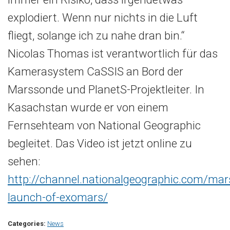
explodiert. Wenn nur nichts in die Luft
fliegt, solange ich zu nahe dran bin.“
Nicolas Thomas ist verantwortlich für das
Kamerasystem CaSSIS an Bord der
Marssonde und PlanetS-Projektleiter. In
Kasachstan wurde er von einem
Fernsehteam von National Geographic
begleitet. Das Video ist jetzt online zu
sehen:
http://channel.nationalgeographic.com/mar
launch-of-exomars/
Categories:
News