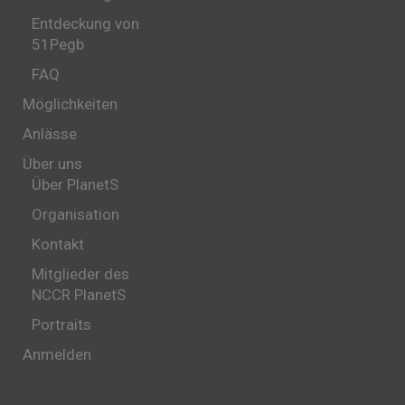
Entdeckung von
51Pegb
FAQ
Möglichkeiten
Anlässe
Über uns
Über PlanetS
Organisation
Kontakt
Mitglieder des
NCCR PlanetS
Portraits
Anmelden