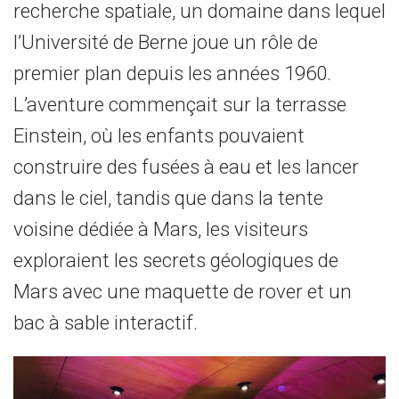
recherche spatiale, un domaine dans lequel
l’Université de Berne joue un rôle de
premier plan depuis les années 1960.
L’aventure commençait sur la terrasse
Einstein, où les enfants pouvaient
construire des fusées à eau et les lancer
dans le ciel, tandis que dans la tente
voisine dédiée à Mars, les visiteurs
exploraient les secrets géologiques de
Mars avec une maquette de rover et un
bac à sable interactif.