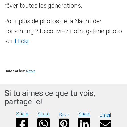
rêver toutes les générations.
Pour plus de photos de la Nacht der
Forschung ? Découvrez notre galerie photo
sur
Flickr
.
Categories:
News
Si tu aimes ce que tu vois,
partage le!
Share
Share
Share
Save
Email