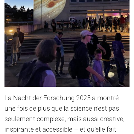
La Nacht der Forschung 2025 a montré
une fois de plus que la science n’est pas
seulement complexe, mais aussi créative,
inspirante et accessible – et qu’elle fait