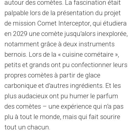
autour des comètes. La fascination était
palpable lors de la présentation du projet
de mission Comet Interceptor, qui étudiera
en 2029 une comète jusqu’alors inexplorée,
notamment grâce à deux instruments
bernois. Lors de la « cuisine cométaire »,
petits et grands ont pu confectionner leurs
propres comètes à partir de glace
carbonique et d’autres ingrédients. Et les
plus audacieux ont pu humer le parfum
des comètes – une expérience qui n’a pas
plu à tout le monde, mais qui fait sourire
tout un chacun.