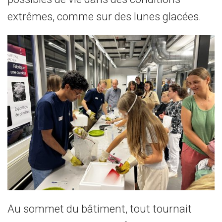
extrêmes, comme sur des lunes glacées.
Au sommet du bâtiment, tout tournait