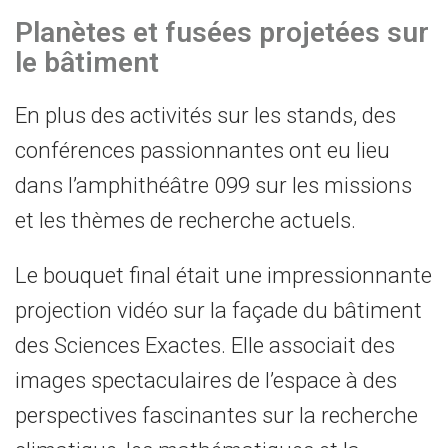
Planètes et fusées projetées sur
le bâtiment
En plus des activités sur les stands, des
conférences passionnantes ont eu lieu
dans l’amphithéâtre 099 sur les missions
et les thèmes de recherche actuels.
Le bouquet final était une impressionnante
projection vidéo sur la façade du bâtiment
des Sciences Exactes. Elle associait des
images spectaculaires de l’espace à des
perspectives fascinantes sur la recherche