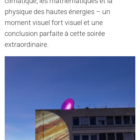
climatique, les mathématiques et la
physique des hautes énergies – un
moment visuel fort visuel et une
conclusion parfaite à cette soirée
extraordinaire.