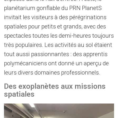
planétarium gonflable du PRN PlanetS
invitait les visiteurs à des pérégrinations
spatiales pour petits et grands, avec des
spectacles toutes les demi-heures toujours
très populaires. Les activités au sol étaient
tout aussi passionnantes : des apprentis
polymécaniciens ont donné un aperçu de
leurs divers domaines professionnels.
Des exoplanètes aux missions
spatiales