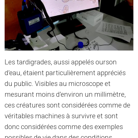
Les tardigrades, aussi appelés ourson
d’eau, étaient particulièrement appréciés
du public. Visibles au microscope et
mesurant moins d’environ un millimètre,
ces créatures sont considérées comme de
véritables machines à survivre et sont
donc considérées comme des exemples
possibles de vie dans des conditions