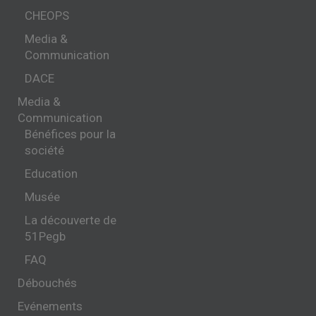
CHEOPS
Media &
Communication
DACE
Media &
Communication
Bénéfices pour la
société
Education
Musée
La découverte de
51Pegb
FAQ
Débouchés
Evénements