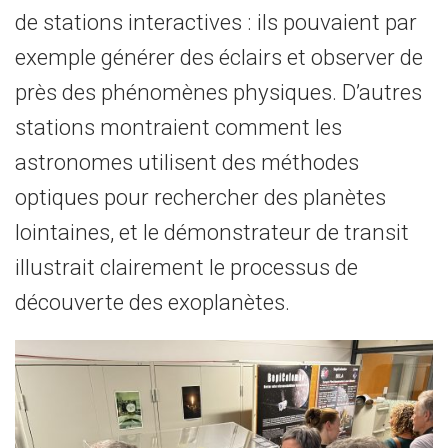
de stations interactives : ils pouvaient par
exemple générer des éclairs et observer de
près des phénomènes physiques. D’autres
stations montraient comment les
astronomes utilisent des méthodes
optiques pour rechercher des planètes
lointaines, et le démonstrateur de transit
illustrait clairement le processus de
découverte des exoplanètes.