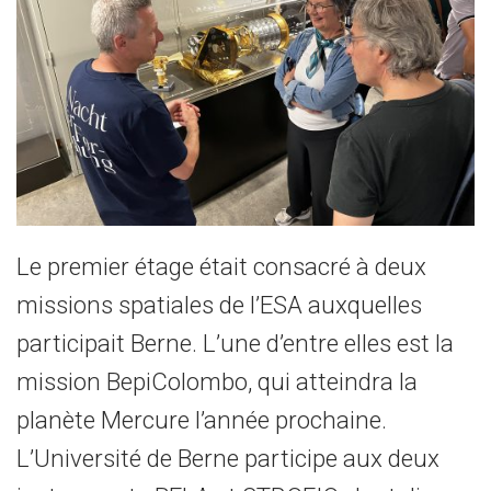
Le premier étage était consacré à deux
missions spatiales de l’ESA auxquelles
participait Berne. L’une d’entre elles est la
mission BepiColombo, qui atteindra la
planète Mercure l’année prochaine.
L’Université de Berne participe aux deux