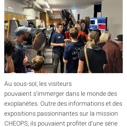
Au sous-sol, les visiteurs
pouvaient s’immerger dans le monde des
exoplanètes. Outre des informations et des
expositions passionnantes sur la mission
CHEOPS, ils pouvaient profiter d’une série