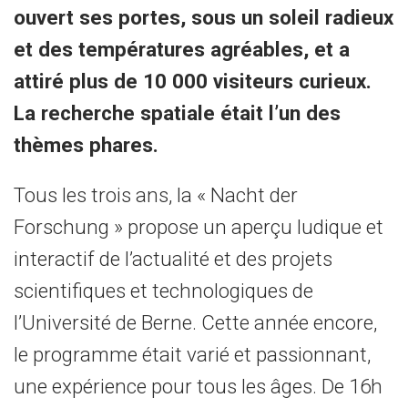
ouvert ses portes, sous un soleil radieux
et des températures agréables, et a
attiré plus de 10 000 visiteurs curieux.
La recherche spatiale était l’un des
thèmes phares.
Tous les trois ans, la « Nacht der
Forschung » propose un aperçu ludique et
interactif de l’actualité et des projets
scientifiques et technologiques de
l’Université de Berne. Cette année encore,
le programme était varié et passionnant,
une expérience pour tous les âges. De 16h