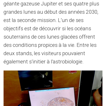
géante gazeuse Jupiter et ses quatre plus
grandes lunes au début des années 2030,
est la seconde mission. L’un de ses
objectifs est de découvrir si les océans
souterrains de ces lunes glacées offrent
des conditions propices à la vie. Entre les
deux stands, les visiteurs pouvaient
également s’initier à l’astrobiologie.