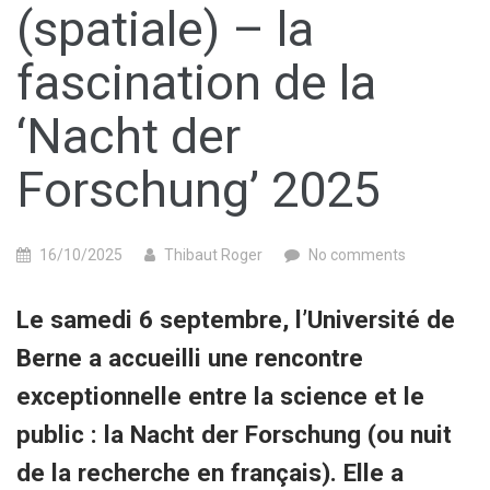
(spatiale) – la
fascination de la
‘Nacht der
Forschung’ 2025
16/10/2025
Thibaut Roger
No comments
Le samedi 6 septembre, l’Université de
Berne a accueilli une rencontre
exceptionnelle entre la science et le
public : la Nacht der Forschung (ou nuit
de la recherche en français). Elle a