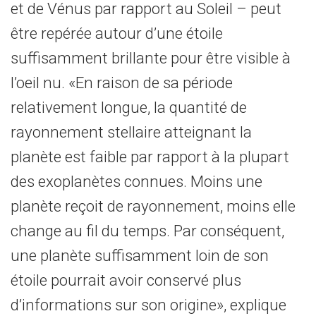
et de Vénus par rapport au Soleil – peut
être repérée autour d’une étoile
suffisamment brillante pour être visible à
l’oeil nu. «En raison de sa période
relativement longue, la quantité de
rayonnement stellaire atteignant la
planète est faible par rapport à la plupart
des exoplanètes connues. Moins une
planète reçoit de rayonnement, moins elle
change au fil du temps. Par conséquent,
une planète suffisamment loin de son
étoile pourrait avoir conservé plus
d’informations sur son origine», explique