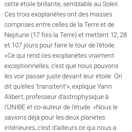
cette étoile brillante, semblable au Soleil.
Ces trois exoplanètes ont des masses
comprises entre celles de la Terre et de
Neptune (17 fois la Terre) et mettent 12, 28
et 107 jours pour faire le tour de l’étoile.
«Ce qui rend ces exoplanètes vraiment
exceptionnelles, c’est que nous pouvons
les voir passer juste devant leur étoile. On
dit qu’elles ‘transitent’», explique Yann
Alibert, professeur d’astrophysique à
l’UNIBE et co-auteur de l’étude. «Nous le
savions déjà pour les deux planètes
intérieures, c’est d’ailleurs ce qui nous a