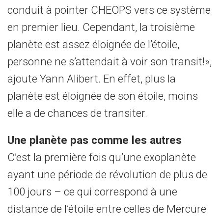
conduit à pointer CHEOPS vers ce système
en premier lieu. Cependant, la troisième
planète est assez éloignée de l’étoile,
personne ne s’attendait à voir son transit!»,
ajoute Yann Alibert. En effet, plus la
planète est éloignée de son étoile, moins
elle a de chances de transiter.
Une planète pas comme les autres
C’est la première fois qu’une exoplanète
ayant une période de révolution de plus de
100 jours – ce qui correspond à une
distance de l’étoile entre celles de Mercure