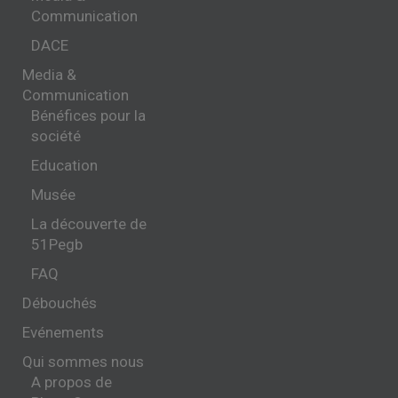
Communication
DACE
Media &
Communication
Bénéfices pour la
société
Education
Musée
La découverte de
51Pegb
FAQ
Débouchés
Evénements
Qui sommes nous
A propos de