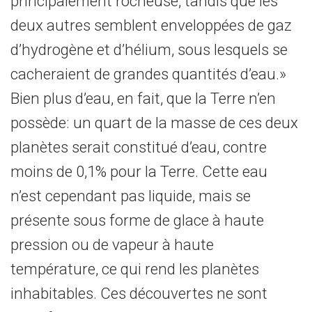
principalement rocheuse, tandis que les
deux autres semblent enveloppées de gaz
d’hydrogène et d’hélium, sous lesquels se
cacheraient de grandes quantités d’eau.»
Bien plus d’eau, en fait, que la Terre n’en
possède: un quart de la masse de ces deux
planètes serait constitué d’eau, contre
moins de 0,1% pour la Terre. Cette eau
n’est cependant pas liquide, mais se
présente sous forme de glace à haute
pression ou de vapeur à haute
température, ce qui rend les planètes
inhabitables. Ces découvertes ne sont