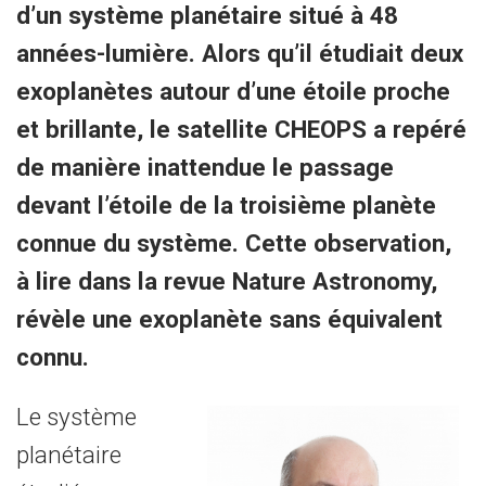
d’un système planétaire situé à 48
années-lumière. Alors qu’il étudiait deux
exoplanètes autour d’une étoile proche
et brillante, le satellite CHEOPS a repéré
de manière inattendue le passage
devant l’étoile de la troisième planète
connue du système. Cette observation,
à lire dans la revue Nature Astronomy,
révèle une exoplanète sans équivalent
connu.
Le système
planétaire