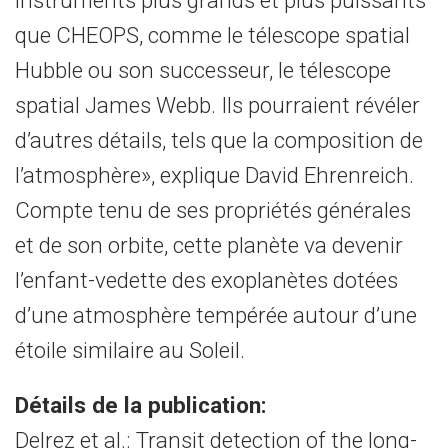
instruments plus grands et plus puissants
que CHEOPS, comme le télescope spatial
Hubble ou son successeur, le télescope
spatial James Webb. Ils pourraient révéler
d’autres détails, tels que la composition de
l’atmosphère», explique David Ehrenreich.
Compte tenu de ses propriétés générales
et de son orbite, cette planète va devenir
l’enfant-vedette des exoplanètes dotées
d’une atmosphère tempérée autour d’une
étoile similaire au Soleil.
Détails de la publication:
Delrez et al.: Transit detection of the long-