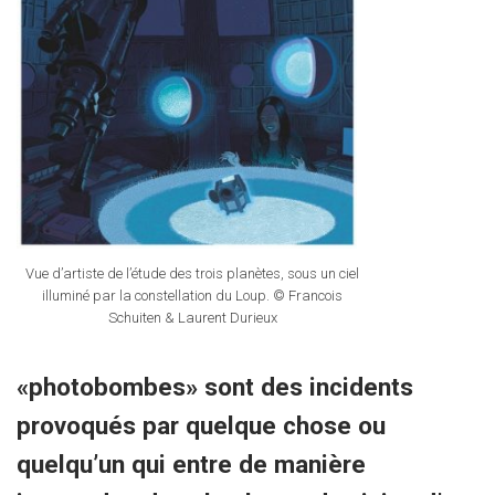
Vue d’artiste de l’étude des trois planètes, sous un ciel
illuminé par la constellation du Loup. © Francois
Schuiten & Laurent Durieux
«photobombes» sont des incidents
provoqués par quelque chose ou
quelqu’un qui entre de manière