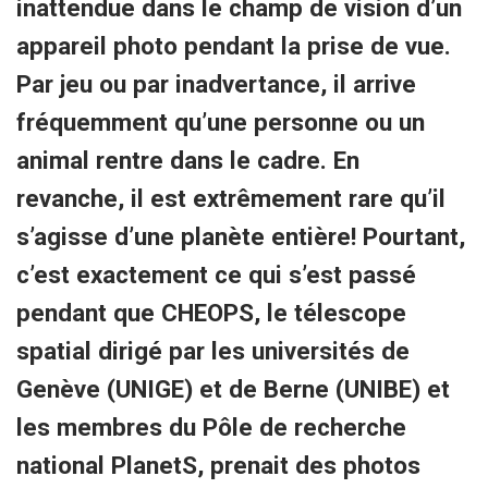
inattendue dans le champ de vision d’un
appareil photo pendant la prise de vue.
Par jeu ou par inadvertance, il arrive
fréquemment qu’une personne ou un
animal rentre dans le cadre. En
revanche, il est extrêmement rare qu’il
s’agisse d’une planète entière! Pourtant,
c’est exactement ce qui s’est passé
pendant que CHEOPS, le télescope
spatial dirigé par les universités de
Genève (UNIGE) et de Berne (UNIBE) et
les membres du Pôle de recherche
national PlanetS, prenait des photos