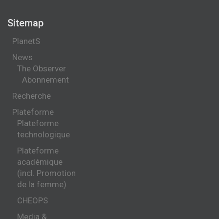
Sitemap
PlanetS
News
The Observer
Abonnement
Recherche
Plateforme
Plateforme
technologique
Plateforme
académique
(incl. Promotion
de la femme)
CHEOPS
Media &