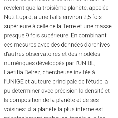
révèlent que la troisième planète, appelée
Nu2 Lupi d, a une taille environ 2,5 fois
supérieure à celle de la Terre et une masse
presque 9 fois supérieure. En combinant
ces mesures avec des données d’archives
d’autres observatoires et des modèles
numériques développés par l’UNIBE,
Laetitia Delrez, chercheuse invitée à
l’UNIGE et auteure principale de l’étude, a
pu déterminer avec précision la densité et
la composition de la planète et de ses
voisines: «La planète la plus interne est