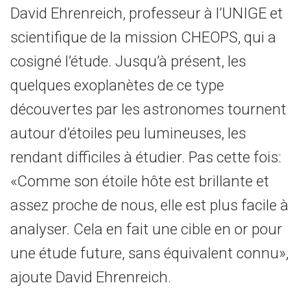
David Ehrenreich, professeur à l’UNIGE et
scientifique de la mission CHEOPS, qui a
cosigné l’étude. Jusqu’à présent, les
quelques exoplanètes de ce type
découvertes par les astronomes tournent
autour d’étoiles peu lumineuses, les
rendant difficiles à étudier. Pas cette fois:
«Comme son étoile hôte est brillante et
assez proche de nous, elle est plus facile à
analyser. Cela en fait une cible en or pour
une étude future, sans équivalent connu»,
ajoute David Ehrenreich.