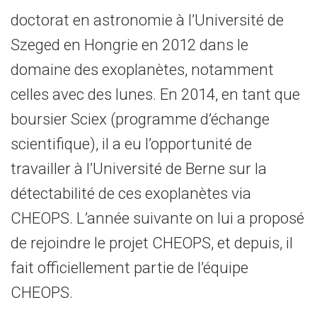
doctorat en astronomie à l’Université de
Szeged en Hongrie en 2012 dans le
domaine des exoplanètes, notamment
celles avec des lunes. En 2014, en tant que
boursier Sciex (programme d’échange
scientifique), il a eu l’opportunité de
travailler à l’Université de Berne sur la
détectabilité de ces exoplanètes via
CHEOPS. L’année suivante on lui a proposé
de rejoindre le projet CHEOPS, et depuis, il
fait officiellement partie de l’équipe
CHEOPS.