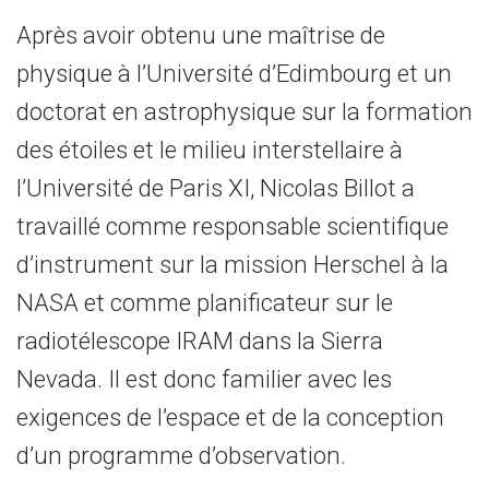
Après avoir obtenu une maîtrise de
physique à l’Université d’Edimbourg et un
doctorat en astrophysique sur la formation
des étoiles et le milieu interstellaire à
l’Université de Paris XI, Nicolas Billot a
travaillé comme responsable scientifique
d’instrument sur la mission Herschel à la
NASA et comme planificateur sur le
radiotélescope IRAM dans la Sierra
Nevada. Il est donc familier avec les
exigences de l’espace et de la conception
d’un programme d’observation.