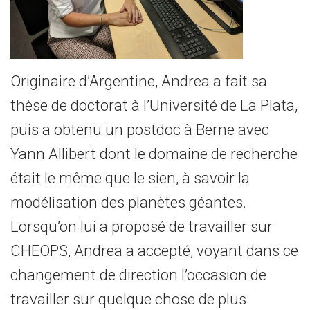
Originaire d’Argentine, Andrea a fait sa
thèse de doctorat à l’Université de La Plata,
puis a obtenu un postdoc à Berne avec
Yann Allibert dont le domaine de recherche
était le même que le sien, à savoir la
modélisation des planètes géantes.
Lorsqu’on lui a proposé de travailler sur
CHEOPS, Andrea a accepté, voyant dans ce
changement de direction l’occasion de
travailler sur quelque chose de plus