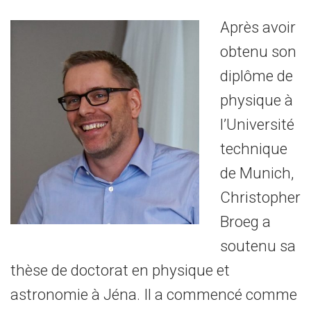
Après avoir
obtenu son
diplôme de
physique à
l’Université
technique
de Munich,
Christopher
Broeg a
soutenu sa
thèse de doctorat en physique et
astronomie à Jéna. Il a commencé comme