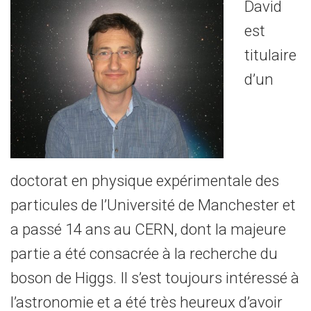
David
est
titulaire
d’un
doctorat en physique expérimentale des
particules de l’Université de Manchester et
a passé 14 ans au CERN, dont la majeure
partie a été consacrée à la recherche du
boson de Higgs. Il s’est toujours intéressé à
l’astronomie et a été très heureux d’avoir