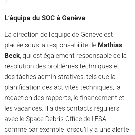
?
L’équipe du SOC à Genève
La direction de l’équipe de Genève est
placée sous la responsabilité de
Mathias
Beck
, qui est également responsable de la
résolution des problèmes techniques et
des tâches administratives, tels que la
planification des activités techniques, la
rédaction des rapports, le financement et
les vacances. Il a des contacts réguliers
avec le Space Debris Office de l’ESA,
comme par exemple lorsqu’il y a une alerte