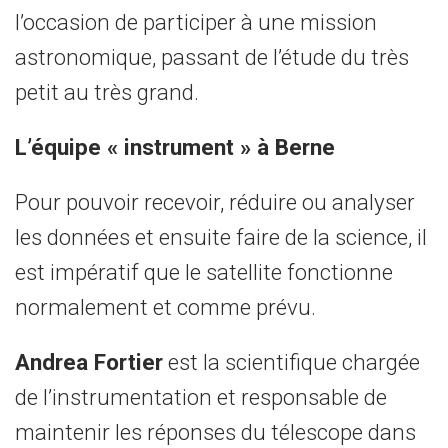
l’occasion de participer à une mission
astronomique, passant de l’étude du très
petit au très grand.
L’équipe « instrument » à Berne
Pour pouvoir recevoir, réduire ou analyser
les données et ensuite faire de la science, il
est impératif que le satellite fonctionne
normalement et comme prévu.
Andrea Fortier
est la scientifique chargée
de l’instrumentation et responsable de
maintenir les réponses du télescope dans