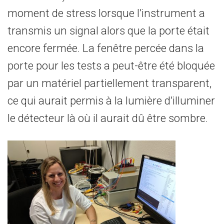
moment de stress lorsque l’instrument a
transmis un signal alors que la porte était
encore fermée. La fenêtre percée dans la
porte pour les tests a peut-être été bloquée
par un matériel partiellement transparent,
ce qui aurait permis à la lumière d’illuminer
le détecteur là où il aurait dû être sombre.