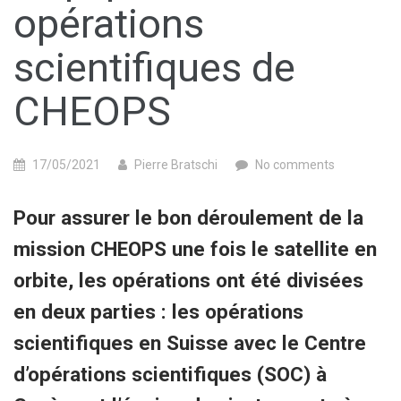
opérations
scientifiques de
CHEOPS
17/05/2021
Pierre Bratschi
No comments
Pour assurer le bon déroulement de la
mission CHEOPS une fois le satellite en
orbite, les opérations ont été divisées
en deux parties : les opérations
scientifiques en Suisse avec le Centre
d’opérations scientifiques (SOC) à