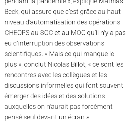
pendant la pandémie », explique Mathias
Beck, qui assure que c’est grâce au haut
niveau d’automatisation des opérations
CHEOPS au SOC et au MOC qu’il n’y a pas
eu d’interruption des observations
scientifiques. « Mais ce qui manque le
plus », conclut Nicolas Billot, « ce sont les
rencontres avec les collègues et les
discussions informelles qui font souvent
émerger des idées et des solutions
auxquelles on n’aurait pas forcément
pensé seul devant un écran ».