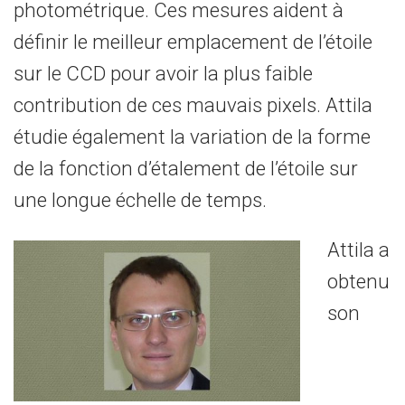
photométrique. Ces mesures aident à
définir le meilleur emplacement de l’étoile
sur le CCD pour avoir la plus faible
contribution de ces mauvais pixels. Attila
étudie également la variation de la forme
de la fonction d’étalement de l’étoile sur
une longue échelle de temps.
Attila a
obtenu
son