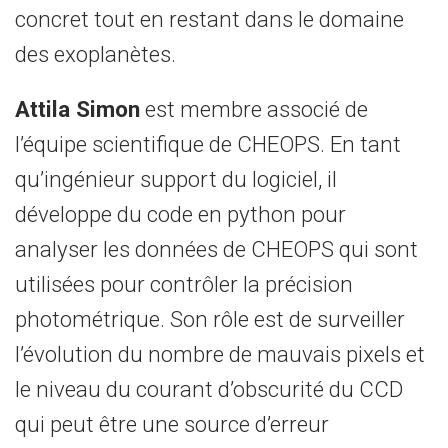
concret tout en restant dans le domaine
des exoplanètes.
Attila Simon
est membre associé de
l’équipe scientifique de CHEOPS. En tant
qu’ingénieur support du logiciel, il
développe du code en python pour
analyser les données de CHEOPS qui sont
utilisées pour contrôler la précision
photométrique. Son rôle est de surveiller
l’évolution du nombre de mauvais pixels et
le niveau du courant d’obscurité du CCD
qui peut être une source d’erreur