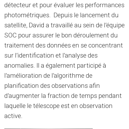
détecteur et pour évaluer les performances
photométriques. Depuis le lancement du
satellite, David a travaillé au sein de l’équipe
SOC pour assurer le bon déroulement du
traitement des données en se concentrant
sur l’identification et l’analyse des
anomalies. Il a également participé à
l’amélioration de l’algorithme de
planification des observations afin
d’augmenter la fraction de temps pendant
laquelle le télescope est en observation
active.