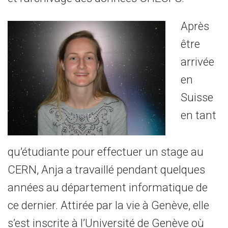
Après
être
arrivée
en
Suisse
en tant
qu’étudiante pour effectuer un stage au
CERN, Anja a travaillé pendant quelques
années au département informatique de
ce dernier. Attirée par la vie à Genève, elle
s’est inscrite à l’Université de Genève où