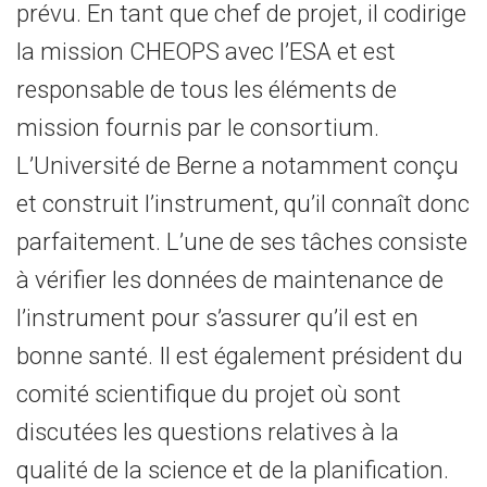
prévu. En tant que chef de projet, il codirige
la mission CHEOPS avec l’ESA et est
responsable de tous les éléments de
mission fournis par le consortium.
L’Université de Berne a notamment conçu
et construit l’instrument, qu’il connaît donc
parfaitement. L’une de ses tâches consiste
à vérifier les données de maintenance de
l’instrument pour s’assurer qu’il est en
bonne santé. Il est également président du
comité scientifique du projet où sont
discutées les questions relatives à la
qualité de la science et de la planification.