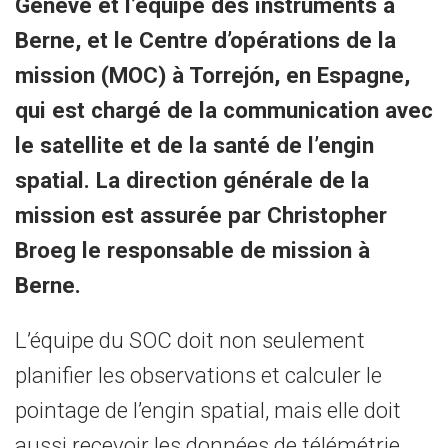
Genève et l’équipe des instruments à
Berne, et le Centre d’opérations de la
mission (MOC) à Torrejón, en Espagne,
qui est chargé de la communication avec
le satellite et de la santé de l’engin
spatial. La direction générale de la
mission est assurée par Christopher
Broeg le responsable de mission à
Berne.
L’équipe du SOC doit non seulement
planifier les observations et calculer le
pointage de l’engin spatial, mais elle doit
aussi recevoir les données de télémétrie,