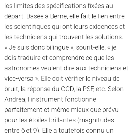
les limites des spécifications fixées au
départ. Basée à Berne, elle fait le lien entre
les scientifiques qui ont leurs exigences et
les techniciens qui trouvent les solutions.
« Je suis donc bilingue », sourit-elle, « je
dois traduire et comprendre ce que les
astronomes veulent dire aux techniciens et
vice-versa ». Elle doit vérifier le niveau de
bruit, la réponse du CCD, la PSF, etc. Selon
Andrea, l’instrument fonctionne
parfaitement et même mieux que prévu
pour les étoiles brillantes (magnitudes
entre 6 et 9). Elle a toutefois connu un