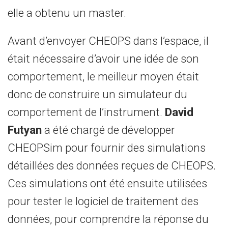
elle a obtenu un master.
Avant d’envoyer CHEOPS dans l’espace, il
était nécessaire d’avoir une idée de son
comportement, le meilleur moyen était
donc de construire un simulateur du
comportement de l’instrument.
David
Futyan
a été chargé de développer
CHEOPSim pour fournir des simulations
détaillées des données reçues de CHEOPS.
Ces simulations ont été ensuite utilisées
pour tester le logiciel de traitement des
données, pour comprendre la réponse du