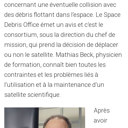
concernant une éventuelle collision avec
des débris flottant dans l’espace. Le Space
Debris Office émet un avis et c’est le
consortium, sous la direction du chef de
mission, qui prend la décision de déplacer
ou non le satellite. Mathias Beck, physicien
de formation, connaît bien toutes les
contraintes et les problèmes liés à
l’utilisation et à la maintenance d’un
satellite scientifique.
Après
avoir