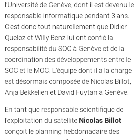
l’Université de Genève, dont il est devenu le
responsable informatique pendant 3 ans.
C’est donc tout naturellement que Didier
Queloz et Willy Benz lui ont confié la
responsabilité du SOC à Genève et de la
coordination des développements entre le
SOC et le MOC. L’équipe dont il a la charge
est désormais composée de Nicolas Billot,
Anja Bekkelien et David Fuytan à Genève.
En tant que responsable scientifique de
l’exploitation du satellite
Nicolas Billot
conçoit le planning hebdomadaire des