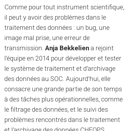
Comme pour tout instrument scientifique,
il peut y avoir des problèmes dans le
traitement des données : un bug, une
image mal prise, une erreur de
transmission.
Anja Bekkelien
a rejoint
l’équipe en 2014 pour développer et tester
le système de traitement et d’archivage
des données au SOC. Aujourd’hui, elle
consacre une grande partie de son temps
à des tâches plus opérationnelles, comme
le filtrage des données, et le suivi des
problèmes rencontrés dans le traitement
et l’archivage des données CHEOPS.