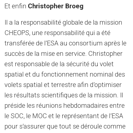
Et enfin
Christopher Broeg
Il a la responsabilité globale de la mission
CHEOPS, une responsabilité qui a été
transférée de l’ESA au consortium après le
succès de la mise en service. Christopher
est responsable de la sécurité du volet
spatial et du fonctionnement nominal des
volets spatial et terrestre afin d’optimiser
les résultats scientifiques de la mission. Il
préside les réunions hebdomadaires entre
le SOC, le MOC et le représentant de l’ESA
pour s’assurer que tout se déroule comme