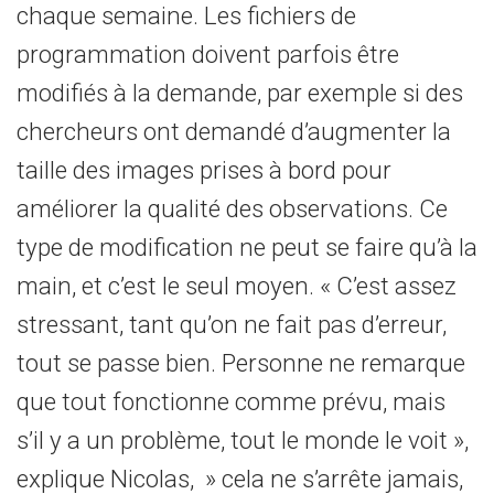
chaque semaine. Les fichiers de
programmation doivent parfois être
modifiés à la demande, par exemple si des
chercheurs ont demandé d’augmenter la
taille des images prises à bord pour
améliorer la qualité des observations. Ce
type de modification ne peut se faire qu’à la
main, et c’est le seul moyen. « C’est assez
stressant, tant qu’on ne fait pas d’erreur,
tout se passe bien. Personne ne remarque
que tout fonctionne comme prévu, mais
s’il y a un problème, tout le monde le voit »,
explique Nicolas, » cela ne s’arrête jamais,