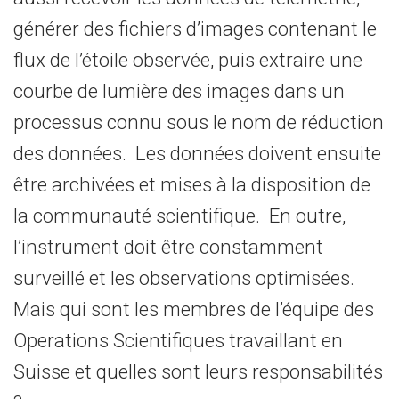
générer des fichiers d’images contenant le
flux de l’étoile observée, puis extraire une
courbe de lumière des images dans un
processus connu sous le nom de réduction
des données. Les données doivent ensuite
être archivées et mises à la disposition de
la communauté scientifique. En outre,
l’instrument doit être constamment
surveillé et les observations optimisées.
Mais qui sont les membres de l’équipe des
Operations Scientifiques travaillant en
Suisse et quelles sont leurs responsabilités