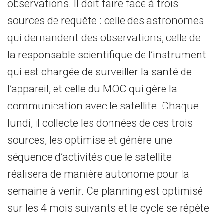
observations. Il doit faire face à trois
sources de requête : celle des astronomes
qui demandent des observations, celle de
la responsable scientifique de l’instrument
qui est chargée de surveiller la santé de
l’appareil, et celle du MOC qui gère la
communication avec le satellite. Chaque
lundi, il collecte les données de ces trois
sources, les optimise et génère une
séquence d’activités que le satellite
réalisera de manière autonome pour la
semaine à venir. Ce planning est optimisé
sur les 4 mois suivants et le cycle se répète