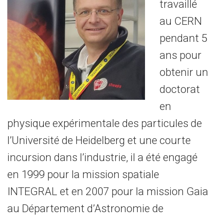
travaillé
au CERN
pendant 5
ans pour
obtenir un
doctorat
en
physique expérimentale des particules de
l’Université de Heidelberg et une courte
incursion dans l’industrie, il a été engagé
en 1999 pour la mission spatiale
INTEGRAL et en 2007 pour la mission Gaia
au Département d’Astronomie de