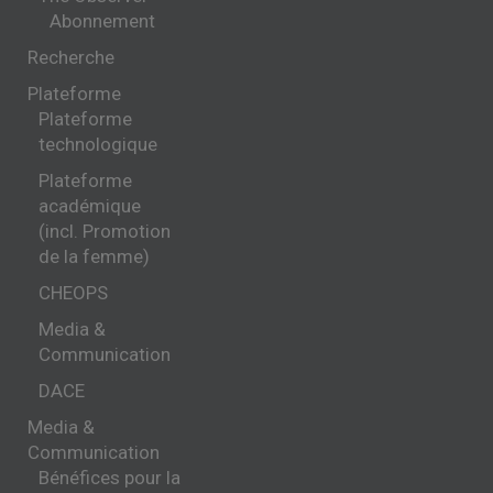
Abonnement
Recherche
Plateforme
Plateforme
technologique
Plateforme
académique
(incl. Promotion
de la femme)
CHEOPS
Media &
Communication
DACE
Media &
Communication
Bénéfices pour la