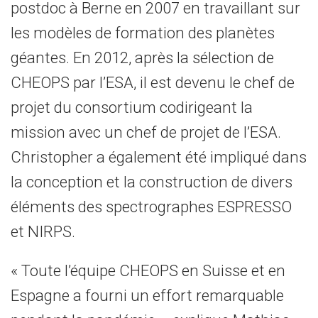
postdoc à Berne en 2007 en travaillant sur
les modèles de formation des planètes
géantes. En 2012, après la sélection de
CHEOPS par l’ESA, il est devenu le chef de
projet du consortium codirigeant la
mission avec un chef de projet de l’ESA.
Christopher a également été impliqué dans
la conception et la construction de divers
éléments des spectrographes ESPRESSO
et NIRPS.
« Toute l’équipe CHEOPS en Suisse et en
Espagne a fourni un effort remarquable