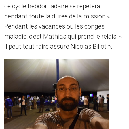
ce cycle hebdomadaire se répétera
pendant toute la durée de la mission « .
Pendant les vacances ou les congés
maladie, c’est Mathias qui prend le relais, «
il peut tout faire assure Nicolas Billot ».