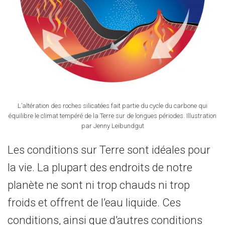
L’altération des roches silicatées fait partie du cycle du carbone qui
équilibre le climat tempéré de la Terre sur de longues périodes. Illustration
par Jenny Leibundgut
Les conditions sur Terre sont idéales pour
la vie. La plupart des endroits de notre
planète ne sont ni trop chauds ni trop
froids et offrent de l’eau liquide. Ces
conditions, ainsi que d’autres conditions