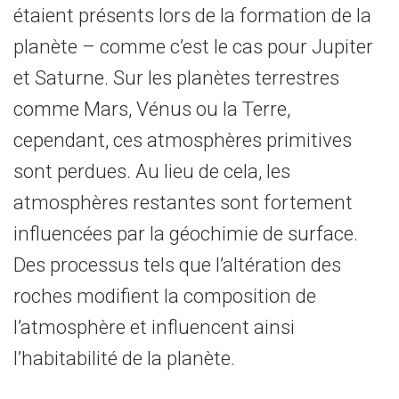
étaient présents lors de la formation de la
planète – comme c’est le cas pour Jupiter
et Saturne. Sur les planètes terrestres
comme Mars, Vénus ou la Terre,
cependant, ces atmosphères primitives
sont perdues. Au lieu de cela, les
atmosphères restantes sont fortement
influencées par la géochimie de surface.
Des processus tels que l’altération des
roches modifient la composition de
l’atmosphère et influencent ainsi
l’habitabilité de la planète.