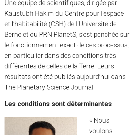
Une équipe de scientifiques, dirigée par
Kaustubh Hakim du Centre pour l’espace
et l’habitabilité (CSH) de l’Université de
Berne et du PRN PlanetS, s’est penchée sur
le fonctionnement exact de ces processus,
en particulier dans des conditions très
différentes de celles de la Terre. Leurs
résultats ont été publiés aujourd’hui dans
The Planetary Science Journal.
Les conditions sont déterminantes
« Nous
voulons