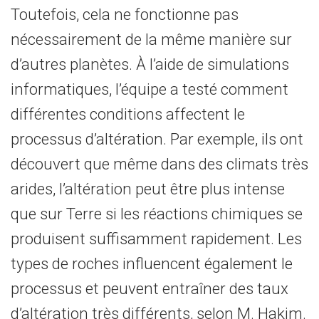
Toutefois, cela ne fonctionne pas
nécessairement de la même manière sur
d’autres planètes. À l’aide de simulations
informatiques, l’équipe a testé comment
différentes conditions affectent le
processus d’altération. Par exemple, ils ont
découvert que même dans des climats très
arides, l’altération peut être plus intense
que sur Terre si les réactions chimiques se
produisent suffisamment rapidement. Les
types de roches influencent également le
processus et peuvent entraîner des taux
d’altération très différents, selon M. Hakim.