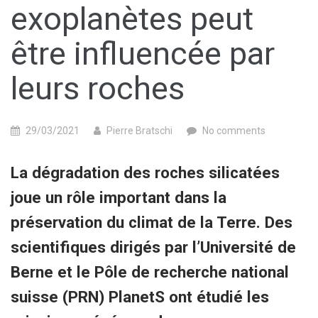
exoplanètes peut
être influencée par
leurs roches
29/03/2021
Pierre Bratschi
No comments
La dégradation des roches silicatées
joue un rôle important dans la
préservation du climat de la Terre. Des
scientifiques dirigés par l’Université de
Berne et le Pôle de recherche national
suisse (PRN) PlanetS ont étudié les