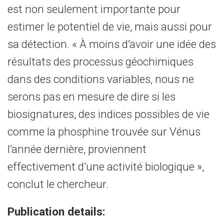
est non seulement importante pour
estimer le potentiel de vie, mais aussi pour
sa détection. « À moins d’avoir une idée des
résultats des processus géochimiques
dans des conditions variables, nous ne
serons pas en mesure de dire si les
biosignatures, des indices possibles de vie
comme la phosphine trouvée sur Vénus
l’année dernière, proviennent
effectivement d’une activité biologique »,
conclut le chercheur.
Publication details: