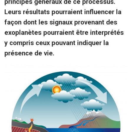
principes généraux de ce processus.
Leurs résultats pourraient influencer la
façon dont les signaux provenant des
exoplanètes pourraient être interprétés
y compris ceux pouvant indiquer la
présence de vie.