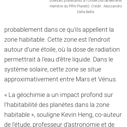
sciences planétaires à l’Université de Berne et
membre du PRN PlanetS. Crédit : Alessandro
Della Bella
probablement dans ce qu’ils appellent la
zone habitable. Cette zone est l’endroit
autour d’une étoile, où la dose de radiation
permettrait à l’eau d’être liquide. Dans le
système solaire, cette zone se situe
approximativement entre Mars et Vénus.
« La géochimie a un impact profond sur
l’habitabilité des planètes dans la zone
habitable », souligne Kevin Heng, co-auteur
de l’étude, professeur d’astronomie et de