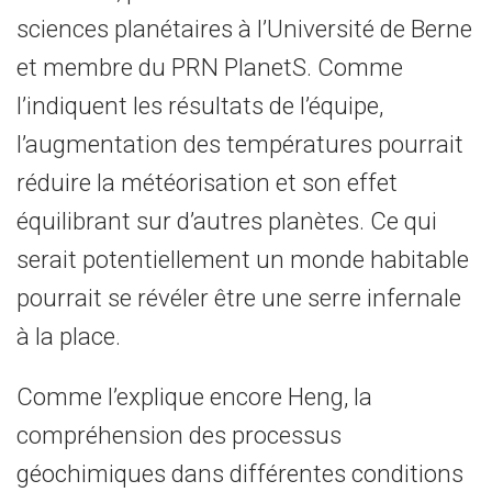
sciences planétaires à l’Université de Berne
et membre du PRN PlanetS. Comme
l’indiquent les résultats de l’équipe,
l’augmentation des températures pourrait
réduire la météorisation et son effet
équilibrant sur d’autres planètes. Ce qui
serait potentiellement un monde habitable
pourrait se révéler être une serre infernale
à la place.
Comme l’explique encore Heng, la
compréhension des processus
géochimiques dans différentes conditions