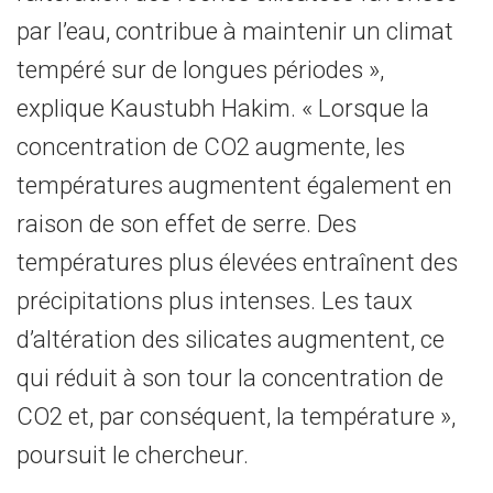
par l’eau, contribue à maintenir un climat
tempéré sur de longues périodes »,
explique Kaustubh Hakim. « Lorsque la
concentration de CO2 augmente, les
températures augmentent également en
raison de son effet de serre. Des
températures plus élevées entraînent des
précipitations plus intenses. Les taux
d’altération des silicates augmentent, ce
qui réduit à son tour la concentration de
CO2 et, par conséquent, la température »,
poursuit le chercheur.