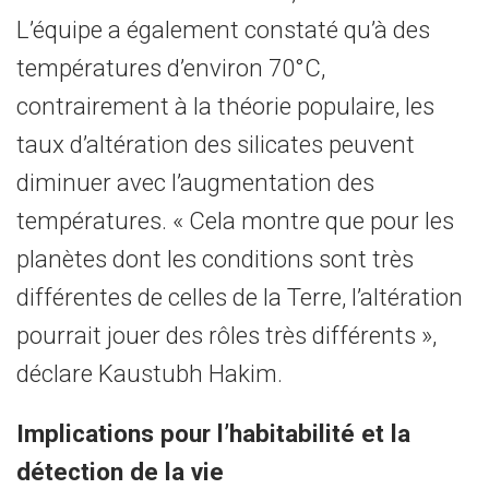
L’équipe a également constaté qu’à des
températures d’environ 70°C,
contrairement à la théorie populaire, les
taux d’altération des silicates peuvent
diminuer avec l’augmentation des
températures. « Cela montre que pour les
planètes dont les conditions sont très
différentes de celles de la Terre, l’altération
pourrait jouer des rôles très différents »,
déclare Kaustubh Hakim.
Implications pour l’habitabilité et la
détection de la vie