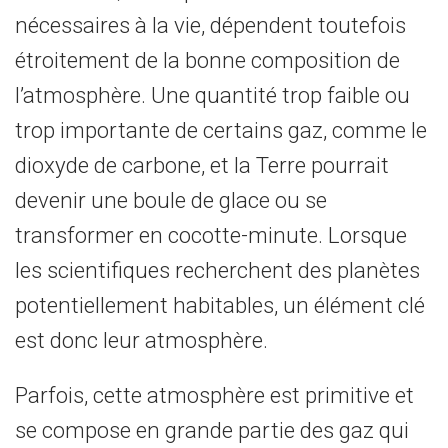
nécessaires à la vie, dépendent toutefois
étroitement de la bonne composition de
l’atmosphère. Une quantité trop faible ou
trop importante de certains gaz, comme le
dioxyde de carbone, et la Terre pourrait
devenir une boule de glace ou se
transformer en cocotte-minute. Lorsque
les scientifiques recherchent des planètes
potentiellement habitables, un élément clé
est donc leur atmosphère.
Parfois, cette atmosphère est primitive et
se compose en grande partie des gaz qui