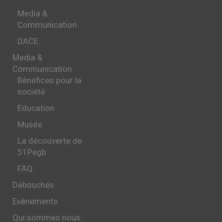
Media &
Communication
DACE
Media &
Communication
Bénéfices pour la
société
Education
Musée
La découverte de
51Pegb
FAQ
Débouchés
Evénements
Qui sommes nous