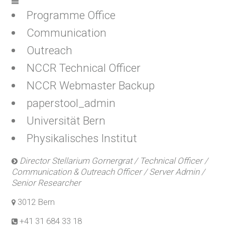
Programme Office
Communication
Outreach
NCCR Technical Officer
NCCR Webmaster Backup
paperstool_admin
Universität Bern
Physikalisches Institut
Director Stellarium Gornergrat / Technical Officer /
Communication & Outreach Officer / Server Admin /
Senior Researcher
3012 Bern
+41 31 684 33 18