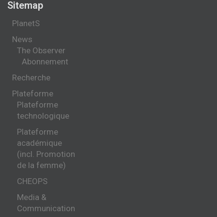
Sitemap
PlanetS
News
The Observer
Abonnement
Recherche
Plateforme
Plateforme
technologique
Plateforme
académique
(incl. Promotion
de la femme)
CHEOPS
Media &
Communication