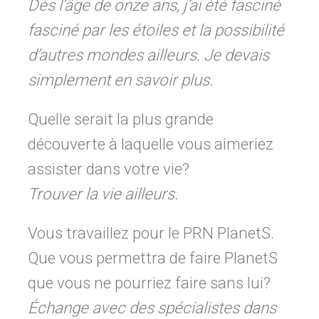
Dès l’âge de onze ans, j’ai été fasciné
fasciné par les étoiles et la possibilité
d’autres mondes ailleurs. Je devais
simplement en savoir plus.
Quelle serait la plus grande
découverte à laquelle vous aimeriez
assister dans votre vie?
Trouver la vie ailleurs.
Vous travaillez pour le PRN PlanetS.
Que vous permettra de faire PlanetS
que vous ne pourriez faire sans lui?
Échange avec des spécialistes dans