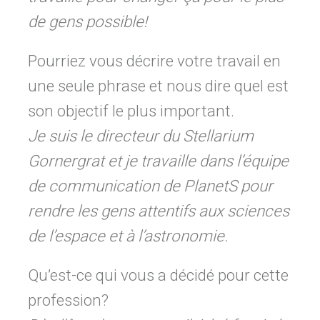
de gens possible!
Pourriez vous décrire votre travail en
une seule phrase et nous dire quel est
son objectif le plus important.
Je suis le directeur du Stellarium
Gornergrat et je travaille dans l’équipe
de communication de PlanetS pour
rendre les gens attentifs aux sciences
de l’espace et à l’astronomie.
Qu’est-ce qui vous a décidé pour cette
profession?