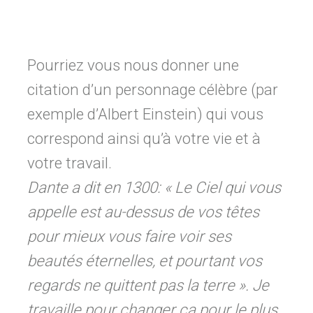
Pourriez vous nous donner une
citation d’un personnage célèbre (par
exemple d’Albert Einstein) qui vous
correspond ainsi qu’à votre vie et à
votre travail.
Dante a dit en 1300: « Le Ciel qui vous
appelle est au-dessus de vos têtes
pour mieux vous faire voir ses
beautés éternelles, et pourtant vos
regards ne quittent pas la terre ». Je
travaille pour changer ça pour le plus