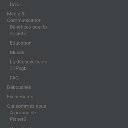
DACE
Media &
Communication
Bénéfices pour la
société
Education
Musée
La découverte de
51Pegb
FAQ
Débouchés
Evénements
Qui sommes nous
A propos de
PlanetS