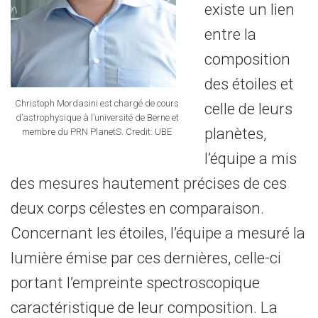
existe un lien
entre la
composition
des étoiles et
Christoph Mordasini est chargé de cours
celle de leurs
d’astrophysique à l’université de Berne et
planètes,
membre du PRN PlanetS. Credit: UBE
l’équipe a mis
des mesures hautement précises de ces
deux corps célestes en comparaison.
Concernant les étoiles, l’équipe a mesuré la
lumière émise par ces dernières, celle-ci
portant l’empreinte spectroscopique
caractéristique de leur composition. La