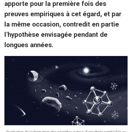
apporte pour la première fois des
preuves empiriques à cet égard, et par
la même occasion, contredit en partie
l’hypothèse envisagée pendant de
longues années.
Illustration de la formation des planètes autour d’une étoile semblable au