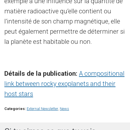
exemple a une influence sur la quantité de
matière radioactive qu’elle contient ou
l’intensité de son champ magnétique, elle
peut également permettre de déterminer si
la planète est habitable ou non.
Détails de la publication:
A compositional
link between rocky exoplanets and their
host stars
Categories:
External Newsletter
,
News