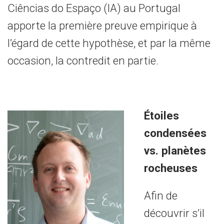
Ciências do Espaço (IA) au Portugal
apporte la première preuve empirique à
l’égard de cette hypothèse, et par la même
occasion, la contredit en partie.
Étoiles
condensées
vs. planètes
rocheuses
Afin de
découvrir s’il