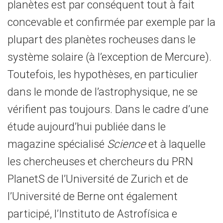
planètes est par conséquent tout à fait
concevable et confirmée par exemple par la
plupart des planètes rocheuses dans le
système solaire (à l’exception de Mercure).
Toutefois, les hypothèses, en particulier
dans le monde de l’astrophysique, ne se
vérifient pas toujours. Dans le cadre d’une
étude aujourd’hui publiée dans le
magazine spécialisé
Science
et à laquelle
les chercheuses et chercheurs du PRN
PlanetS de l’Université de Zurich et de
l’Université de Berne ont également
participé, l’Instituto de Astrofísica e