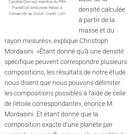
Caroline Dorn est membre du PRN
densité calculée
PlanetS et Ambizione Fellow à
l’Université de Zurich. Credit: UZH
à partir de la
masse et du
rayon mesurés», explique Christoph
Mordasini. «Étant donné qu’à une densité
spécifique peuvent correspondre plusieurs
compositions, les résultats de notre étude
nous disent que nous pouvons délimiter
les compositions possibles à l’aide de celle
de l’étoile correspondante», énonce M.
Mordasini. Et étant donné que la
composition exacte d’une planète par