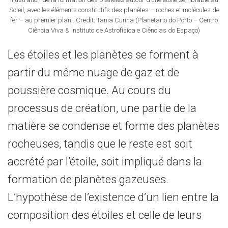
Soleil, avec les éléments constitutifs des planètes – roches et molécules de
fer – au premier plan.. Credit: Tania Cunha (Planetario do Porto – Centro
Ciência Viva & Instituto de Astrofísica e Ciências do Espaço)
Les étoiles et les planètes se forment à
partir du même nuage de gaz et de
poussière cosmique. Au cours du
processus de création, une partie de la
matière se condense et forme des planètes
rocheuses, tandis que le reste est soit
accrété par l’étoile, soit impliqué dans la
formation de planètes gazeuses.
L’hypothèse de l’existence d’un lien entre la
composition des étoiles et celle de leurs