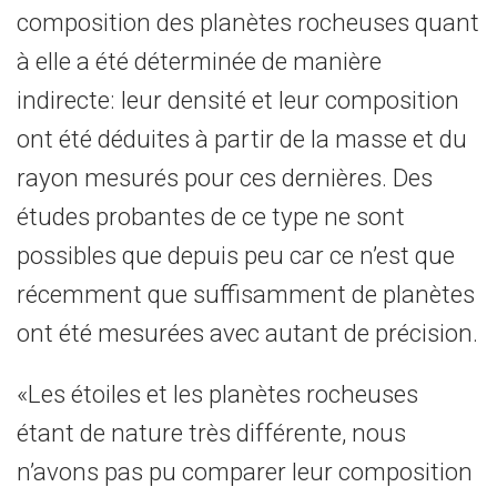
composition des planètes rocheuses quant
à elle a été déterminée de manière
indirecte: leur densité et leur composition
ont été déduites à partir de la masse et du
rayon mesurés pour ces dernières. Des
études probantes de ce type ne sont
possibles que depuis peu car ce n’est que
récemment que suffisamment de planètes
ont été mesurées avec autant de précision.
«Les étoiles et les planètes rocheuses
étant de nature très différente, nous
n’avons pas pu comparer leur composition