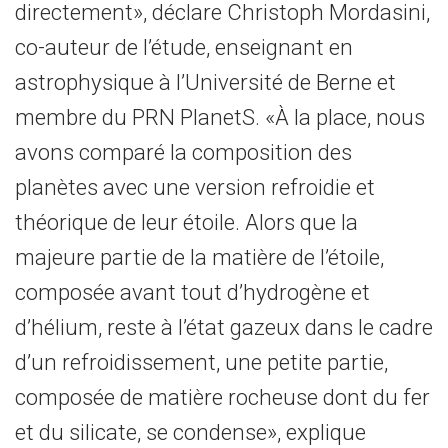
directement», déclare Christoph Mordasini,
co-auteur de l’étude, enseignant en
astrophysique à l’Université de Berne et
membre du PRN PlanetS. «À la place, nous
avons comparé la composition des
planètes avec une version refroidie et
théorique de leur étoile. Alors que la
majeure partie de la matière de l’étoile,
composée avant tout d’hydrogène et
d’hélium, reste à l’état gazeux dans le cadre
d’un refroidissement, une petite partie,
composée de matière rocheuse dont du fer
et du silicate, se condense», explique