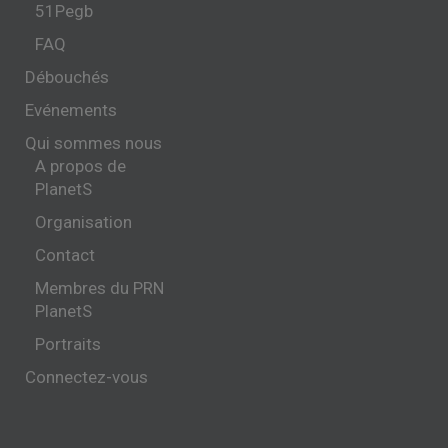
51Pegb
FAQ
Débouchés
Evénements
Qui sommes nous
A propos de
PlanetS
Organisation
Contact
Membres du PRN
PlanetS
Portraits
Connectez-vous