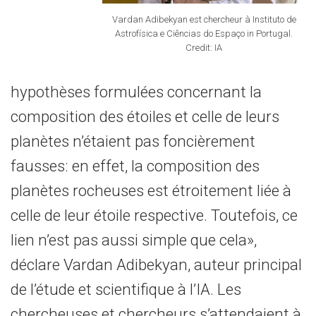
Vardan Adibekyan est chercheur à Instituto de
Astrofísica e Ciências do Espaço in Portugal.
Credit: IA
hypothèses formulées concernant la
composition des étoiles et celle de leurs
planètes n’étaient pas foncièrement
fausses: en effet, la composition des
planètes rocheuses est étroitement liée à
celle de leur étoile respective. Toutefois, ce
lien n’est pas aussi simple que cela»,
déclare Vardan Adibekyan, auteur principal
de l’étude et scientifique à l’IA. Les
chercheuses et chercheurs s’attendaient à