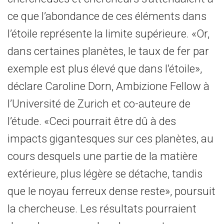
ce que l’abondance de ces éléments dans
l’étoile représente la limite supérieure. «Or,
dans certaines planètes, le taux de fer par
exemple est plus élevé que dans l’étoile»,
déclare Caroline Dorn, Ambizione Fellow à
l’Université de Zurich et co-auteure de
l’étude. «Ceci pourrait être dû à des
impacts gigantesques sur ces planètes, au
cours desquels une partie de la matière
extérieure, plus légère se détache, tandis
que le noyau ferreux dense reste», poursuit
la chercheuse. Les résultats pourraient