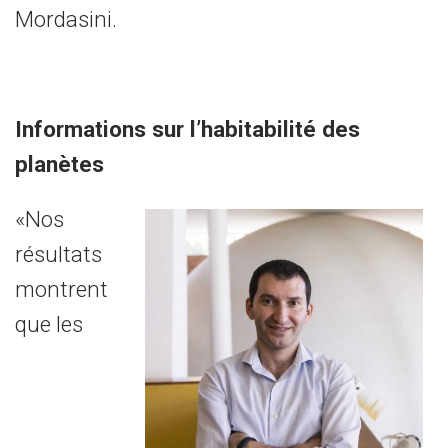
Mordasini.
Informations sur l’habitabilité des
planètes
«Nos
résultats
montrent
que les