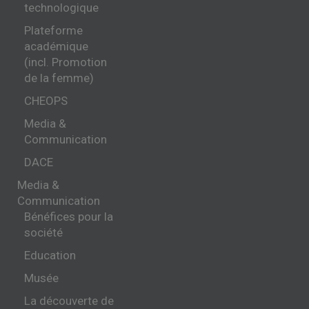
technologique
Plateforme
académique
(incl. Promotion
de la femme)
CHEOPS
Media &
Communication
DACE
Media &
Communication
Bénéfices pour la
société
Education
Musée
La découverte de