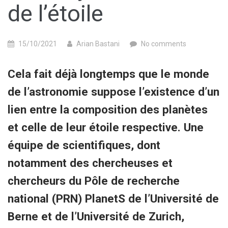
de l’étoile
15/10/2021
Arian Bastani
No comments
Cela fait déjà longtemps que le monde
de l’astronomie suppose l’existence d’un
lien entre la composition des planètes
et celle de leur étoile respective. Une
équipe de scientifiques, dont
notamment des chercheuses et
chercheurs du Pôle de recherche
national (PRN) PlanetS de l’Université de
Berne et de l’Université de Zurich,