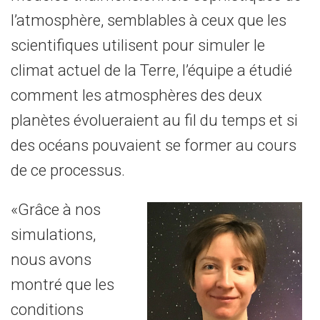
l’atmosphère, semblables à ceux que les
scientifiques utilisent pour simuler le
climat actuel de la Terre, l’équipe a étudié
comment les atmosphères des deux
planètes évolueraient au fil du temps et si
des océans pouvaient se former au cours
de ce processus.
«Grâce à nos
simulations,
nous avons
montré que les
conditions