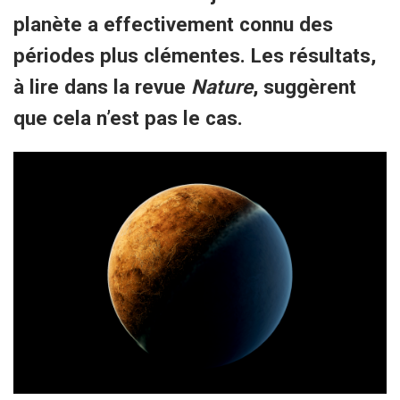
planète a effectivement connu des
périodes plus clémentes. Les résultats,
à lire dans la revue
Nature
, suggèrent
que cela n’est pas le cas.