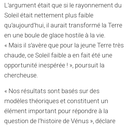
L’argument était que si le rayonnement du
Soleil était nettement plus faible
qu’aujourd’hui, il aurait transformé la Terre
en une boule de glace hostile à la vie.
« Mais il s’avère que pour la jeune Terre très
chaude, ce Soleil faible a en fait été une
opportunité inespérée ! », poursuit la
chercheuse.
« Nos résultats sont basés sur des
modèles théoriques et constituent un
élément important pour répondre à la
question de l’histoire de Vénus », déclare