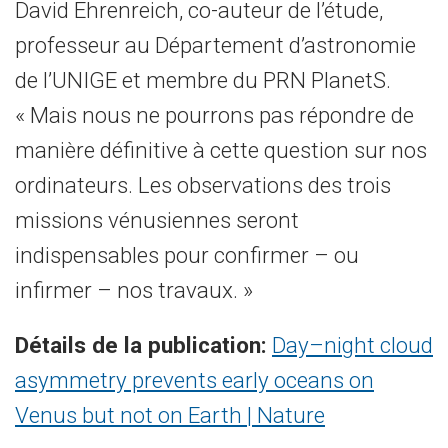
David Ehrenreich, co-auteur de l’étude,
professeur au Département d’astronomie
de l’UNIGE et membre du PRN PlanetS.
« Mais nous ne pourrons pas répondre de
manière définitive à cette question sur nos
ordinateurs. Les observations des trois
missions vénusiennes seront
indispensables pour confirmer – ou
infirmer – nos travaux. »
Détails de la publication:
Day–night cloud
asymmetry prevents early oceans on
Venus but not on Earth | Nature