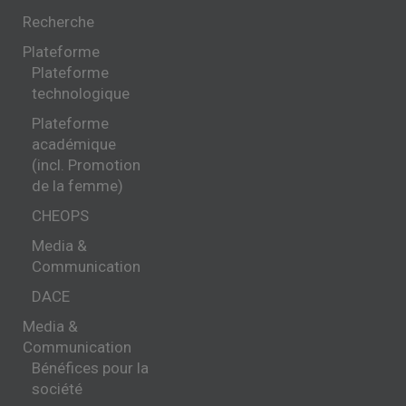
Recherche
Plateforme
Plateforme
technologique
Plateforme
académique
(incl. Promotion
de la femme)
CHEOPS
Media &
Communication
DACE
Media &
Communication
Bénéfices pour la
société