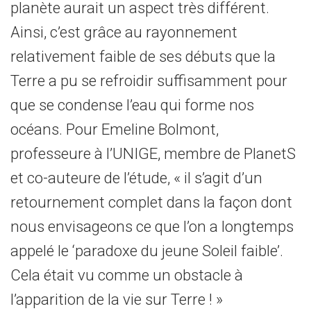
planète aurait un aspect très différent.
Ainsi, c’est grâce au rayonnement
relativement faible de ses débuts que la
Terre a pu se refroidir suffisamment pour
que se condense l’eau qui forme nos
océans. Pour Emeline Bolmont,
professeure à l’UNIGE, membre de PlanetS
et co-auteure de l’étude, « il s’agit d’un
retournement complet dans la façon dont
nous envisageons ce que l’on a longtemps
appelé le ‘paradoxe du jeune Soleil faible’.
Cela était vu comme un obstacle à
l’apparition de la vie sur Terre ! »