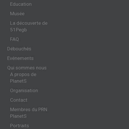
Education
Musée
La découverte de
51Pegb
FAQ
Débouchés
Evénements
Qui sommes nous
A propos de
PlanetS
Organisation
Contact
Membres du PRN
PlanetS
Portraits