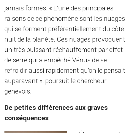
jamais formés. « L’une des principales
raisons de ce phénomène sont les nuages
qui se forment préférentiellement du côté
nuit de la planète. Ces nuages provoquent
un très puissant réchauffement par effet
de serre qui a empêché Vénus de se
refroidir aussi rapidement qu’on le pensait
auparavant », poursuit le chercheur
genevois.
De petites différences aux graves
conséquences