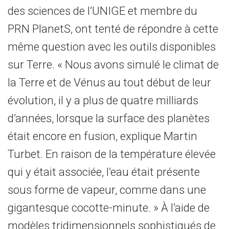
des sciences de l’UNIGE et membre du
PRN PlanetS, ont tenté de répondre à cette
même question avec les outils disponibles
sur Terre. « Nous avons simulé le climat de
la Terre et de Vénus au tout début de leur
évolution, il y a plus de quatre milliards
d’années, lorsque la surface des planètes
était encore en fusion, explique Martin
Turbet. En raison de la température élevée
qui y était associée, l’eau était présente
sous forme de vapeur, comme dans une
gigantesque cocotte-minute. » À l’aide de
modèles tridimensionnels sophistiqués de