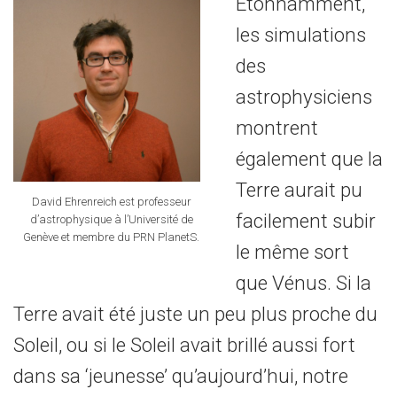
Étonnamment,
les simulations
des
astrophysiciens
montrent
également que la
Terre aurait pu
David Ehrenreich est professeur
facilement subir
d’astrophysique à l’Université de
Genève et membre du PRN PlanetS.
le même sort
que Vénus. Si la
Terre avait été juste un peu plus proche du
Soleil, ou si le Soleil avait brillé aussi fort
dans sa ‘jeunesse’ qu’aujourd’hui, notre