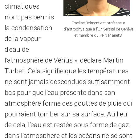
climatiques
n’ont pas permis
Emeline Bolmont est professeur
la condensation
d’astrophysique à l’Université de Genève
et membre du PRN PlanetS.
de la vapeur
d’eau de
l’atmosphère de Vénus », déclare Martin
Turbet. Cela signifie que les températures
ne sont jamais descendues suffisamment
bas pour que l’eau présente dans son
atmosphère forme des gouttes de pluie qui
pourraient tomber sur sa surface. Au lieu
de cela, l’eau est restée sous forme de gaz
dans l’atmosphère et les océans ne se sont