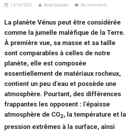
13/10/2021
Arian Bastani
No comments
La planète Vénus peut être considérée
comme la jumelle maléfique de la Terre.
À première vue,
sa masse et sa taille
sont comparables à celles de notre
planète, elle est composée
essentiellement de matériaux rocheux,
contient un peu d’eau et possède une
atmosphère. Pourtant, des différences
frappantes les opposent : l’épaisse
atmosphère de CO
, la température et la
2
pression extrêmes à la surface, ainsi