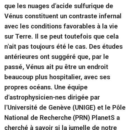
que les nuages d’acide sulfurique de
Vénus constituent un contraste infernal
avec les conditions favorables à la vie
sur Terre. Il se peut toutefois que cela
n’ait pas toujours été le cas. Des études
antérieures ont suggéré que, par le
passé, Vénus ait pu être un endroit
beaucoup plus hospitalier, avec ses
propres océans. Une équipe
d’astrophysicien-nes dirigée par
l’Université de Genève (UNIGE) et le Pôle
National de Recherche
(PRN) PlanetS a
cherché à savoir si la jumelle de notre