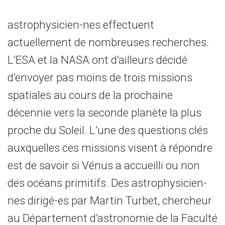
astrophysicien-nes effectuent
actuellement de nombreuses recherches.
L’ESA et la NASA ont d’ailleurs décidé
d’envoyer pas moins de trois missions
spatiales au cours de la prochaine
décennie vers la seconde planète la plus
proche du Soleil. L’une des questions clés
auxquelles ces missions visent à répondre
est de savoir si Vénus a accueilli ou non
des océans primitifs. Des astrophysicien-
nes dirigé-es par Martin Turbet, chercheur
au Département d’astronomie de la Faculté