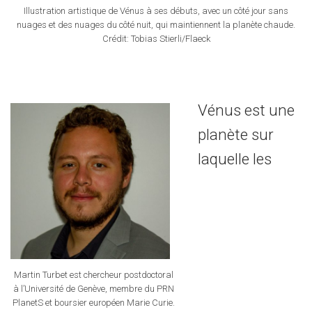
Illustration artistique de Vénus à ses débuts, avec un côté jour sans
nuages et des nuages du côté nuit, qui maintiennent la planète chaude.
Crédit: Tobias Stierli/Flaeck
Vénus est une
planète sur
laquelle les
Martin Turbet est chercheur postdoctoral
à l’Université de Genève, membre du PRN
PlanetS et boursier européen Marie Curie.