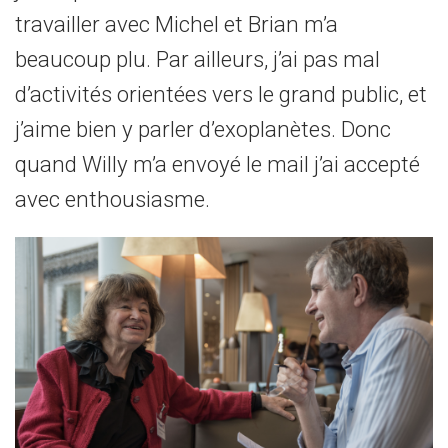
travailler avec Michel et Brian m’a
beaucoup plu. Par ailleurs, j’ai pas mal
d’activités orientées vers le grand public, et
j’aime bien y parler d’exoplanètes. Donc
quand Willy m’a envoyé le mail j’ai accepté
avec enthousiasme.