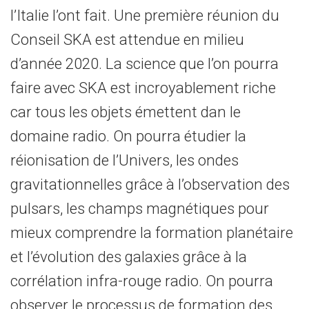
l’Italie l’ont fait. Une première réunion du
Conseil SKA est attendue en milieu
d’année 2020. La science que l’on pourra
faire avec SKA est incroyablement riche
car tous les objets émettent dan le
domaine radio. On pourra étudier la
réionisation de l’Univers, les ondes
gravitationnelles grâce à l’observation des
pulsars, les champs magnétiques pour
mieux comprendre la formation planétaire
et l’évolution des galaxies grâce à la
corrélation infra-rouge radio. On pourra
observer le processus de formation des