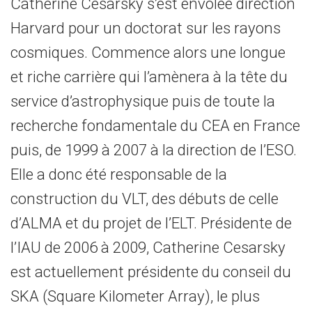
Catherine Cesarsky s’est envolée direction
Harvard pour un doctorat sur les rayons
cosmiques. Commence alors une longue
et riche carrière qui l’amènera à la tête du
service d’astrophysique puis de toute la
recherche fondamentale du CEA en France
puis, de 1999 à 2007 à la direction de l’ESO.
Elle a donc été responsable de la
construction du VLT, des débuts de celle
d’ALMA et du projet de l’ELT. Présidente de
l’IAU de 2006 à 2009, Catherine Cesarsky
est actuellement présidente du conseil du
SKA (Square Kilometer Array), le plus