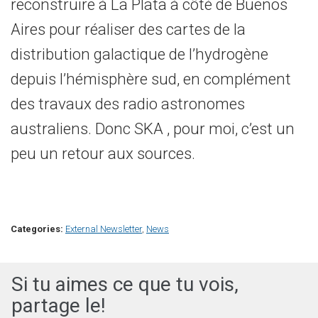
reconstruire à La Plata à côté de Buenos
Aires pour réaliser des cartes de la
distribution galactique de l’hydrogène
depuis l’hémisphère sud, en complément
des travaux des radio astronomes
australiens. Donc SKA , pour moi, c’est un
peu un retour aux sources.
Categories:
External Newsletter
,
News
Si tu aimes ce que tu vois,
partage le!