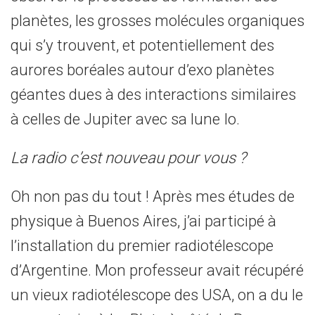
planètes, les grosses molécules organiques
qui s’y trouvent, et potentiellement des
aurores boréales autour d’exo planètes
géantes dues à des interactions similaires
à celles de Jupiter avec sa lune Io.
La radio c’est nouveau pour vous ?
Oh non pas du tout ! Après mes études de
physique à Buenos Aires, j’ai participé à
l’installation du premier radiotélescope
d’Argentine. Mon professeur avait récupéré
un vieux radiotélescope des USA, on a du le