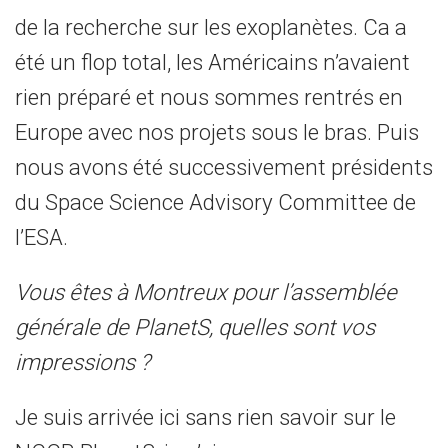
de la recherche sur les exoplanètes. Ca a
été un flop total, les Américains n’avaient
rien préparé et nous sommes rentrés en
Europe avec nos projets sous le bras. Puis
nous avons été successivement présidents
du Space Science Advisory Committee de
l’ESA.
Vous êtes à Montreux pour l’assemblée
générale de PlanetS, quelles sont vos
impressions ?
Je suis arrivée ici sans rien savoir sur le