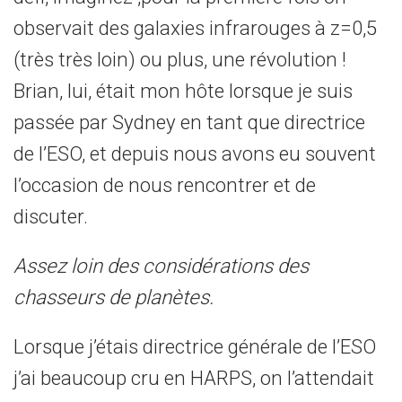
observait des galaxies infrarouges à z=0,5
(très très loin) ou plus, une révolution !
Brian, lui, était mon hôte lorsque je suis
passée par Sydney en tant que directrice
de l’ESO, et depuis nous avons eu souvent
l’occasion de nous rencontrer et de
discuter.
Assez loin des considérations des
chasseurs de planètes.
Lorsque j’étais directrice générale de l’ESO
j’ai beaucoup cru en HARPS, on l’attendait