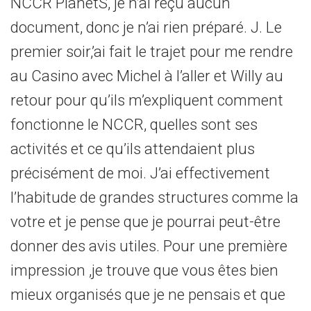
NCCR PlanetS, je n’ai reçu aucun
document, donc je n’ai rien préparé. J. Le
premier soir,’ai fait le trajet pour me rendre
au Casino avec Michel à l’aller et Willy au
retour pour qu’ils m’expliquent comment
fonctionne le NCCR, quelles sont ses
activités et ce qu’ils attendaient plus
précisément de moi. J’ai effectivement
l’habitude de grandes structures comme la
votre et je pense que je pourrai peut-être
donner des avis utiles. Pour une première
impression ,je trouve que vous êtes bien
mieux organisés que je ne pensais et que