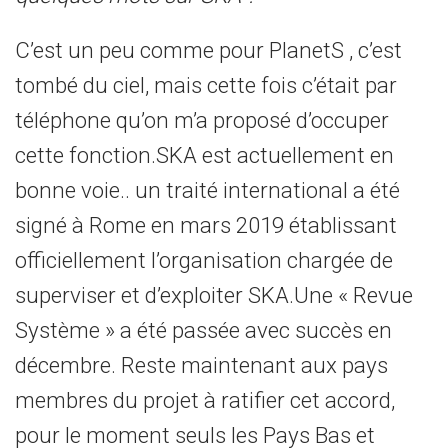
C’est un peu comme pour PlanetS , c’est
tombé du ciel, mais cette fois c’était par
téléphone qu’on m’a proposé d’occuper
cette fonction.SKA est actuellement en
bonne voie.. un traité international a été
signé à Rome en mars 2019 établissant
officiellement l’organisation chargée de
superviser et d’exploiter SKA.Une « Revue
Système » a été passée avec succès en
décembre. Reste maintenant aux pays
membres du projet à ratifier cet accord,
pour le moment seuls les Pays Bas et