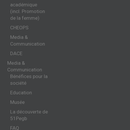
académique
(incl. Promotion
de la femme)
CHEOPS
Media &
Communication
DACE
Media &
Communication
Bénéfices pour la
société
Education
Musée
La découverte de
51Pegb
FAQ