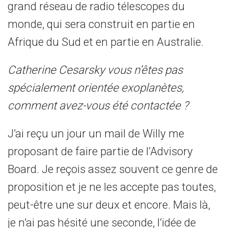
grand réseau de radio télescopes du
monde, qui sera construit en partie en
Afrique du Sud et en partie en Australie.
Catherine Cesarsky vous n’êtes pas
spécialement orientée exoplanètes,
comment avez-vous été contactée ?
J’ai reçu un jour un mail de Willy me
proposant de faire partie de l’Advisory
Board. Je reçois assez souvent ce genre de
proposition et je ne les accepte pas toutes,
peut-être une sur deux et encore. Mais là,
je n’ai pas hésité une seconde, l’idée de