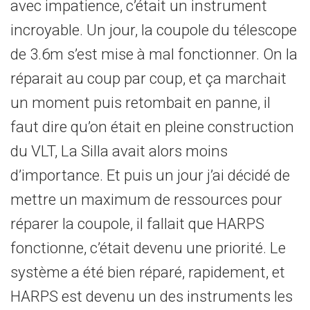
avec impatience, c’était un instrument
incroyable. Un jour, la coupole du télescope
de 3.6m s’est mise à mal fonctionner. On la
réparait au coup par coup, et ça marchait
un moment puis retombait en panne, il
faut dire qu’on était en pleine construction
du VLT, La Silla avait alors moins
d’importance. Et puis un jour j’ai décidé de
mettre un maximum de ressources pour
réparer la coupole, il fallait que HARPS
fonctionne, c’était devenu une priorité. Le
système a été bien réparé, rapidement, et
HARPS est devenu un des instruments les