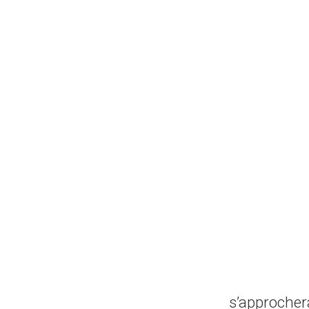
s’approcher