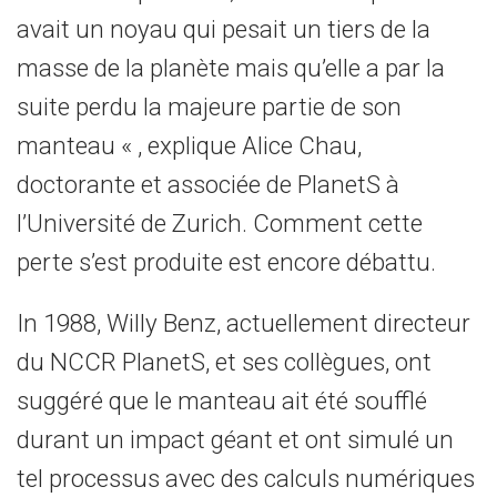
avait un noyau qui pesait un tiers de la
masse de la planète mais qu’elle a par la
suite perdu la majeure partie de son
manteau « , explique Alice Chau,
doctorante et associée de PlanetS à
l’Université de Zurich. Comment cette
perte s’est produite est encore débattu.
In 1988, Willy Benz, actuellement directeur
du NCCR PlanetS, et ses collègues, ont
suggéré que le manteau ait été soufflé
durant un impact géant et ont simulé un
tel processus avec des calculs numériques