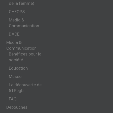
de la femme)
CHEOPS
Media &
Communication
DACE
Media &
Communication
Bénéfices pour la
société
Education
Musée
La découverte de
51Pegb
FAQ
Débouchés