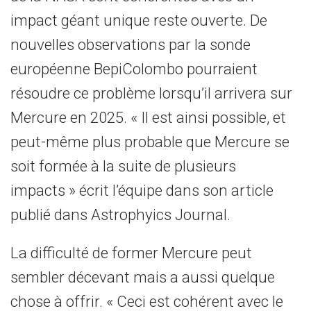
impact géant unique reste ouverte. De
nouvelles observations par la sonde
européenne BepiColombo pourraient
résoudre ce problème lorsqu’il arrivera sur
Mercure en 2025. « Il est ainsi possible, et
peut-même plus probable que Mercure se
soit formée à la suite de plusieurs
impacts » écrit l’équipe dans son article
publié dans Astrophyics Journal.
La difficulté de former Mercure peut
sembler décevant mais a aussi quelque
chose à offrir. « Ceci est cohérent avec le