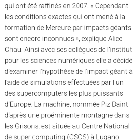
qui ont été raffinés en 2007. « Cependant
les conditions exactes qui ont mené à la
formation de Mercure par impacts géants
sont encore inconnues », explique Alice
Chau. Ainsi avec ses collègues de l’institut
pour les sciences numériques elle a décidé
d’examiner l’hypothèse de l’impact géant à
l’aide de simulations effectuées par l’un
des supercomputers les plus puissants
d’Europe. La machine, nommée Piz Daint
d’après une proéminente montagne dans
les Grisons, est située au Centre National
de super computing (CSCS) à Lugano.