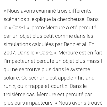
« Nous avons examiné trois différents
scénarios », explique la chercheuse. Dans
le « Cas-1 », proto-Mercure a été percuté
par un objet plus petit comme dans les
simulations calculées par Benz et al. En
2007. Dans le « Cas-2 », Mercure est en fait
l’impacteur et percute un objet plus massif
qui ne se trouve plus dans le système
solaire. Ce scénario est appelé « hit-and-
run », ou « frappe-et-court ». Dans le
troisième cas, Mercure est percuté par
plusieurs impacteurs. « Nous avons trouvé