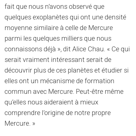
fait que nous n’avons observé que
quelques exoplanètes qui ont une densité
moyenne similaire à celle de Mercure
parmi les quelques milliers que nous
connaissons déjà », dit Alice Chau. « Ce qui
serait vraiment intéressant serait de
découvrir plus de ces planètes et étudier si
elles ont un mécanisme de formation
commun avec Mercure. Peut-être même
qu’elles nous aideraient à mieux
comprendre l’origine de notre propre
Mercure. »