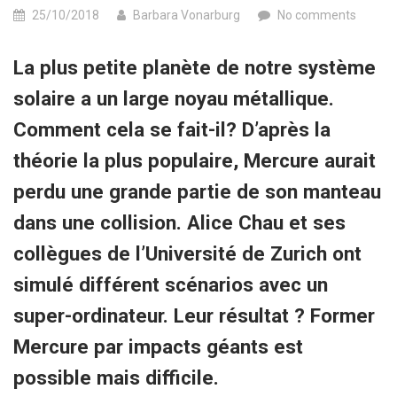
25/10/2018
Barbara Vonarburg
No comments
La plus petite planète de notre système
solaire a un large noyau métallique.
Comment cela se fait-il? D’après la
théorie la plus populaire, Mercure aurait
perdu une grande partie de son manteau
dans une collision. Alice Chau et ses
collègues de l’Université de Zurich ont
simulé différent scénarios avec un
super-ordinateur. Leur résultat ? Former
Mercure par impacts géants est
possible mais difficile.