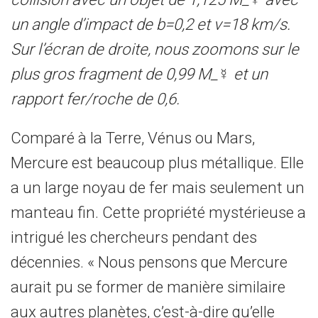
un angle d’impact de b=0,2 et v=18 km/s.
Sur l’écran de droite, nous zoomons sur le
plus gros fragment de 0,99 M_☿ et un
rapport fer/roche de 0,6.
Comparé à la Terre, Vénus ou Mars,
Mercure est beaucoup plus métallique. Elle
a un large noyau de fer mais seulement un
manteau fin. Cette propriété mystérieuse a
intrigué les chercheurs pendant des
décennies. « Nous pensons que Mercure
aurait pu se former de manière similaire
aux autres planètes, c’est-à-dire qu’elle