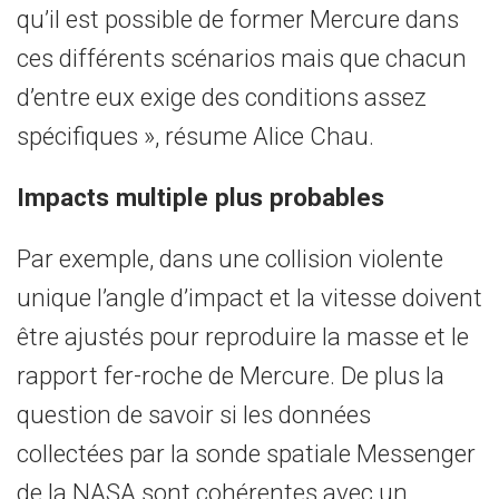
qu’il est possible de former Mercure dans
ces différents scénarios mais que chacun
d’entre eux exige des conditions assez
spécifiques », résume Alice Chau.
Impacts multiple plus probables
Par exemple, dans une collision violente
unique l’angle d’impact et la vitesse doivent
être ajustés pour reproduire la masse et le
rapport fer-roche de Mercure. De plus la
question de savoir si les données
collectées par la sonde spatiale Messenger
de la NASA sont cohérentes avec un